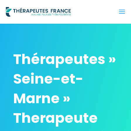
Thérapeutes »
Seine-et-
Marne »
Therapeute