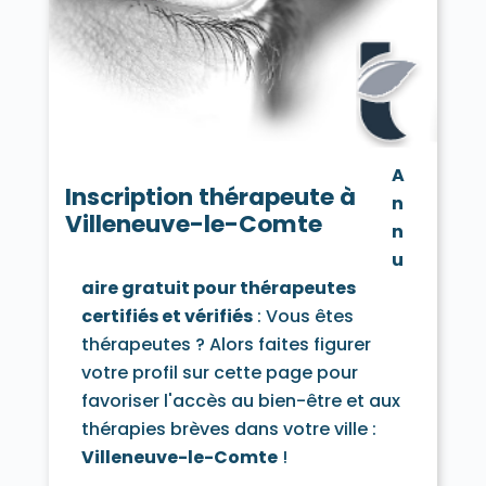
Boissise-la-Bertrand 77350
Boissise-le-Roi 77310
Boissy-aux-Cailles 77760
Boissy-le-Châtel 77169
Boitron 77750
Bombon 77720
Bougligny 77570
Boulancourt 77760
Bouleurs 77580
Bourron-Marlotte 77780
Boutigny 77470
A
Bransles 77620
Bray-sur-Seine 77480
Inscription thérapeute à
n
Bréau 77720
Brie-Comte-Robert 77170
Villeneuve-le-Comte
La Brosse-Montceaux 77940
n
Brou-sur-Chantereine 77177
Burcy 77760
u
Bussières 77750
aire gratuit pour thérapeutes
Bussy-Saint-Georges 77600
certifiés et vérifiés
: Vous êtes
Bussy-Saint-Martin 77600
Buthiers 77760
Cannes-Écluse 77130
Carnetin 77400
thérapeutes ? Alors faites figurer
La Celle-sur-Morin 77515
Cély 77930
votre profil sur cette page pour
Cerneux 77320
Cesson 77240
favoriser l'accès au bien-être et aux
Cessoy-en-Montois 77520
thérapies brèves dans votre ville :
Chailly-en-Bière 77930
Chailly-en-Brie 77120
Chaintreaux 77460
Villeneuve-le-Comte
!
Chalautre-la-Grande 77171