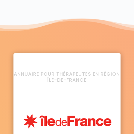
Quiers 77720
Quincy-Voisins 77860
Rampillon 77370
Réau 77550
Rebais 77510
Recloses 77760
Remauville 77710
Reuil-en-Brie 77260
La Rochette 77000
Roissy-en-Brie 77680
Rouilly 77160
Rouvres 77230
Rozay-en-Brie 77540
Rubelles 77950
Rumont 77760
Rupéreux 77560
Saâcy-sur-Marne 77730
Sablonnières 77510
Saint-Ange-le-Viel 77710
Saint-Augustin 77515
ANNUAIRE POUR THÉRAPEUTES EN RÉGION
Saint-Barthélemy 77320
Saint-Brice 77160
ÎLE-DE-FRANCE
Saint-Cyr-sur-Morin 77750
Saint-Denis-lès-Rebais 77510
Sainte-Aulde 77260
Sainte-Colombe 77650
Saint-Fargeau-Ponthierry 77310
Saint-Fiacre 77470
Saint-Germain-Laval 77130
Saint-Germain-Laxis 77950