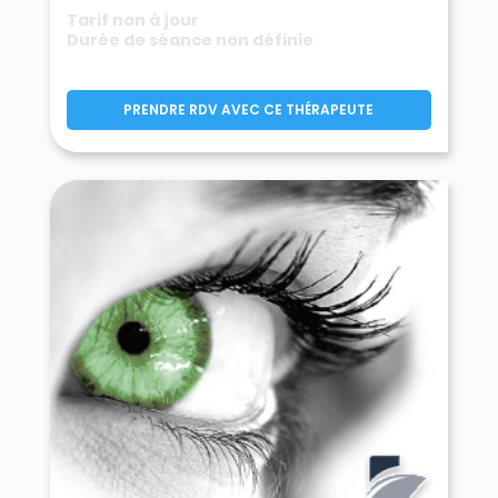
Montereau-sur-le-Jard 77950
Tarif non à jour
Montévrain 77144
Durée de séance non définie
Montgé-en-Goële 77230
Monthyon 77122
Montigny-le-Guesdier 77480
Montigny-Lencoup 77520
PRENDRE RDV AVEC CE THÉRAPEUTE
Montigny-sur-Loing 77690
Montmachoux 77940
Montolivet 77320
Montry 77450
Moret-Loing-et-Orvanne 77250
Mormant 77720
Mortcerf 77163
Mortery 77160
Mouroux 77120
Mousseaux-lès-Bray 77480
Moussy-le-Neuf 77230
Moussy-le-Vieux 77230
Mouy-sur-Seine 77480
Nandy 77176
Nangis 77370
Nanteau-sur-Essonne 77760
Nanteau-sur-Lunain 77710
Nanteuil-lès-Meaux 77100
Nanteuil-sur-Marne 77730
Nantouillet 77230
Nemours 77140
Neufmoutiers-en-Brie 77610
Noisiel 77186
Noisy-Rudignon 77940