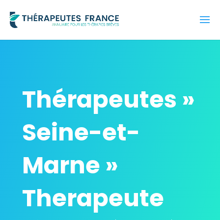
Thérapeutes »
Seine-et-
Marne »
Therapeute