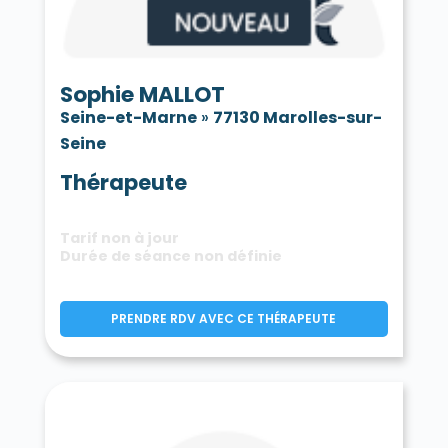
Jouy-sur-Morin 77320
Juilly 77230
Jutigny 77650
Lagny-sur-Marne 77400
Larchant 77760
Laval-en-Brie 77148
Léchelle 77171
Lescherolles 77320
Sophie MALLOT
Lesches 77450
Lésigny 77150
Seine-et-Marne
»
77130 Marolles-sur-
Leudon-en-Brie 77320
Lieusaint 77127
Seine
Limoges-Fourches 77550
Lissy 77550
Liverdy-en-Brie 77220
Thérapeute
Livry-sur-Seine 77000
Lizines 77650
Lizy-sur-Ourcq 77440
Lognes 77185
Longperrier 77230
Longueville 77650
Tarif non à jour
Lorrez-le-Bocage-Préaux 77710
Durée de séance non définie
Louan-Villegruis-Fontaine 77560
Luisetaines 77520
Lumigny-Nesles-Ormeaux 77540
PRENDRE RDV AVEC CE THÉRAPEUTE
Luzancy 77138
Machault 77133
La Madeleine-sur-Loing 77570
Magny-le-Hongre 77700
Maincy 77950
Maisoncelles-en-Brie 77580
Maisoncelles-en-Gâtinais 77570
Maison-Rouge 77370
Marchémoret 77230