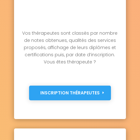
Saint-Germain-sous-Doue 77169
Saint-Germain-sur-École 77930
Saint-Germain-sur-Morin 77860
Saint-Hilliers 77160
Saint-Jean-les-Deux-Jumeaux 77660
Vos thérapeutes sont classés par nombre
Saint-Just-en-Brie 77370
de notes obtenues, qualités des services
Saint-Léger 77510
proposés, affichage de leurs diplômes et
Saint-Loup-de-Naud 77650
Saint-Mammès 77670
Saint-Mard 77230
certifications puis, par date d’inscription.
Saint-Mars-Vieux-Maisons 77320
Vous êtes thérapeute ?
Saint-Martin-des-Champs 77320
Saint-Martin-du-Boschet 77320
Saint-Martin-en-Bière 77630
Saint-Méry 77720
Saint-Mesmes 77410
INSCRIPTION THÉRAPEUTES
Saint-Ouen-en-Brie 77720
Saint-Ouen-sur-Morin 77750
Saint-Pathus 77178
Saint-Pierre-lès-Nemours 77140
Saint-Rémy-la-Vanne 77320
Saints 77120
Saint-Sauveur-lès-Bray 77480
Saint-Sauveur-sur-École 77930
Saint-Siméon 77169
Saint-Soupplets 77165