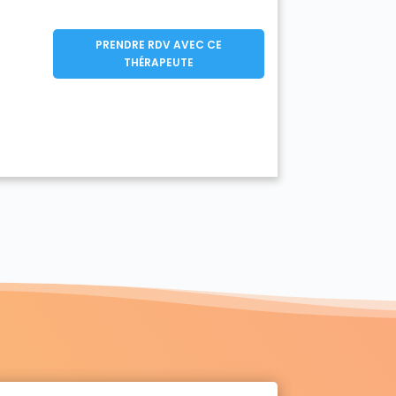
PRENDRE RDV AVEC CE
THÉRAPEUTE