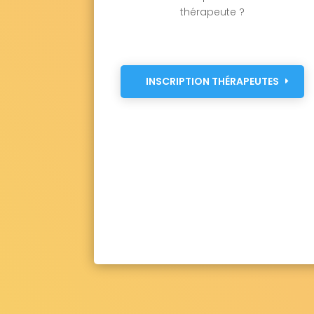
thérapeute ?
INSCRIPTION THÉRAPEUTES