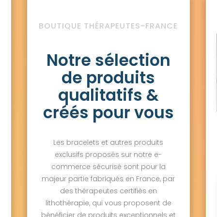
BOUTIQUE THÉRAPEUTES-FRANCE
Notre sélection
de produits
qualitatifs &
créés pour vous
Les bracelets et autres produits
exclusifs proposés sur notre e-
commerce sécurisé sont pour la
majeur partie fabriqués en France, par
des thérapeutes certifiés en
lithothérapie, qui vous proposent de
bénéficier de produits exceptionnels et