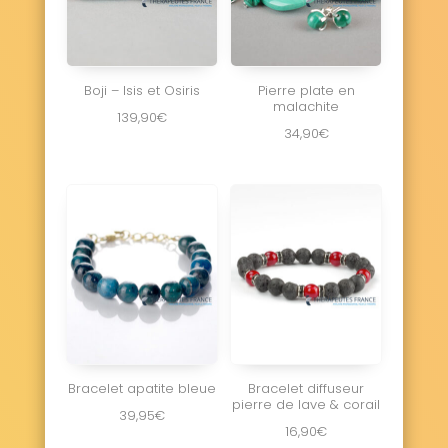
Ville-Saint-Jacques 77130
Villevaudé 77410
Villiers-en-Bière 77190
Villiers-Saint-Georges 77560
Villiers-sous-Grez 77760
Villiers-sur-Morin 77580
Boji – Isis et Osiris
Pierre plate en
malachite
Villiers-sur-Seine 77114
Villuis 77480
139,90
€
Vimpelles 77520
Vinantes 77230
34,90
€
Vincy-Manœuvre 77139
Voinsles 77540
Voisenon 77950
Voulangis 77580
Voulton 77560
Voulx 77940
Vulaines-lès-Provins 77160
Vulaines-sur-Seine 77870
Yèbles 77390
Bracelet apatite bleue
Bracelet diffuseur
pierre de lave & corail
39,95
€
16,90
€