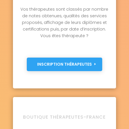
Saint-Germain-sous-Doue 77169
Saint-Germain-sur-École 77930
Vos thérapeutes sont classés par nombre
Saint-Germain-sur-Morin 77860
de notes obtenues, qualités des services
Saint-Hilliers 77160
proposés, affichage de leurs diplômes et
Saint-Jean-les-Deux-Jumeaux 77660
certifications puis, par date d’inscription.
Saint-Just-en-Brie 77370
Vous êtes thérapeute ?
Saint-Léger 77510
Saint-Loup-de-Naud 77650
Saint-Mammès 77670
Saint-Mard 77230
Saint-Mars-Vieux-Maisons 77320
Saint-Martin-des-Champs 77320
INSCRIPTION THÉRAPEUTES
Saint-Martin-du-Boschet 77320
Saint-Martin-en-Bière 77630
Saint-Méry 77720
Saint-Mesmes 77410
Saint-Ouen-en-Brie 77720
Saint-Ouen-sur-Morin 77750
Saint-Pathus 77178
Saint-Pierre-lès-Nemours 77140
Saint-Rémy-la-Vanne 77320
Saints 77120
Saint-Sauveur-lès-Bray 77480
BOUTIQUE THÉRAPEUTES-FRANCE
Saint-Sauveur-sur-École 77930
Saint-Siméon 77169
Saint-Soupplets 77165