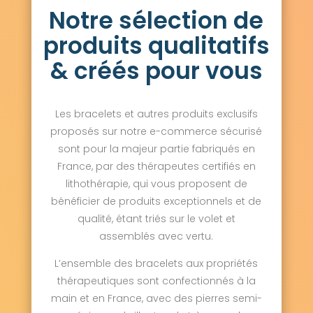
Notre sélection de
Saint-Thibault-des-Vignes 77400
Salins 77148
Sammeron 77260
produits qualitatifs
Samois-sur-Seine 77920
Samoreau 77210
Sancy 77580
Sancy-lès-Provins 77320
& créés pour vous
Savigny-le-Temple 77176
Savins 77650
Seine-Port 77240
Sept-Sorts 77260
Serris 77700
Servon 77170
Les bracelets et autres produits exclusifs
Signy-Signets 77640
Sigy 77520
Sivry-Courtry 77115
proposés sur notre e-commerce sécurisé
Sognolles-en-Montois 77520
sont pour la majeur partie fabriqués en
Soignolles-en-Brie 77111
Soisy-Bouy 77650
France, par des thérapeutes certifiés en
Solers 77111
Souppes-sur-Loing 77460
lithothérapie, qui vous proposent de
Sourdun 77171
Tancrou 77440
bénéficier de produits exceptionnels et de
Thénisy 77520
Thieux 77230
qualité, étant triés sur le volet et
Thomery 77810
Thorigny-sur-Marne 77400
Thoury-Férottes 77940
Tigeaux 77163
assemblés avec vertu.
La Tombe 77130
Torcy 77200
Touquin 77131
Tournan-en-Brie 77220
L’ensemble des bracelets aux propriétés
Tousson 77123
La Trétoire 77510
thérapeutiques sont confectionnés à la
Treuzy-Levelay 77710
Trilbardou 77450
main et en France, avec des pierres semi-
Trilport 77470
Trocy-en-Multien 77440