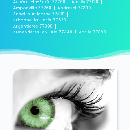
Achères-la-Forêt 77760
Amillis 77120
Amponville 77760
Andrezel 77390
Annet-sur-Marne 77410
Arbonne-la-Forêt 77630
Argentières 77390
Armentières-en-Brie 77440
Arville 77890
Aubepierre-Ozouer-le-Repos 77720
Aufferville 77570
Augers-en-Brie 77560
Aulnoy 77120
Avon 77210
Baby 77480
Bagneaux-sur-Loing 77167
Bailly-Romainvilliers 77700
Balloy 77118
Bannost-Villegagnon 77970
Barbey 77130
Barbizon 77630
Barcy 77910
Bassevelle 77750
Bazoches-lès-Bray 77118
Beauchery-Saint-Martin 77560
Beaumont-du-Gâtinais 77890
Beautheil 77120
Beauvoir 77390
Bellot 77510
Bernay-Vilbert 77540
Beton-Bazoches 77320
Bezalles 77970
Blandy 77115
Blennes 77940
Boisdon 77970
Bois-le-Roi 77590
Boissettes 77350