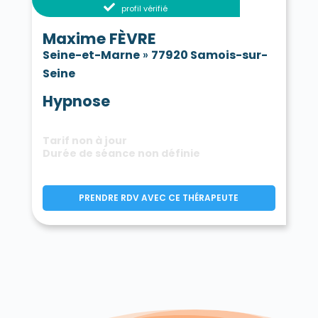
profil vérifié
Noisy-sur-École 77123
Nonville 77140
Noyen-sur-Seine 77114
Obsonville 77890
Maxime FÈVRE
Ocquerre 77440
Oissery 77178
Seine-et-Marne
»
77920 Samois-sur-
Orly-sur-Morin 77750
Ormesson 77167
Seine
Les Ormes-sur-Voulzie 77134
Othis 77280
Ozoir-la-Ferrière 77330
Hypnose
Ozouer-le-Voulgis 77390
Paley 77710
Pamfou 77830
Paroy 77520
Passy-sur-Seine 77480
Pécy 77970
Tarif non à jour
Penchard 77124
Perthes 77930
Durée de séance non définie
Pézarches 77131
Pierre-Levée 77580
Le Pin 77181
Le Plessis-aux-Bois 77165
Le Plessis-Feu-Aussoux 77540
PRENDRE RDV AVEC CE THÉRAPEUTE
Le Plessis-l'Évêque 77165
Le Plessis-Placy 77440
Poigny 77160
Poincy 77470
Poligny 77167
Pommeuse 77515
Pomponne 77400
Pontault-Combault 77340
Pontcarré 77135
Précy-sur-Marne 77410
Presles-en-Brie 77220
Pringy 77310
Provins 77160
Puisieux 77139