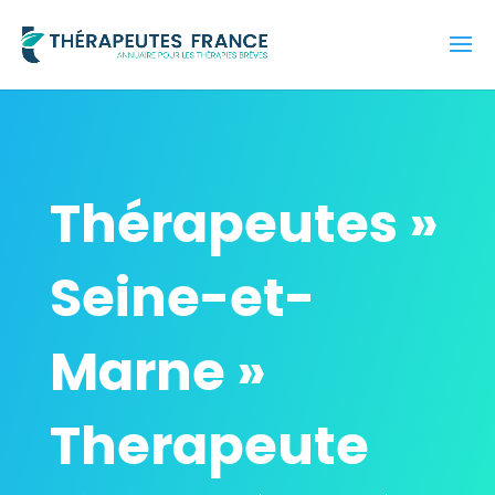
Thérapeutes »
Seine-et-
Marne »
Therapeute