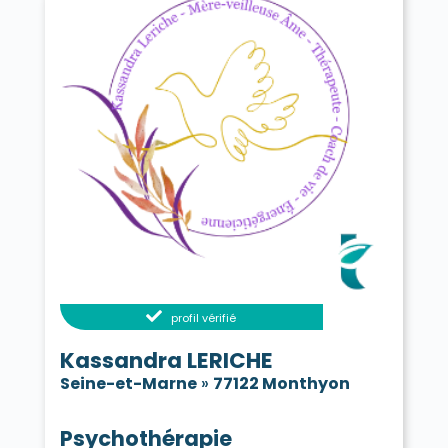
Châtenay-sur-Seine 77126
Châtenoy 77167
Châtillon-la-Borde 77820
Châtres 77610
Chauconin-Neufmontiers 77124
Chauffry 77169
Chaumes-en-Brie 77390
Chelles 77500
Chenoise 77160
Chenou 77570
Chessy 77700
Chevrainvilliers 77760
Chevru 77320
Chevry-Cossigny 77173
Chevry-en-Sereine 77710
Choisy-en-Brie 77320
Citry 77730
Claye-Souilly 77410
Clos-Fontaine 77370
Cocherel 77440
Collégien 77090
Combs-la-Ville 77380
Compans 77290
Conches-sur-Gondoire 77600
profil vérifié
Condé-Sainte-Libiaire 77450
Congis-sur-Thérouanne 77440
Kassandra LERICHE
Coubert 77170
Seine-et-Marne
»
77122 Monthyon
Couilly-Pont-aux-Dames 77860
Coulombs-en-Valois 77840
Coulommes 77580
Coulommiers 77120
Psychothérapie
Coupvray 77700