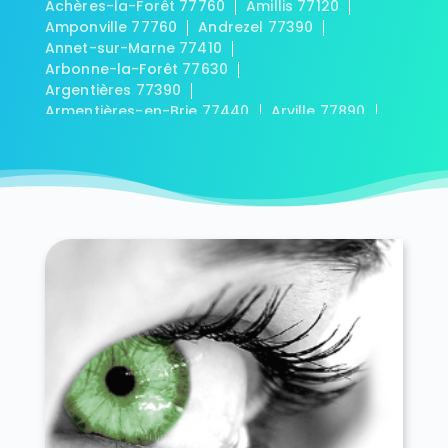
Achères-la-Forêt 77760
Amillis 77120
Amponville 77760
Andrezel 77390
Annet-sur-Marne 77410
Arbonne-la-Forêt 77630
Argentières 77390
Armentières-en-Brie 77440
Arville 77890
Aubepierre-Ozouer-le-Repos 77720
Aufferville 77570
Augers-en-Brie 77560
Aulnoy 77120
Avon 77210
Baby 77480
Bagneaux-sur-Loing 77167
Bailly-Romainvilliers 77700
Balloy 77118
Bannost-Villegagnon 77970
Barbey 77130
Barbizon 77630
Barcy 77910
Bassevelle 77750
Bazoches-lès-Bray 77118
Beauchery-Saint-Martin 77560
Beaumont-du-Gâtinais 77890
Beautheil 77120
Beauvoir 77390
Bellot 77510
Bernay-Vilbert 77540
Beton-Bazoches 77320
Bezalles 77970
Blandy 77115
Blennes 77940
Boisdon 77970
Bois-le-Roi 77590
Boissettes 77350