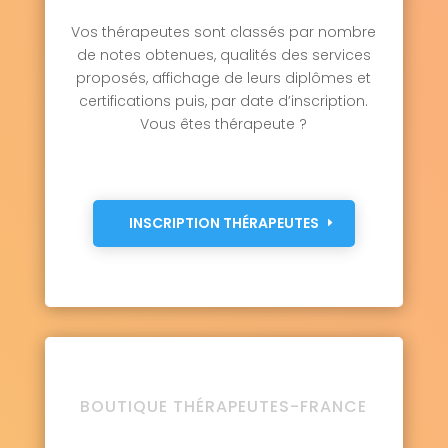
Saint-Germain-sous-Doue 77169
Saint-Germain-sur-École 77930
Vos thérapeutes sont classés par nombre
Saint-Germain-sur-Morin 77860
de notes obtenues, qualités des services
Saint-Hilliers 77160
proposés, affichage de leurs diplômes et
Saint-Jean-les-Deux-Jumeaux 77660
certifications puis, par date d’inscription.
Saint-Just-en-Brie 77370
Vous êtes thérapeute ?
Saint-Léger 77510
Saint-Loup-de-Naud 77650
Saint-Mammès 77670
Saint-Mard 77230
Saint-Mars-Vieux-Maisons 77320
Saint-Martin-des-Champs 77320
INSCRIPTION THÉRAPEUTES
Saint-Martin-du-Boschet 77320
Saint-Martin-en-Bière 77630
Saint-Méry 77720
Saint-Mesmes 77410
Saint-Ouen-en-Brie 77720
Saint-Ouen-sur-Morin 77750
Saint-Pathus 77178
Saint-Pierre-lès-Nemours 77140
Saint-Rémy-la-Vanne 77320
Saints 77120
Saint-Sauveur-lès-Bray 77480
BOUTIQUE THÉRAPEUTES-FRANCE
Saint-Sauveur-sur-École 77930
Saint-Siméon 77169
Saint-Soupplets 77165