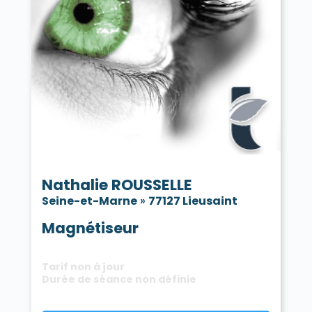
Égligny 77126
Égreville 77620
Émerainville 77184
Esbly 77450
Esmans 77940
Étrépilly 77139
Everly 77157
Évry-Grégy-sur-Yerre 77166
Faremoutiers 77515
Favières 77220
Faÿ-lès-Nemours 77167
Féricy 77133
Férolles-Attilly 77150
Ferrières-en-Brie 77164
La Ferté-Gaucher 77320
La Ferté-sous-Jouarre 77260
Flagy 77940
Fleury-en-Bière 77930
Fontainebleau 77300
Nathalie ROUSSELLE
Fontaine-Fourches 77480
Fontaine-le-Port 77590
Fontains 77370
Seine-et-Marne
»
77127 Lieusaint
Fontenailles 77370
Magnétiseur
Fontenay-Trésigny 77610
Forfry 77165
Forges 77130
Fouju 77390
Fresnes-sur-Marne 77410
Frétoy 77320
Tarif non à jour
Fromont 77760
Fublaines 77470
Durée de séance non définie
Garentreville 77890
Gastins 77370
La Genevraye 77690