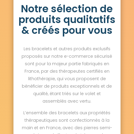
Notre sélection de
Saint-Thibault-des-Vignes 77400
Salins 77148
Sammeron 77260
produits qualitatifs
Samois-sur-Seine 77920
Samoreau 77210
Sancy 77580
Sancy-lès-Provins 77320
& créés pour vous
Savigny-le-Temple 77176
Savins 77650
Seine-Port 77240
Sept-Sorts 77260
Serris 77700
Servon 77170
Les bracelets et autres produits exclusifs
Signy-Signets 77640
Sigy 77520
Sivry-Courtry 77115
proposés sur notre e-commerce sécurisé
Sognolles-en-Montois 77520
sont pour la majeur partie fabriqués en
Soignolles-en-Brie 77111
Soisy-Bouy 77650
France, par des thérapeutes certifiés en
Solers 77111
Souppes-sur-Loing 77460
lithothérapie, qui vous proposent de
Sourdun 77171
Tancrou 77440
bénéficier de produits exceptionnels et de
Thénisy 77520
Thieux 77230
qualité, étant triés sur le volet et
Thomery 77810
Thorigny-sur-Marne 77400
Thoury-Férottes 77940
Tigeaux 77163
assemblés avec vertu.
La Tombe 77130
Torcy 77200
Touquin 77131
Tournan-en-Brie 77220
L’ensemble des bracelets aux propriétés
Tousson 77123
La Trétoire 77510
thérapeutiques sont confectionnés à la
Treuzy-Levelay 77710
Trilbardou 77450
main et en France, avec des pierres semi-
Trilport 77470
Trocy-en-Multien 77440