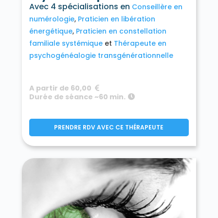
Avec 4 spécialisations en
Conseillère en
Courcelles-en-Bassée 77126
numérologie
Praticien en libération
Courchamp 77560
Courpalay 77540
Courquetaine 77390
Courtacon 77560
énergétique
Praticien en constellation
Courtomer 77390
Courtry 77181
familiale systémique
Thérapeute en
Coutençon 77154
Coutevroult 77580
psychogénéalogie transgénérationnelle
Crécy-la-Chapelle 77580
Crégy-lès-Meaux 77124
Crèvecœur-en-Brie 77610
Crisenoy 77390
A partir de 60,00
Croissy-Beaubourg 77183
Durée de séance ~60 min.
La Croix-en-Brie 77370
Crouy-sur-Ourcq 77840
Cucharmoy 77160
Cuisy 77165
Dagny 77320
PRENDRE RDV AVEC CE THÉRAPEUTE
Dammarie-les-Lys 77190
Dammartin-en-Goële 77230
Dammartin-sur-Tigeaux 77163
Dampmart 77400
Darvault 77140
Dhuisy 77440
Diant 77940
Donnemarie-Dontilly 77520
Dormelles 77130
Doue 77510
Douy-la-Ramée 77139
Échouboulains 77830
Les Écrennes 77820