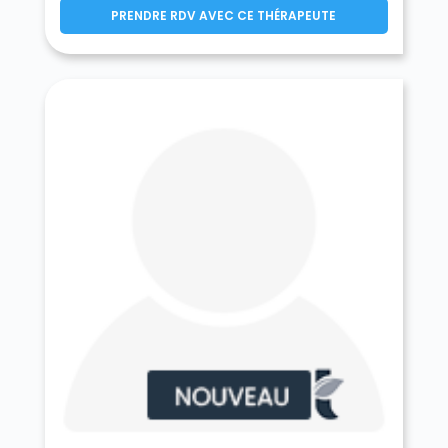
Germigny-l'Évêque 77910
PRENDRE RDV AVEC CE THÉRAPEUTE
Germigny-sous-Coulombs 77840
Gesvres-le-Chapitre 77165
Giremoutiers 77120
Gironville 77890
Gouaix 77114
Gouvernes 77400
La Grande-Paroisse 77130
Grandpuits-Bailly-Carrois 77720
Gravon 77118
Gressy 77410
Gretz-Armainvilliers 77220
Grez-sur-Loing 77880
Grisy-Suisnes 77166
Grisy-sur-Seine 77480
Guérard 77580
Guercheville 77760
Guermantes 77600
Guignes 77390
Gurcy-le-Châtel 77520
Hautefeuille 77515
La Haute-Maison 77580
Héricy 77850
Hermé 77114
Hondevilliers 77510
La Houssaye-en-Brie 77610
Ichy 77890
Isles-les-Meldeuses 77440
Isles-lès-Villenoy 77450
Iverny 77165
Jablines 77450
Jaignes 77440
Jaulnes 77480
Jossigny 77600
Jouarre 77640
Jouy-le-Châtel 77970