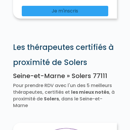
Chalautre-la-Petite 77160
Chalifert 77144
Chalmaison 77650
Chambry 77910
Je m'inscris
Chamigny 77260
Champagne-sur-Seine 77430
Champcenest 77560
Champdeuil 77390
Champeaux 77720
Champs-sur-Marne 77420
Les thérapeutes certifiés à
Changis-sur-Marne 77660
Chanteloup-en-Brie 77600
La Chapelle-Gauthier 77720
proximité de Solers
La Chapelle-Iger 77540
La Chapelle-la-Reine 77760
Seine-et-Marne » Solers 77111
La Chapelle-Moutils 77320
La Chapelle-Rablais 77370
Pour prendre RDV avec l'un des 5 meilleurs
La Chapelle-Saint-Sulpice 77160
thérapeutes, certifiés et
les mieux notés
, à
Les Chapelles-Bourbon 77610
proximité de
Solers
, dans le Seine-et-
Charmentray 77410
Charny 77410
Marne
Chartrettes 77590
Chartronges 77320
Châteaubleau 77370
Château-Landon 77570
Le Châtelet-en-Brie 77820