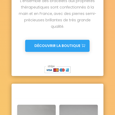
L’ensemble des bracelets aux propriétés
Ury 77760
Ussy-sur-Marne 77260
thérapeutiques sont confectionnés à la
Vaires-sur-Marne 77360
main et en France, avec des pierres semi-
Valence-en-Brie 77830
Vanvillé 77370
Varennes-sur-Seine 77130
précieuses brillantes de très grande
Varreddes 77910
Vaucourtois 77580
qualité.
Le Vaudoué 77123
Vaudoy-en-Brie 77141
Vaux-le-Pénil 77000
Vaux-sur-Lunain 77710
Vendrest 77440
DÉCOUVRIR LA BOUTIQUE
Verdelot 77510
Verneuil-l'Étang 77390
Vernou-la-Celle-sur-Seine 77670
Vert-Saint-Denis 77240
Vieux-Champagne 77370
Vignely 77450
Villebéon 77710
Villecerf 77250
Villemaréchal 77710
Villemareuil 77470
Villemer 77250
Villenauxe-la-Petite 77480
Villeneuve-le-Comte 77174
Villeneuve-les-Bordes 77154
Villeneuve-Saint-Denis 77174
Villeneuve-sous-Dammartin 77230
Villeneuve-sur-Bellot 77510
Villenoy 77124
Villeparisis 77270
Villeroy 77410