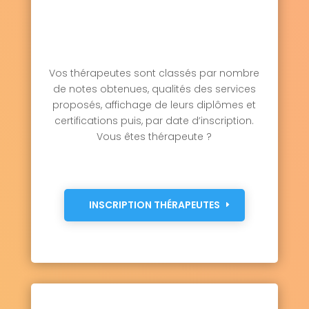
Saint-Germain-sous-Doue 77169
Saint-Germain-sur-École 77930
Saint-Germain-sur-Morin 77860
Saint-Hilliers 77160
Saint-Jean-les-Deux-Jumeaux 77660
Vos thérapeutes sont classés par nombre
Saint-Just-en-Brie 77370
de notes obtenues, qualités des services
Saint-Léger 77510
proposés, affichage de leurs diplômes et
Saint-Loup-de-Naud 77650
Saint-Mammès 77670
Saint-Mard 77230
certifications puis, par date d’inscription.
Saint-Mars-Vieux-Maisons 77320
Vous êtes thérapeute ?
Saint-Martin-des-Champs 77320
Saint-Martin-du-Boschet 77320
Saint-Martin-en-Bière 77630
Saint-Méry 77720
Saint-Mesmes 77410
INSCRIPTION THÉRAPEUTES
Saint-Ouen-en-Brie 77720
Saint-Ouen-sur-Morin 77750
Saint-Pathus 77178
Saint-Pierre-lès-Nemours 77140
Saint-Rémy-la-Vanne 77320
Saints 77120
Saint-Sauveur-lès-Bray 77480
Saint-Sauveur-sur-École 77930
Saint-Siméon 77169
Saint-Soupplets 77165