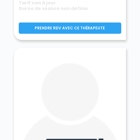
Germigny-l'Évêque 77910
Tarif non à jour
Germigny-sous-Coulombs 77840
Durée de séance non définie
Gesvres-le-Chapitre 77165
Giremoutiers 77120
Gironville 77890
Gouaix 77114
Gouvernes 77400
PRENDRE RDV AVEC CE THÉRAPEUTE
La Grande-Paroisse 77130
Grandpuits-Bailly-Carrois 77720
Gravon 77118
Gressy 77410
Gretz-Armainvilliers 77220
Grez-sur-Loing 77880
Grisy-Suisnes 77166
Grisy-sur-Seine 77480
Guérard 77580
Guercheville 77760
Guermantes 77600
Guignes 77390
Gurcy-le-Châtel 77520
Hautefeuille 77515
La Haute-Maison 77580
Héricy 77850
Hermé 77114
Hondevilliers 77510
La Houssaye-en-Brie 77610
Ichy 77890
Isles-les-Meldeuses 77440
Isles-lès-Villenoy 77450
Iverny 77165
Jablines 77450
Jaignes 77440
Jaulnes 77480
Jossigny 77600
Jouarre 77640
Jouy-le-Châtel 77970