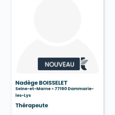
Marcilly 77139
Les Marêts 77560
Mareuil-lès-Meaux 77100
Marles-en-Brie 77610
Marolles-en-Brie 77120
Marolles-sur-Seine 77130
Mary-sur-Marne 77440
Mauperthuis 77120
Mauregard 77990
May-en-Multien 77145
Meaux 77100
Le Mée-sur-Seine 77350
Meigneux 77520
Meilleray 77320
Melun 77000
Melz-sur-Seine 77171
Méry-sur-Marne 77730
Le Mesnil-Amelot 77990
Messy 77410
Misy-sur-Yonne 77130
Mitry-Mory 77290
Moisenay 77950
Moissy-Cramayel 77550
Mondreville 77570
Nadège BOISSELET
Mons-en-Montois 77520
Seine-et-Marne
»
77190 Dammarie-
Montceaux-lès-Meaux 77470
les-Lys
Montceaux-lès-Provins 77151
Montcourt-Fromonville 77140
Thérapeute
Montdauphin 77320
Montenils 77320
Montereau-Fault-Yonne 77130