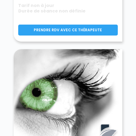
Montereau-sur-le-Jard 77950
Tarif non à jour
Montévrain 77144
Durée de séance non définie
Montgé-en-Goële 77230
Monthyon 77122
Montigny-le-Guesdier 77480
Montigny-Lencoup 77520
PRENDRE RDV AVEC CE THÉRAPEUTE
Montigny-sur-Loing 77690
Montmachoux 77940
Montolivet 77320
Montry 77450
Moret-Loing-et-Orvanne 77250
Mormant 77720
Mortcerf 77163
Mortery 77160
Mouroux 77120
Mousseaux-lès-Bray 77480
Moussy-le-Neuf 77230
Moussy-le-Vieux 77230
Mouy-sur-Seine 77480
Nandy 77176
Nangis 77370
Nanteau-sur-Essonne 77760
Nanteau-sur-Lunain 77710
Nanteuil-lès-Meaux 77100
Nanteuil-sur-Marne 77730
Nantouillet 77230
Nemours 77140
Neufmoutiers-en-Brie 77610
Noisiel 77186
Noisy-Rudignon 77940