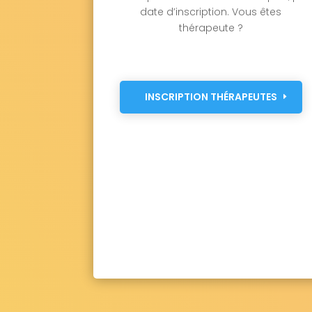
date d’inscription. Vous êtes
thérapeute ?
INSCRIPTION THÉRAPEUTES