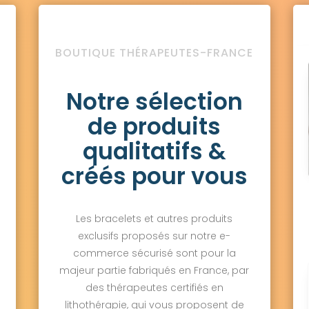
BOUTIQUE THÉRAPEUTES-FRANCE
Notre sélection
de produits
qualitatifs &
créés pour vous
Les bracelets et autres produits
exclusifs proposés sur notre e-
commerce sécurisé sont pour la
majeur partie fabriqués en France, par
des thérapeutes certifiés en
lithothérapie, qui vous proposent de