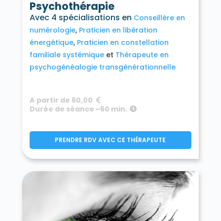
Psychothérapie
Courcelles-en-Bassée 77126
Avec 4 spécialisations en
Conseillère en
Courchamp 77560
Courpalay 77540
numérologie
Praticien en libération
Courquetaine 77390
Courtacon 77560
Courtomer 77390
Courtry 77181
énergétique
Praticien en constellation
Coutençon 77154
Coutevroult 77580
familiale systémique
Thérapeute en
Crécy-la-Chapelle 77580
psychogénéalogie transgénérationnelle
Crégy-lès-Meaux 77124
Crèvecœur-en-Brie 77610
Crisenoy 77390
Croissy-Beaubourg 77183
A partir de 60,00
La Croix-en-Brie 77370
Durée de séance ~60 min.
Crouy-sur-Ourcq 77840
Cucharmoy 77160
Cuisy 77165
Dagny 77320
Dammarie-les-Lys 77190
PRENDRE RDV AVEC CE THÉRAPEUTE
Dammartin-en-Goële 77230
Dammartin-sur-Tigeaux 77163
Dampmart 77400
Darvault 77140
Dhuisy 77440
Diant 77940
Donnemarie-Dontilly 77520
Dormelles 77130
Doue 77510
Douy-la-Ramée 77139
Échouboulains 77830
Les Écrennes 77820