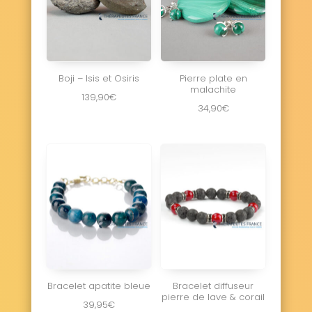
Ville-Saint-Jacques 77130
Villevaudé 77410
Villiers-en-Bière 77190
Villiers-Saint-Georges 77560
Villiers-sous-Grez 77760
Villiers-sur-Morin 77580
Villiers-sur-Seine 77114
Villuis 77480
Boji – Isis et Osiris
Pierre plate en
malachite
Vimpelles 77520
Vinantes 77230
139,90
€
Vincy-Manœuvre 77139
Voinsles 77540
34,90
€
Voisenon 77950
Voulangis 77580
Voulton 77560
Voulx 77940
Vulaines-lès-Provins 77160
Vulaines-sur-Seine 77870
Yèbles 77390
Bracelet apatite bleue
Bracelet diffuseur
pierre de lave & corail
39,95
€