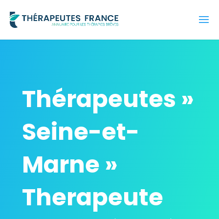
Thérapeutes »
Seine-et-
Marne »
Therapeute