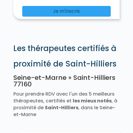
Chalautre-la-Petite 77160
Chalifert 77144
Chalmaison 77650
Chambry 77910
Je m'inscris
Chamigny 77260
Champagne-sur-Seine 77430
Champcenest 77560
Champdeuil 77390
Champeaux 77720
Champs-sur-Marne 77420
Les thérapeutes certifiés à
Changis-sur-Marne 77660
Chanteloup-en-Brie 77600
La Chapelle-Gauthier 77720
proximité de Saint-Hilliers
La Chapelle-Iger 77540
La Chapelle-la-Reine 77760
Seine-et-Marne » Saint-Hilliers
La Chapelle-Moutils 77320
77160
La Chapelle-Rablais 77370
La Chapelle-Saint-Sulpice 77160
Pour prendre RDV avec l'un des 5 meilleurs
Les Chapelles-Bourbon 77610
thérapeutes, certifiés et
les mieux notés
, à
Charmentray 77410
Charny 77410
proximité de
Saint-Hilliers
, dans le Seine-
Chartrettes 77590
Chartronges 77320
et-Marne
Châteaubleau 77370
Château-Landon 77570
Le Châtelet-en-Brie 77820