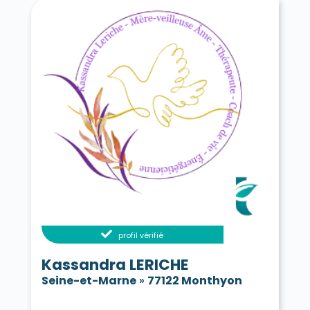
Châtenay-sur-Seine 77126
Châtenoy 77167
Châtillon-la-Borde 77820
Châtres 77610
Chauconin-Neufmontiers 77124
Chauffry 77169
Chaumes-en-Brie 77390
Chelles 77500
Chenoise 77160
Chenou 77570
Chessy 77700
Chevrainvilliers 77760
Chevru 77320
Chevry-Cossigny 77173
Chevry-en-Sereine 77710
Choisy-en-Brie 77320
Citry 77730
Claye-Souilly 77410
Clos-Fontaine 77370
Cocherel 77440
Collégien 77090
Combs-la-Ville 77380
Compans 77290
Conches-sur-Gondoire 77600
Condé-Sainte-Libiaire 77450
profil vérifié
Congis-sur-Thérouanne 77440
Coubert 77170
Kassandra LERICHE
Couilly-Pont-aux-Dames 77860
Seine-et-Marne
»
77122 Monthyon
Coulombs-en-Valois 77840
Coulommes 77580
Coulommiers 77120
Coupvray 77700