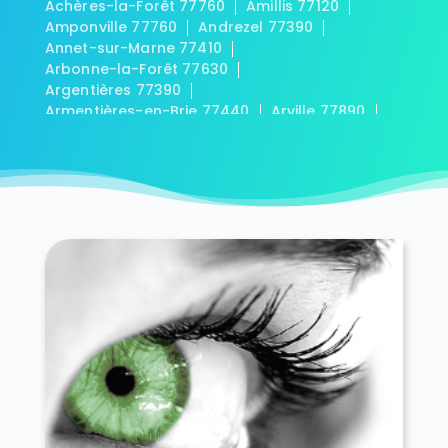
Achères-la-Forêt 77760
Amillis 77120
Amponville 77760
Andrezel 77390
Annet-sur-Marne 77410
Arbonne-la-Forêt 77630
Argentières 77390
Armentières-en-Brie 77440
Arville 77890
Aubepierre-Ozouer-le-Repos 77720
Aufferville 77570
Augers-en-Brie 77560
Aulnoy 77120
Avon 77210
Baby 77480
Bagneaux-sur-Loing 77167
Bailly-Romainvilliers 77700
Balloy 77118
Bannost-Villegagnon 77970
Barbey 77130
Barbizon 77630
Barcy 77910
Bassevelle 77750
Bazoches-lès-Bray 77118
Beauchery-Saint-Martin 77560
Beaumont-du-Gâtinais 77890
Beautheil 77120
Beauvoir 77390
Bellot 77510
Bernay-Vilbert 77540
Beton-Bazoches 77320
Bezalles 77970
Blandy 77115
Blennes 77940
Boisdon 77970
Bois-le-Roi 77590
Boissettes 77350