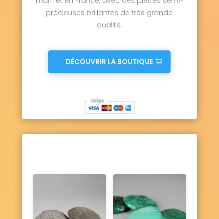
main et en France, avec des pierres semi-
Ury 77760
Ussy-sur-Marne 77260
précieuses brillantes de très grande
Vaires-sur-Marne 77360
qualité.
Valence-en-Brie 77830
Vanvillé 77370
Varennes-sur-Seine 77130
Varreddes 77910
Vaucourtois 77580
Le Vaudoué 77123
Vaudoy-en-Brie 77141
DÉCOUVRIR LA BOUTIQUE
Vaux-le-Pénil 77000
Vaux-sur-Lunain 77710
Vendrest 77440
Verdelot 77510
Verneuil-l'Étang 77390
Vernou-la-Celle-sur-Seine 77670
Vert-Saint-Denis 77240
Vieux-Champagne 77370
Vignely 77450
Villebéon 77710
Villecerf 77250
Villemaréchal 77710
Villemareuil 77470
Villemer 77250
Villenauxe-la-Petite 77480
Villeneuve-le-Comte 77174
Villeneuve-les-Bordes 77154
Villeneuve-Saint-Denis 77174
Villeneuve-sous-Dammartin 77230
Villeneuve-sur-Bellot 77510
Villenoy 77124
Villeparisis 77270
Villeroy 77410