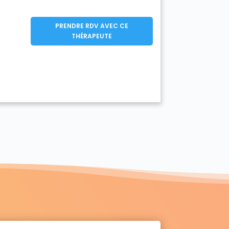
PRENDRE RDV AVEC CE
THÉRAPEUTE