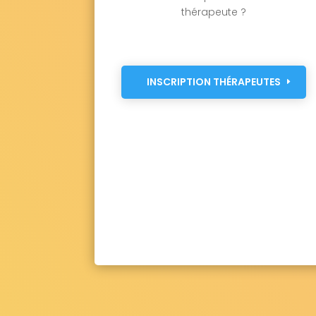
thérapeute ?
INSCRIPTION THÉRAPEUTES