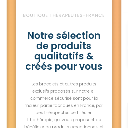
BOUTIQUE THÉRAPEUTES-FRANCE
Notre sélection
de produits
qualitatifs &
créés pour vous
Les bracelets et autres produits
exclusifs proposés sur notre e-
commerce sécurisé sont pour la
majeur partie fabriqués en France, par
des thérapeutes certifiés en
lithothérapie, qui vous proposent de
bénéficier de produits exceptionnels et