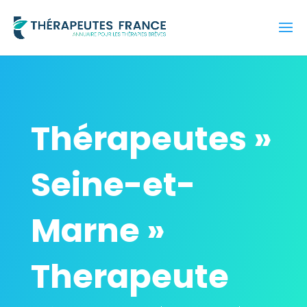
Thérapeutes »
Seine-et-
Marne »
Therapeute