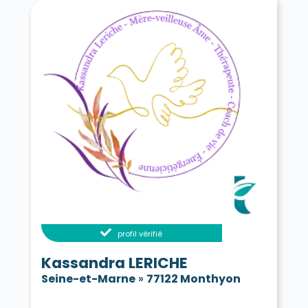
Châtenay-sur-Seine 77126
Châtenoy 77167
Châtillon-la-Borde 77820
Châtres 77610
Chauconin-Neufmontiers 77124
Chauffry 77169
Chaumes-en-Brie 77390
Chelles 77500
Chenoise 77160
Chenou 77570
Chessy 77700
Chevrainvilliers 77760
Chevru 77320
Chevry-Cossigny 77173
Chevry-en-Sereine 77710
Choisy-en-Brie 77320
Citry 77730
Claye-Souilly 77410
Clos-Fontaine 77370
Cocherel 77440
Collégien 77090
Combs-la-Ville 77380
Compans 77290
Conches-sur-Gondoire 77600
Condé-Sainte-Libiaire 77450
profil vérifié
Congis-sur-Thérouanne 77440
Coubert 77170
Kassandra LERICHE
Couilly-Pont-aux-Dames 77860
Seine-et-Marne
»
77122 Monthyon
Coulombs-en-Valois 77840
Coulommes 77580
Coulommiers 77120
Coupvray 77700