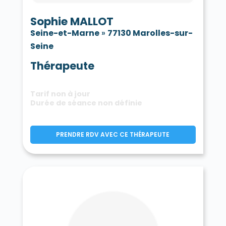
Jouy-sur-Morin 77320
Juilly 77230
Sophie MALLOT
Jutigny 77650
Lagny-sur-Marne 77400
Larchant 77760
Laval-en-Brie 77148
Seine-et-Marne
»
77130 Marolles-sur-
Léchelle 77171
Lescherolles 77320
Seine
Lesches 77450
Lésigny 77150
Leudon-en-Brie 77320
Lieusaint 77127
Thérapeute
Limoges-Fourches 77550
Lissy 77550
Liverdy-en-Brie 77220
Tarif non à jour
Livry-sur-Seine 77000
Lizines 77650
Durée de séance non définie
Lizy-sur-Ourcq 77440
Lognes 77185
Longperrier 77230
Longueville 77650
Lorrez-le-Bocage-Préaux 77710
PRENDRE RDV AVEC CE THÉRAPEUTE
Louan-Villegruis-Fontaine 77560
Luisetaines 77520
Lumigny-Nesles-Ormeaux 77540
Luzancy 77138
Machault 77133
La Madeleine-sur-Loing 77570
Magny-le-Hongre 77700
Maincy 77950
Maisoncelles-en-Brie 77580
Maisoncelles-en-Gâtinais 77570
Maison-Rouge 77370
Marchémoret 77230