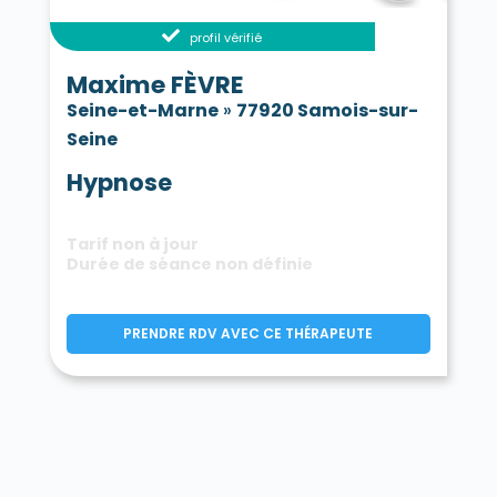
Noisy-sur-École 77123
Nonville 77140
profil vérifié
Noyen-sur-Seine 77114
Obsonville 77890
Ocquerre 77440
Oissery 77178
Maxime FÈVRE
Orly-sur-Morin 77750
Ormesson 77167
Seine-et-Marne
»
77920 Samois-sur-
Les Ormes-sur-Voulzie 77134
Othis 77280
Seine
Ozoir-la-Ferrière 77330
Ozouer-le-Voulgis 77390
Paley 77710
Hypnose
Pamfou 77830
Paroy 77520
Passy-sur-Seine 77480
Pécy 77970
Penchard 77124
Perthes 77930
Tarif non à jour
Pézarches 77131
Pierre-Levée 77580
Durée de séance non définie
Le Pin 77181
Le Plessis-aux-Bois 77165
Le Plessis-Feu-Aussoux 77540
Le Plessis-l'Évêque 77165
PRENDRE RDV AVEC CE THÉRAPEUTE
Le Plessis-Placy 77440
Poigny 77160
Poincy 77470
Poligny 77167
Pommeuse 77515
Pomponne 77400
Pontault-Combault 77340
Pontcarré 77135
Précy-sur-Marne 77410
Presles-en-Brie 77220
Pringy 77310
Provins 77160
Puisieux 77139