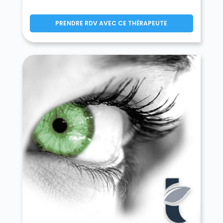
Montereau-sur-le-Jard 77950
Montévrain 77144
PRENDRE RDV AVEC CE THÉRAPEUTE
Montgé-en-Goële 77230
Monthyon 77122
Montigny-le-Guesdier 77480
Montigny-Lencoup 77520
Montigny-sur-Loing 77690
Montmachoux 77940
Montolivet 77320
Montry 77450
Moret-Loing-et-Orvanne 77250
Mormant 77720
Mortcerf 77163
Mortery 77160
Mouroux 77120
Mousseaux-lès-Bray 77480
Moussy-le-Neuf 77230
Moussy-le-Vieux 77230
Mouy-sur-Seine 77480
Nandy 77176
Nangis 77370
Nanteau-sur-Essonne 77760
Nanteau-sur-Lunain 77710
Nanteuil-lès-Meaux 77100
Nanteuil-sur-Marne 77730
Nantouillet 77230
Nemours 77140
Neufmoutiers-en-Brie 77610
Noisiel 77186
Noisy-Rudignon 77940