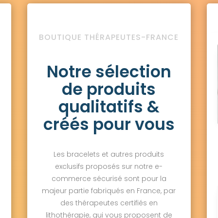
BOUTIQUE THÉRAPEUTES-FRANCE
Notre sélection
de produits
qualitatifs &
créés pour vous
Les bracelets et autres produits
exclusifs proposés sur notre e-
commerce sécurisé sont pour la
majeur partie fabriqués en France, par
des thérapeutes certifiés en
lithothérapie, qui vous proposent de