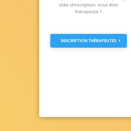
date d’inscription. Vous êtes
thérapeute ?
INSCRIPTION THÉRAPEUTES