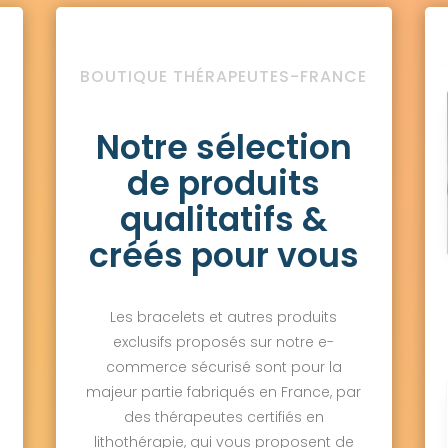
BOUTIQUE THÉRAPEUTES-FRANCE
Notre sélection
de produits
qualitatifs &
créés pour vous
Les bracelets et autres produits
exclusifs proposés sur notre e-
commerce sécurisé sont pour la
majeur partie fabriqués en France, par
des thérapeutes certifiés en
lithothérapie, qui vous proposent de