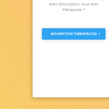
date d’inscription. Vous êtes
thérapeute ?
INSCRIPTION THÉRAPEUTES