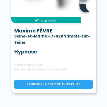
Noisy-sur-École 77123
Nonville 77140
Noyen-sur-Seine 77114
Obsonville 77890
Ocquerre 77440
Oissery 77178
Orly-sur-Morin 77750
Ormesson 77167
profil vérifié
Les Ormes-sur-Voulzie 77134
Othis 77280
Maxime FÈVRE
Ozoir-la-Ferrière 77330
Ozouer-le-Voulgis 77390
Paley 77710
Seine-et-Marne
»
77920 Samois-sur-
Pamfou 77830
Paroy 77520
Seine
Passy-sur-Seine 77480
Pécy 77970
Penchard 77124
Perthes 77930
Hypnose
Pézarches 77131
Pierre-Levée 77580
Le Pin 77181
Le Plessis-aux-Bois 77165
Le Plessis-Feu-Aussoux 77540
Tarif non à jour
Durée de séance non définie
Le Plessis-l'Évêque 77165
Le Plessis-Placy 77440
Poigny 77160
Poincy 77470
Poligny 77167
PRENDRE RDV AVEC CE THÉRAPEUTE
Pommeuse 77515
Pomponne 77400
Pontault-Combault 77340
Pontcarré 77135
Précy-sur-Marne 77410
Presles-en-Brie 77220
Pringy 77310
Provins 77160
Puisieux 77139