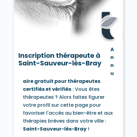
Boissise-la-Bertrand 77350
Boissise-le-Roi 77310
Boissy-aux-Cailles 77760
Boissy-le-Châtel 77169
Boitron 77750
Bombon 77720
Bougligny 77570
Boulancourt 77760
Bouleurs 77580
Bourron-Marlotte 77780
Boutigny 77470
A
Bransles 77620
Bray-sur-Seine 77480
Inscription thérapeute à
n
Bréau 77720
Brie-Comte-Robert 77170
Saint-Sauveur-lès-Bray
La Brosse-Montceaux 77940
n
Brou-sur-Chantereine 77177
Burcy 77760
u
Bussières 77750
aire gratuit pour thérapeutes
Bussy-Saint-Georges 77600
certifiés et vérifiés
: Vous êtes
Bussy-Saint-Martin 77600
Buthiers 77760
Cannes-Écluse 77130
Carnetin 77400
thérapeutes ? Alors faites figurer
La Celle-sur-Morin 77515
Cély 77930
votre profil sur cette page pour
Cerneux 77320
Cesson 77240
favoriser l'accès au bien-être et aux
Cessoy-en-Montois 77520
thérapies brèves dans votre ville :
Chailly-en-Bière 77930
Chailly-en-Brie 77120
Chaintreaux 77460
Saint-Sauveur-lès-Bray
!
Chalautre-la-Grande 77171