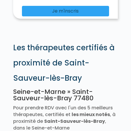
Chalautre-la-Petite 77160
Chalifert 77144
Chalmaison 77650
Chambry 77910
Je m'inscris
Chamigny 77260
Champagne-sur-Seine 77430
Champcenest 77560
Champdeuil 77390
Champeaux 77720
Champs-sur-Marne 77420
Les thérapeutes certifiés à
Changis-sur-Marne 77660
Chanteloup-en-Brie 77600
La Chapelle-Gauthier 77720
proximité de Saint-
La Chapelle-Iger 77540
La Chapelle-la-Reine 77760
Sauveur-lès-Bray
La Chapelle-Moutils 77320
La Chapelle-Rablais 77370
La Chapelle-Saint-Sulpice 77160
Seine-et-Marne » Saint-
Les Chapelles-Bourbon 77610
Sauveur-lès-Bray 77480
Charmentray 77410
Charny 77410
Pour prendre RDV avec l'un des 5 meilleurs
Chartrettes 77590
Chartronges 77320
thérapeutes, certifiés et
les mieux notés
, à
Châteaubleau 77370
Château-Landon 77570
proximité de
Saint-Sauveur-lès-Bray
,
Le Châtelet-en-Brie 77820
dans le Seine-et-Marne