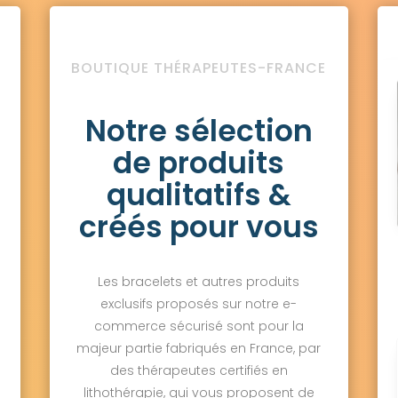
BOUTIQUE THÉRAPEUTES-FRANCE
Notre sélection
de produits
qualitatifs &
créés pour vous
Les bracelets et autres produits
exclusifs proposés sur notre e-
commerce sécurisé sont pour la
majeur partie fabriqués en France, par
des thérapeutes certifiés en
lithothérapie, qui vous proposent de