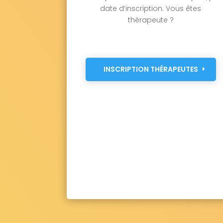
date d’inscription. Vous êtes
thérapeute ?
INSCRIPTION THÉRAPEUTES