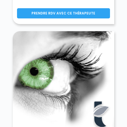
Montereau-sur-le-Jard 77950
Montévrain 77144
PRENDRE RDV AVEC CE THÉRAPEUTE
Montgé-en-Goële 77230
Monthyon 77122
Montigny-le-Guesdier 77480
Montigny-Lencoup 77520
Montigny-sur-Loing 77690
Montmachoux 77940
Montolivet 77320
Montry 77450
Moret-Loing-et-Orvanne 77250
Mormant 77720
Mortcerf 77163
Mortery 77160
Mouroux 77120
Mousseaux-lès-Bray 77480
Moussy-le-Neuf 77230
Moussy-le-Vieux 77230
Mouy-sur-Seine 77480
Nandy 77176
Nangis 77370
Nanteau-sur-Essonne 77760
Nanteau-sur-Lunain 77710
Nanteuil-lès-Meaux 77100
Nanteuil-sur-Marne 77730
Nantouillet 77230
Nemours 77140
Neufmoutiers-en-Brie 77610
Noisiel 77186
Noisy-Rudignon 77940