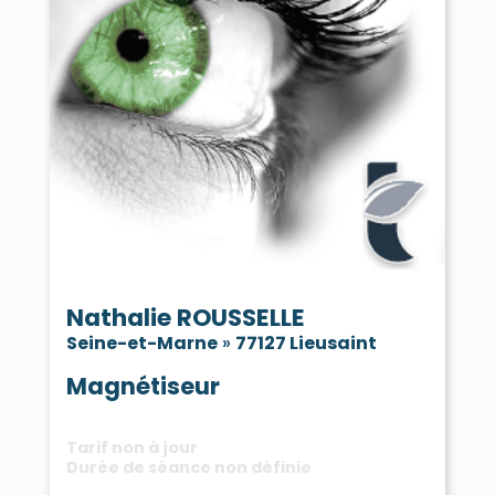
Égligny 77126
Égreville 77620
Émerainville 77184
Esbly 77450
Esmans 77940
Étrépilly 77139
Everly 77157
Évry-Grégy-sur-Yerre 77166
Faremoutiers 77515
Favières 77220
Faÿ-lès-Nemours 77167
Féricy 77133
Férolles-Attilly 77150
Ferrières-en-Brie 77164
La Ferté-Gaucher 77320
La Ferté-sous-Jouarre 77260
Flagy 77940
Fleury-en-Bière 77930
Fontainebleau 77300
Fontaine-Fourches 77480
Nathalie ROUSSELLE
Fontaine-le-Port 77590
Fontains 77370
Fontenailles 77370
Seine-et-Marne
»
77127 Lieusaint
Fontenay-Trésigny 77610
Forfry 77165
Magnétiseur
Forges 77130
Fouju 77390
Fresnes-sur-Marne 77410
Frétoy 77320
Fromont 77760
Fublaines 77470
Tarif non à jour
Garentreville 77890
Gastins 77370
Durée de séance non définie
La Genevraye 77690