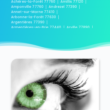
Achères-la-Forêt 77760
Amillis 77120
Amponville 77760
Andrezel 77390
Annet-sur-Marne 77410
Arbonne-la-Forêt 77630
Argentières 77390
Armentières-en-Brie 77440
Arville 77890
Aubepierre-Ozouer-le-Repos 77720
Aufferville 77570
Augers-en-Brie 77560
Aulnoy 77120
Avon 77210
Baby 77480
Bagneaux-sur-Loing 77167
Bailly-Romainvilliers 77700
Balloy 77118
Bannost-Villegagnon 77970
Barbey 77130
Barbizon 77630
Barcy 77910
Bassevelle 77750
Bazoches-lès-Bray 77118
Beauchery-Saint-Martin 77560
Beaumont-du-Gâtinais 77890
Beautheil 77120
Beauvoir 77390
Bellot 77510
Bernay-Vilbert 77540
Beton-Bazoches 77320
Bezalles 77970
Blandy 77115
Blennes 77940
Boisdon 77970
Bois-le-Roi 77590
Boissettes 77350