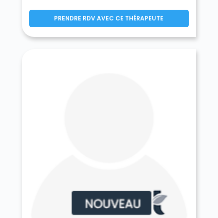
Germigny-l'Évêque 77910
Germigny-sous-Coulombs 77840
PRENDRE RDV AVEC CE THÉRAPEUTE
Gesvres-le-Chapitre 77165
Giremoutiers 77120
Gironville 77890
Gouaix 77114
Gouvernes 77400
La Grande-Paroisse 77130
Grandpuits-Bailly-Carrois 77720
Gravon 77118
Gressy 77410
Gretz-Armainvilliers 77220
Grez-sur-Loing 77880
Grisy-Suisnes 77166
Grisy-sur-Seine 77480
Guérard 77580
Guercheville 77760
Guermantes 77600
Guignes 77390
Gurcy-le-Châtel 77520
Hautefeuille 77515
La Haute-Maison 77580
Héricy 77850
Hermé 77114
Hondevilliers 77510
La Houssaye-en-Brie 77610
Ichy 77890
Isles-les-Meldeuses 77440
Isles-lès-Villenoy 77450
Iverny 77165
Jablines 77450
Jaignes 77440
Jaulnes 77480
Jossigny 77600
Jouarre 77640
Jouy-le-Châtel 77970