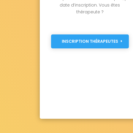
date d’inscription. Vous êtes
thérapeute ?
INSCRIPTION THÉRAPEUTES