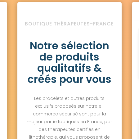
BOUTIQUE THÉRAPEUTES-FRANCE
Notre sélection
de produits
qualitatifs &
créés pour vous
Les bracelets et autres produits
exclusifs proposés sur notre e-
commerce sécurisé sont pour la
majeur partie fabriqués en France, par
des thérapeutes certifiés en
lithothérapie, qui vous proposent de