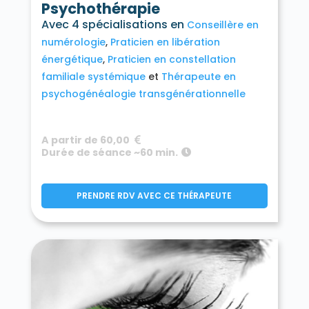
Psychothérapie
Courcelles-en-Bassée 77126
Avec 4 spécialisations en
Conseillère en
Courchamp 77560
Courpalay 77540
numérologie
Praticien en libération
Courquetaine 77390
Courtacon 77560
Courtomer 77390
Courtry 77181
énergétique
Praticien en constellation
Coutençon 77154
Coutevroult 77580
familiale systémique
Thérapeute en
Crécy-la-Chapelle 77580
psychogénéalogie transgénérationnelle
Crégy-lès-Meaux 77124
Crèvecœur-en-Brie 77610
Crisenoy 77390
Croissy-Beaubourg 77183
A partir de 60,00
La Croix-en-Brie 77370
Durée de séance ~60 min.
Crouy-sur-Ourcq 77840
Cucharmoy 77160
Cuisy 77165
Dagny 77320
Dammarie-les-Lys 77190
PRENDRE RDV AVEC CE THÉRAPEUTE
Dammartin-en-Goële 77230
Dammartin-sur-Tigeaux 77163
Dampmart 77400
Darvault 77140
Dhuisy 77440
Diant 77940
Donnemarie-Dontilly 77520
Dormelles 77130
Doue 77510
Douy-la-Ramée 77139
Échouboulains 77830
Les Écrennes 77820