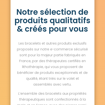
Saint-Thibault-des-Vignes 77400
Notre sélection de
Salins 77148
Sammeron 77260
Samois-sur-Seine 77920
Samoreau 77210
produits qualitatifs
Sancy 77580
Sancy-lès-Provins 77320
Savigny-le-Temple 77176
Savins 77650
& créés pour vous
Seine-Port 77240
Sept-Sorts 77260
Serris 77700
Servon 77170
Signy-Signets 77640
Sigy 77520
Les bracelets et autres produits exclusifs
Sivry-Courtry 77115
Sognolles-en-Montois 77520
proposés sur notre e-commerce sécurisé
Soignolles-en-Brie 77111
Soisy-Bouy 77650
sont pour la majeur partie fabriqués en
Solers 77111
Souppes-sur-Loing 77460
France, par des thérapeutes certifiés en
Sourdun 77171
Tancrou 77440
lithothérapie, qui vous proposent de
Thénisy 77520
Thieux 77230
bénéficier de produits exceptionnels et de
Thomery 77810
Thorigny-sur-Marne 77400
Thoury-Férottes 77940
Tigeaux 77163
qualité, étant triés sur le volet et
La Tombe 77130
Torcy 77200
assemblés avec vertu.
Touquin 77131
Tournan-en-Brie 77220
Tousson 77123
La Trétoire 77510
L’ensemble des bracelets aux propriétés
Treuzy-Levelay 77710
Trilbardou 77450
thérapeutiques sont confectionnés à la
Trilport 77470
Trocy-en-Multien 77440