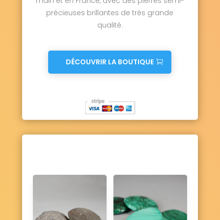
main et en France, avec des pierres semi-
Ury 77760
Ussy-sur-Marne 77260
précieuses brillantes de très grande
Vaires-sur-Marne 77360
qualité.
Valence-en-Brie 77830
Vanvillé 77370
Varennes-sur-Seine 77130
Varreddes 77910
Vaucourtois 77580
Le Vaudoué 77123
Vaudoy-en-Brie 77141
DÉCOUVRIR LA BOUTIQUE
Vaux-le-Pénil 77000
Vaux-sur-Lunain 77710
Vendrest 77440
Verdelot 77510
Verneuil-l'Étang 77390
Vernou-la-Celle-sur-Seine 77670
Vert-Saint-Denis 77240
Vieux-Champagne 77370
Vignely 77450
Villebéon 77710
Villecerf 77250
Villemaréchal 77710
Villemareuil 77470
Villemer 77250
Villenauxe-la-Petite 77480
Villeneuve-le-Comte 77174
Villeneuve-les-Bordes 77154
Villeneuve-Saint-Denis 77174
Villeneuve-sous-Dammartin 77230
Villeneuve-sur-Bellot 77510
Villenoy 77124
Villeparisis 77270
Villeroy 77410