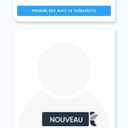
Germigny-l'Évêque 77910
Germigny-sous-Coulombs 77840
PRENDRE RDV AVEC CE THÉRAPEUTE
Gesvres-le-Chapitre 77165
Giremoutiers 77120
Gironville 77890
Gouaix 77114
Gouvernes 77400
La Grande-Paroisse 77130
Grandpuits-Bailly-Carrois 77720
Gravon 77118
Gressy 77410
Gretz-Armainvilliers 77220
Grez-sur-Loing 77880
Grisy-Suisnes 77166
Grisy-sur-Seine 77480
Guérard 77580
Guercheville 77760
Guermantes 77600
Guignes 77390
Gurcy-le-Châtel 77520
Hautefeuille 77515
La Haute-Maison 77580
Héricy 77850
Hermé 77114
Hondevilliers 77510
La Houssaye-en-Brie 77610
Ichy 77890
Isles-les-Meldeuses 77440
Isles-lès-Villenoy 77450
Iverny 77165
Jablines 77450
Jaignes 77440
Jaulnes 77480
Jossigny 77600
Jouarre 77640
Jouy-le-Châtel 77970