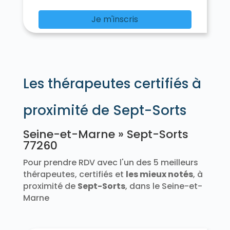
Chalautre-la-Petite 77160
Chalifert 77144
Chalmaison 77650
Chambry 77910
Je m'inscris
Chamigny 77260
Champagne-sur-Seine 77430
Champcenest 77560
Champdeuil 77390
Champeaux 77720
Champs-sur-Marne 77420
Les thérapeutes certifiés à
Changis-sur-Marne 77660
Chanteloup-en-Brie 77600
La Chapelle-Gauthier 77720
proximité de Sept-Sorts
La Chapelle-Iger 77540
La Chapelle-la-Reine 77760
Seine-et-Marne » Sept-Sorts
La Chapelle-Moutils 77320
77260
La Chapelle-Rablais 77370
La Chapelle-Saint-Sulpice 77160
Pour prendre RDV avec l'un des 5 meilleurs
Les Chapelles-Bourbon 77610
thérapeutes, certifiés et
les mieux notés
, à
Charmentray 77410
Charny 77410
proximité de
Sept-Sorts
, dans le Seine-et-
Chartrettes 77590
Chartronges 77320
Marne
Châteaubleau 77370
Château-Landon 77570
Le Châtelet-en-Brie 77820