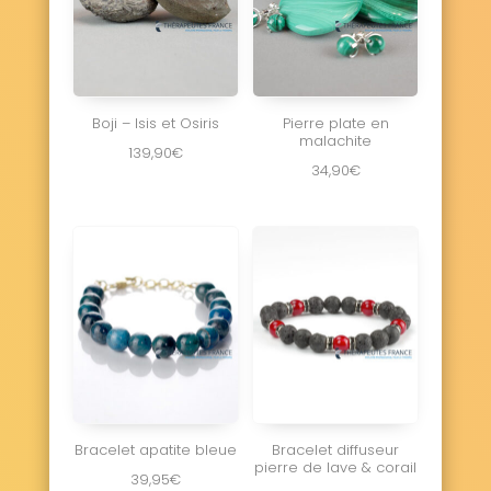
Ville-Saint-Jacques 77130
Villevaudé 77410
Villiers-en-Bière 77190
Villiers-Saint-Georges 77560
Villiers-sous-Grez 77760
Villiers-sur-Morin 77580
Villiers-sur-Seine 77114
Villuis 77480
Boji – Isis et Osiris
Pierre plate en
malachite
Vimpelles 77520
Vinantes 77230
139,90
€
Vincy-Manœuvre 77139
Voinsles 77540
34,90
€
Voisenon 77950
Voulangis 77580
Voulton 77560
Voulx 77940
Vulaines-lès-Provins 77160
Vulaines-sur-Seine 77870
Yèbles 77390
Bracelet apatite bleue
Bracelet diffuseur
pierre de lave & corail
39,95
€