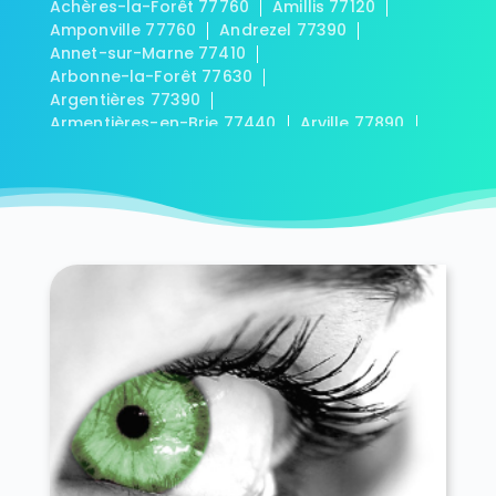
Achères-la-Forêt 77760
Amillis 77120
Amponville 77760
Andrezel 77390
Annet-sur-Marne 77410
Arbonne-la-Forêt 77630
Argentières 77390
Armentières-en-Brie 77440
Arville 77890
Aubepierre-Ozouer-le-Repos 77720
Aufferville 77570
Augers-en-Brie 77560
Aulnoy 77120
Avon 77210
Baby 77480
Bagneaux-sur-Loing 77167
Bailly-Romainvilliers 77700
Balloy 77118
Bannost-Villegagnon 77970
Barbey 77130
Barbizon 77630
Barcy 77910
Bassevelle 77750
Bazoches-lès-Bray 77118
Beauchery-Saint-Martin 77560
Beaumont-du-Gâtinais 77890
Beautheil 77120
Beauvoir 77390
Bellot 77510
Bernay-Vilbert 77540
Beton-Bazoches 77320
Bezalles 77970
Blandy 77115
Blennes 77940
Boisdon 77970
Bois-le-Roi 77590
Boissettes 77350