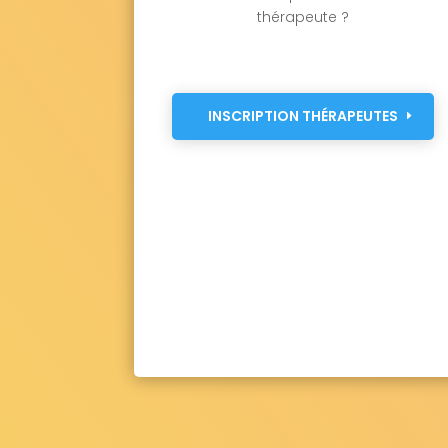
thérapeute ?
INSCRIPTION THÉRAPEUTES