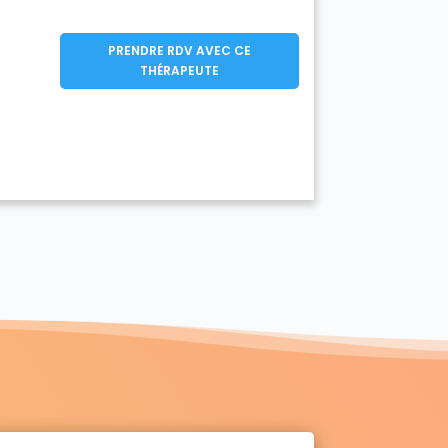
PRENDRE RDV AVEC CE
THÉRAPEUTE