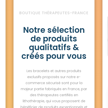
BOUTIQUE THÉRAPEUTES-FRANCE
Notre sélection
de produits
qualitatifs &
créés pour vous
Les bracelets et autres produits
exclusifs proposés sur notre e-
commerce sécurisé sont pour la
majeur partie fabriqués en France, par
des thérapeutes certifiés en
lithothérapie, qui vous proposent de
bénéficier de produits exceptionnels et