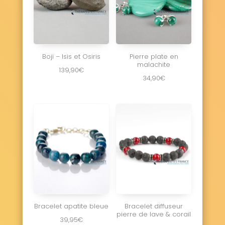
Ville-Saint-Jacques 77130
Villevaudé 77410
Villiers-en-Bière 77190
Villiers-Saint-Georges 77560
Villiers-sous-Grez 77760
Villiers-sur-Morin 77580
Villiers-sur-Seine 77114
Villuis 77480
Boji – Isis et Osiris
Pierre plate en
malachite
Vimpelles 77520
Vinantes 77230
139,90
€
Vincy-Manœuvre 77139
Voinsles 77540
34,90
€
Voisenon 77950
Voulangis 77580
Voulton 77560
Voulx 77940
Vulaines-lès-Provins 77160
Vulaines-sur-Seine 77870
Yèbles 77390
Bracelet apatite bleue
Bracelet diffuseur
pierre de lave & corail
39,95
€