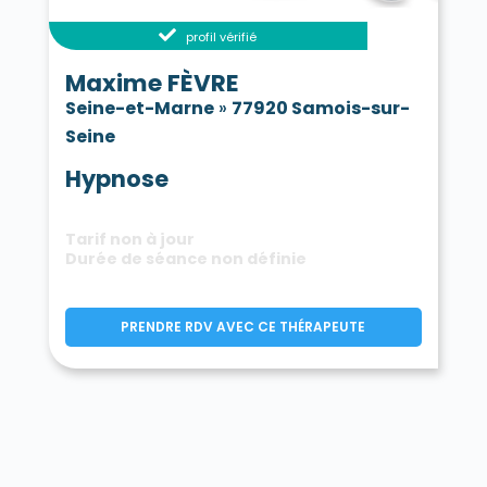
Noisy-sur-École 77123
Nonville 77140
profil vérifié
Noyen-sur-Seine 77114
Obsonville 77890
Ocquerre 77440
Oissery 77178
Maxime FÈVRE
Orly-sur-Morin 77750
Ormesson 77167
Seine-et-Marne
»
77920 Samois-sur-
Les Ormes-sur-Voulzie 77134
Othis 77280
Seine
Ozoir-la-Ferrière 77330
Ozouer-le-Voulgis 77390
Paley 77710
Hypnose
Pamfou 77830
Paroy 77520
Passy-sur-Seine 77480
Pécy 77970
Penchard 77124
Perthes 77930
Tarif non à jour
Pézarches 77131
Pierre-Levée 77580
Durée de séance non définie
Le Pin 77181
Le Plessis-aux-Bois 77165
Le Plessis-Feu-Aussoux 77540
Le Plessis-l'Évêque 77165
PRENDRE RDV AVEC CE THÉRAPEUTE
Le Plessis-Placy 77440
Poigny 77160
Poincy 77470
Poligny 77167
Pommeuse 77515
Pomponne 77400
Pontault-Combault 77340
Pontcarré 77135
Précy-sur-Marne 77410
Presles-en-Brie 77220
Pringy 77310
Provins 77160
Puisieux 77139