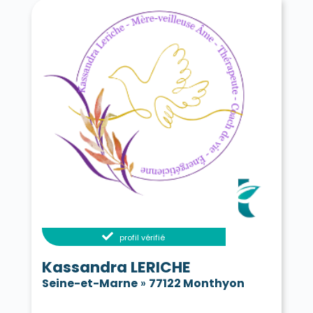
Châtenay-sur-Seine 77126
Châtenoy 77167
Châtillon-la-Borde 77820
Châtres 77610
Chauconin-Neufmontiers 77124
Chauffry 77169
Chaumes-en-Brie 77390
Chelles 77500
Chenoise 77160
Chenou 77570
Chessy 77700
Chevrainvilliers 77760
Chevru 77320
Chevry-Cossigny 77173
Chevry-en-Sereine 77710
Choisy-en-Brie 77320
Citry 77730
Claye-Souilly 77410
Clos-Fontaine 77370
Cocherel 77440
Collégien 77090
Combs-la-Ville 77380
Compans 77290
Conches-sur-Gondoire 77600
Condé-Sainte-Libiaire 77450
profil vérifié
Congis-sur-Thérouanne 77440
Coubert 77170
Kassandra LERICHE
Couilly-Pont-aux-Dames 77860
Seine-et-Marne
»
77122 Monthyon
Coulombs-en-Valois 77840
Coulommes 77580
Coulommiers 77120
Coupvray 77700