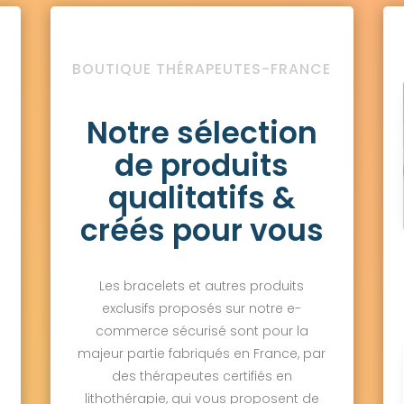
BOUTIQUE THÉRAPEUTES-FRANCE
Notre sélection
de produits
qualitatifs &
créés pour vous
Les bracelets et autres produits
exclusifs proposés sur notre e-
commerce sécurisé sont pour la
majeur partie fabriqués en France, par
des thérapeutes certifiés en
lithothérapie, qui vous proposent de