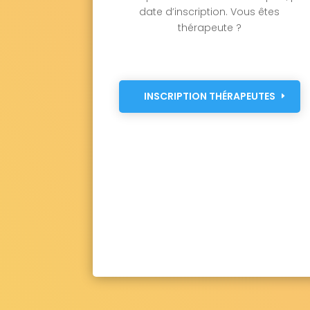
date d’inscription. Vous êtes
thérapeute ?
INSCRIPTION THÉRAPEUTES