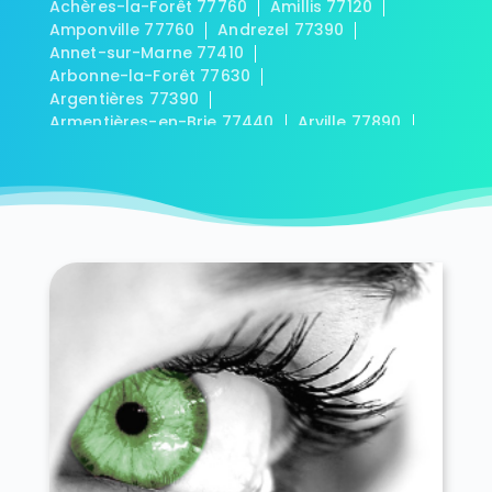
Achères-la-Forêt 77760
Amillis 77120
Amponville 77760
Andrezel 77390
Annet-sur-Marne 77410
Arbonne-la-Forêt 77630
Argentières 77390
Armentières-en-Brie 77440
Arville 77890
Aubepierre-Ozouer-le-Repos 77720
Aufferville 77570
Augers-en-Brie 77560
Aulnoy 77120
Avon 77210
Baby 77480
Bagneaux-sur-Loing 77167
Bailly-Romainvilliers 77700
Balloy 77118
Bannost-Villegagnon 77970
Barbey 77130
Barbizon 77630
Barcy 77910
Bassevelle 77750
Bazoches-lès-Bray 77118
Beauchery-Saint-Martin 77560
Beaumont-du-Gâtinais 77890
Beautheil 77120
Beauvoir 77390
Bellot 77510
Bernay-Vilbert 77540
Beton-Bazoches 77320
Bezalles 77970
Blandy 77115
Blennes 77940
Boisdon 77970
Bois-le-Roi 77590
Boissettes 77350