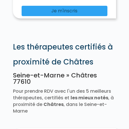
Chalautre-la-Petite 77160
Chalifert 77144
Chalmaison 77650
Chambry 77910
Je m'inscris
Chamigny 77260
Champagne-sur-Seine 77430
Champcenest 77560
Champdeuil 77390
Champeaux 77720
Champs-sur-Marne 77420
Les thérapeutes certifiés à
Changis-sur-Marne 77660
Chanteloup-en-Brie 77600
La Chapelle-Gauthier 77720
proximité de Châtres
La Chapelle-Iger 77540
La Chapelle-la-Reine 77760
Seine-et-Marne » Châtres
La Chapelle-Moutils 77320
77610
La Chapelle-Rablais 77370
La Chapelle-Saint-Sulpice 77160
Pour prendre RDV avec l'un des 5 meilleurs
Les Chapelles-Bourbon 77610
thérapeutes, certifiés et
les mieux notés
, à
Charmentray 77410
Charny 77410
proximité de
Châtres
, dans le Seine-et-
Chartrettes 77590
Chartronges 77320
Marne
Châteaubleau 77370
Château-Landon 77570
Le Châtelet-en-Brie 77820