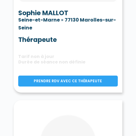
Jouy-sur-Morin 77320
Juilly 77230
Sophie MALLOT
Jutigny 77650
Lagny-sur-Marne 77400
Larchant 77760
Laval-en-Brie 77148
Seine-et-Marne
»
77130 Marolles-sur-
Léchelle 77171
Lescherolles 77320
Seine
Lesches 77450
Lésigny 77150
Leudon-en-Brie 77320
Lieusaint 77127
Thérapeute
Limoges-Fourches 77550
Lissy 77550
Liverdy-en-Brie 77220
Tarif non à jour
Livry-sur-Seine 77000
Lizines 77650
Durée de séance non définie
Lizy-sur-Ourcq 77440
Lognes 77185
Longperrier 77230
Longueville 77650
Lorrez-le-Bocage-Préaux 77710
PRENDRE RDV AVEC CE THÉRAPEUTE
Louan-Villegruis-Fontaine 77560
Luisetaines 77520
Lumigny-Nesles-Ormeaux 77540
Luzancy 77138
Machault 77133
La Madeleine-sur-Loing 77570
Magny-le-Hongre 77700
Maincy 77950
Maisoncelles-en-Brie 77580
Maisoncelles-en-Gâtinais 77570
Maison-Rouge 77370
Marchémoret 77230