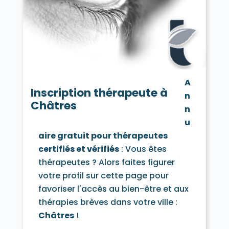
Boissise-la-Bertrand 77350
Boissise-le-Roi 77310
Boissy-aux-Cailles 77760
Boissy-le-Châtel 77169
Boitron 77750
Bombon 77720
Bougligny 77570
Boulancourt 77760
Bouleurs 77580
Bourron-Marlotte 77780
Boutigny 77470
A
Bransles 77620
Bray-sur-Seine 77480
Inscription thérapeute à
n
Bréau 77720
Brie-Comte-Robert 77170
Châtres
La Brosse-Montceaux 77940
n
Brou-sur-Chantereine 77177
Burcy 77760
u
Bussières 77750
aire gratuit pour thérapeutes
Bussy-Saint-Georges 77600
certifiés et vérifiés
: Vous êtes
Bussy-Saint-Martin 77600
Buthiers 77760
Cannes-Écluse 77130
Carnetin 77400
thérapeutes ? Alors faites figurer
La Celle-sur-Morin 77515
Cély 77930
votre profil sur cette page pour
Cerneux 77320
Cesson 77240
favoriser l'accès au bien-être et aux
Cessoy-en-Montois 77520
thérapies brèves dans votre ville :
Chailly-en-Bière 77930
Chailly-en-Brie 77120
Chaintreaux 77460
Châtres
!
Chalautre-la-Grande 77171