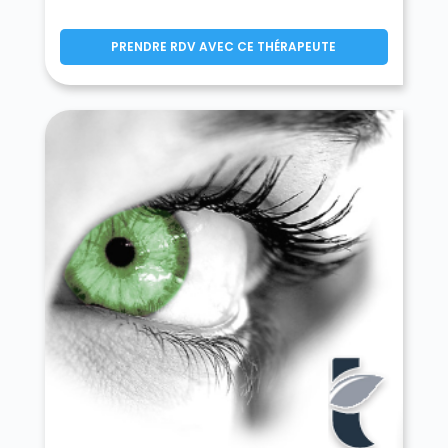
Montereau-sur-le-Jard 77950
Montévrain 77144
PRENDRE RDV AVEC CE THÉRAPEUTE
Montgé-en-Goële 77230
Monthyon 77122
Montigny-le-Guesdier 77480
Montigny-Lencoup 77520
Montigny-sur-Loing 77690
Montmachoux 77940
Montolivet 77320
Montry 77450
Moret-Loing-et-Orvanne 77250
Mormant 77720
Mortcerf 77163
Mortery 77160
Mouroux 77120
Mousseaux-lès-Bray 77480
Moussy-le-Neuf 77230
Moussy-le-Vieux 77230
Mouy-sur-Seine 77480
Nandy 77176
Nangis 77370
Nanteau-sur-Essonne 77760
Nanteau-sur-Lunain 77710
Nanteuil-lès-Meaux 77100
Nanteuil-sur-Marne 77730
Nantouillet 77230
Nemours 77140
Neufmoutiers-en-Brie 77610
Noisiel 77186
Noisy-Rudignon 77940