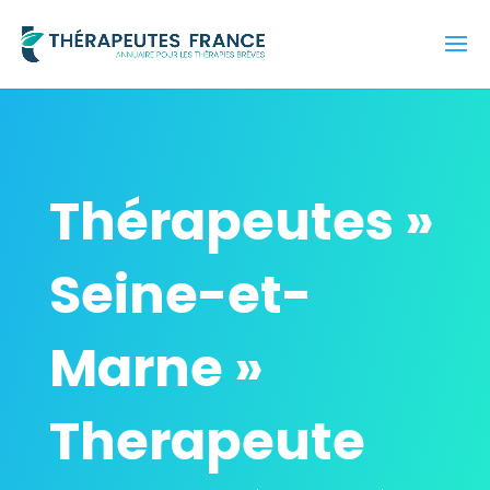
Thérapeutes »
Seine-et-
Marne »
Therapeute