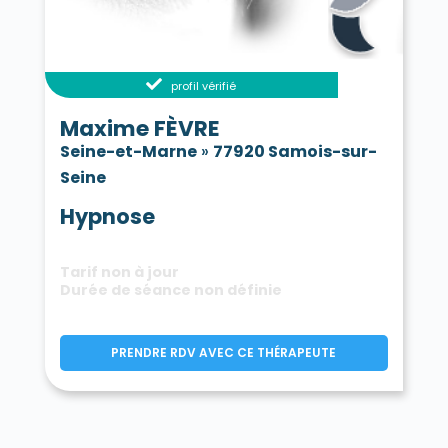
Noisy-sur-École 77123
Nonville 77140
Noyen-sur-Seine 77114
Obsonville 77890
Ocquerre 77440
Oissery 77178
Orly-sur-Morin 77750
Ormesson 77167
profil vérifié
Les Ormes-sur-Voulzie 77134
Othis 77280
Maxime FÈVRE
Ozoir-la-Ferrière 77330
Ozouer-le-Voulgis 77390
Paley 77710
Seine-et-Marne
»
77920 Samois-sur-
Pamfou 77830
Paroy 77520
Seine
Passy-sur-Seine 77480
Pécy 77970
Penchard 77124
Perthes 77930
Hypnose
Pézarches 77131
Pierre-Levée 77580
Le Pin 77181
Le Plessis-aux-Bois 77165
Le Plessis-Feu-Aussoux 77540
Tarif non à jour
Durée de séance non définie
Le Plessis-l'Évêque 77165
Le Plessis-Placy 77440
Poigny 77160
Poincy 77470
Poligny 77167
PRENDRE RDV AVEC CE THÉRAPEUTE
Pommeuse 77515
Pomponne 77400
Pontault-Combault 77340
Pontcarré 77135
Précy-sur-Marne 77410
Presles-en-Brie 77220
Pringy 77310
Provins 77160
Puisieux 77139