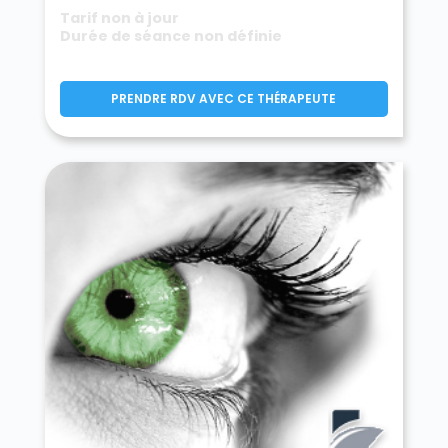
Montereau-sur-le-Jard 77950
Tarif non à jour
Montévrain 77144
Durée de séance non définie
Montgé-en-Goële 77230
Monthyon 77122
Montigny-le-Guesdier 77480
Montigny-Lencoup 77520
PRENDRE RDV AVEC CE THÉRAPEUTE
Montigny-sur-Loing 77690
Montmachoux 77940
Montolivet 77320
Montry 77450
Moret-Loing-et-Orvanne 77250
Mormant 77720
Mortcerf 77163
Mortery 77160
Mouroux 77120
Mousseaux-lès-Bray 77480
Moussy-le-Neuf 77230
Moussy-le-Vieux 77230
Mouy-sur-Seine 77480
Nandy 77176
Nangis 77370
Nanteau-sur-Essonne 77760
Nanteau-sur-Lunain 77710
Nanteuil-lès-Meaux 77100
Nanteuil-sur-Marne 77730
Nantouillet 77230
Nemours 77140
Neufmoutiers-en-Brie 77610
Noisiel 77186
Noisy-Rudignon 77940