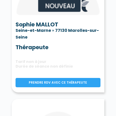
Jouy-sur-Morin 77320
Juilly 77230
Jutigny 77650
Lagny-sur-Marne 77400
Larchant 77760
Laval-en-Brie 77148
Léchelle 77171
Lescherolles 77320
Sophie MALLOT
Lesches 77450
Lésigny 77150
Seine-et-Marne
»
77130 Marolles-sur-
Leudon-en-Brie 77320
Lieusaint 77127
Seine
Limoges-Fourches 77550
Lissy 77550
Liverdy-en-Brie 77220
Thérapeute
Livry-sur-Seine 77000
Lizines 77650
Lizy-sur-Ourcq 77440
Lognes 77185
Longperrier 77230
Longueville 77650
Tarif non à jour
Lorrez-le-Bocage-Préaux 77710
Durée de séance non définie
Louan-Villegruis-Fontaine 77560
Luisetaines 77520
Lumigny-Nesles-Ormeaux 77540
PRENDRE RDV AVEC CE THÉRAPEUTE
Luzancy 77138
Machault 77133
La Madeleine-sur-Loing 77570
Magny-le-Hongre 77700
Maincy 77950
Maisoncelles-en-Brie 77580
Maisoncelles-en-Gâtinais 77570
Maison-Rouge 77370
Marchémoret 77230