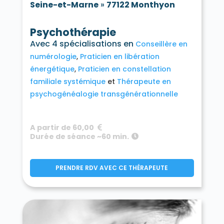
Seine-et-Marne
»
77122 Monthyon
Courcelles-en-Bassée 77126
Courchamp 77560
Courpalay 77540
Psychothérapie
Courquetaine 77390
Courtacon 77560
Courtomer 77390
Courtry 77181
Avec 4 spécialisations en
Conseillère en
Coutençon 77154
Coutevroult 77580
numérologie
Praticien en libération
Crécy-la-Chapelle 77580
énergétique
Praticien en constellation
Crégy-lès-Meaux 77124
familiale systémique
Thérapeute en
Crèvecœur-en-Brie 77610
Crisenoy 77390
psychogénéalogie transgénérationnelle
Croissy-Beaubourg 77183
La Croix-en-Brie 77370
Crouy-sur-Ourcq 77840
Cucharmoy 77160
Cuisy 77165
Dagny 77320
A partir de 60,00
Dammarie-les-Lys 77190
Durée de séance ~60 min.
Dammartin-en-Goële 77230
Dammartin-sur-Tigeaux 77163
Dampmart 77400
Darvault 77140
PRENDRE RDV AVEC CE THÉRAPEUTE
Dhuisy 77440
Diant 77940
Donnemarie-Dontilly 77520
Dormelles 77130
Doue 77510
Douy-la-Ramée 77139
Échouboulains 77830
Les Écrennes 77820