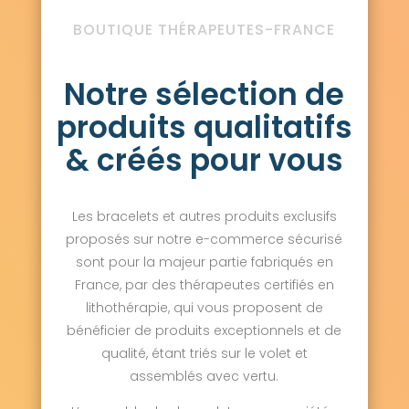
Saint-Thibault-des-Vignes 77400
BOUTIQUE THÉRAPEUTES-FRANCE
Salins 77148
Sammeron 77260
Samois-sur-Seine 77920
Samoreau 77210
Sancy 77580
Sancy-lès-Provins 77320
Notre sélection de
Savigny-le-Temple 77176
Savins 77650
Seine-Port 77240
Sept-Sorts 77260
produits qualitatifs
Serris 77700
Servon 77170
& créés pour vous
Signy-Signets 77640
Sigy 77520
Sivry-Courtry 77115
Sognolles-en-Montois 77520
Soignolles-en-Brie 77111
Soisy-Bouy 77650
Les bracelets et autres produits exclusifs
Solers 77111
Souppes-sur-Loing 77460
proposés sur notre e-commerce sécurisé
Sourdun 77171
Tancrou 77440
sont pour la majeur partie fabriqués en
Thénisy 77520
Thieux 77230
France, par des thérapeutes certifiés en
Thomery 77810
Thorigny-sur-Marne 77400
Thoury-Férottes 77940
Tigeaux 77163
lithothérapie, qui vous proposent de
La Tombe 77130
Torcy 77200
bénéficier de produits exceptionnels et de
Touquin 77131
Tournan-en-Brie 77220
qualité, étant triés sur le volet et
Tousson 77123
La Trétoire 77510
assemblés avec vertu.
Treuzy-Levelay 77710
Trilbardou 77450
Trilport 77470
Trocy-en-Multien 77440