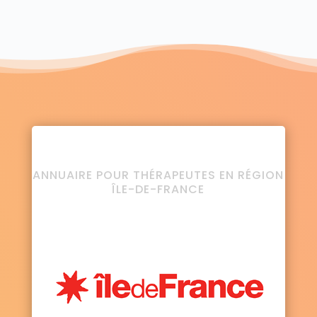
Quiers 77720
Quincy-Voisins 77860
Rampillon 77370
Réau 77550
Rebais 77510
Recloses 77760
Remauville 77710
Reuil-en-Brie 77260
La Rochette 77000
Roissy-en-Brie 77680
Rouilly 77160
Rouvres 77230
Rozay-en-Brie 77540
Rubelles 77950
Rumont 77760
Rupéreux 77560
Saâcy-sur-Marne 77730
Sablonnières 77510
Saint-Ange-le-Viel 77710
Saint-Augustin 77515
ANNUAIRE POUR THÉRAPEUTES EN RÉGION
Saint-Barthélemy 77320
Saint-Brice 77160
ÎLE-DE-FRANCE
Saint-Cyr-sur-Morin 77750
Saint-Denis-lès-Rebais 77510
Sainte-Aulde 77260
Sainte-Colombe 77650
Saint-Fargeau-Ponthierry 77310
Saint-Fiacre 77470
Saint-Germain-Laval 77130
Saint-Germain-Laxis 77950