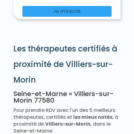
Chalautre-la-Petite 77160
Chalifert 77144
Chalmaison 77650
Chambry 77910
Je m'inscris
Chamigny 77260
Champagne-sur-Seine 77430
Champcenest 77560
Champdeuil 77390
Champeaux 77720
Champs-sur-Marne 77420
Les thérapeutes certifiés à
Changis-sur-Marne 77660
Chanteloup-en-Brie 77600
La Chapelle-Gauthier 77720
proximité de Villiers-sur-
La Chapelle-Iger 77540
La Chapelle-la-Reine 77760
Morin
La Chapelle-Moutils 77320
La Chapelle-Rablais 77370
La Chapelle-Saint-Sulpice 77160
Seine-et-Marne » Villiers-sur-
Les Chapelles-Bourbon 77610
Morin 77580
Charmentray 77410
Charny 77410
Pour prendre RDV avec l'un des 5 meilleurs
Chartrettes 77590
Chartronges 77320
thérapeutes, certifiés et
les mieux notés
, à
Châteaubleau 77370
Château-Landon 77570
proximité de
Villiers-sur-Morin
, dans le
Le Châtelet-en-Brie 77820
Seine-et-Marne