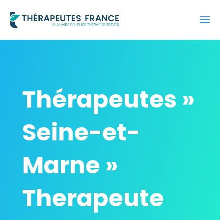
Thérapeutes »
Seine-et-
Marne »
Therapeute