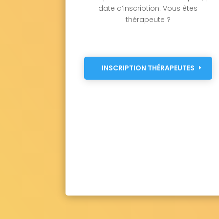
date d’inscription. Vous êtes
thérapeute ?
INSCRIPTION THÉRAPEUTES