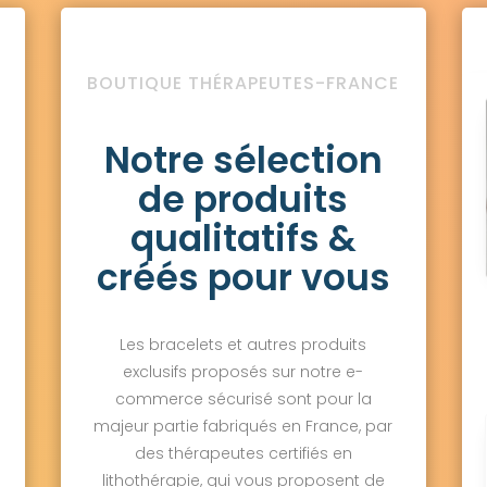
BOUTIQUE THÉRAPEUTES-FRANCE
Notre sélection
de produits
qualitatifs &
créés pour vous
Les bracelets et autres produits
exclusifs proposés sur notre e-
commerce sécurisé sont pour la
majeur partie fabriqués en France, par
des thérapeutes certifiés en
lithothérapie, qui vous proposent de