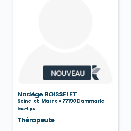
Marcilly 77139
Les Marêts 77560
Mareuil-lès-Meaux 77100
Marles-en-Brie 77610
Marolles-en-Brie 77120
Marolles-sur-Seine 77130
Mary-sur-Marne 77440
Mauperthuis 77120
Mauregard 77990
May-en-Multien 77145
Meaux 77100
Le Mée-sur-Seine 77350
Meigneux 77520
Meilleray 77320
Melun 77000
Melz-sur-Seine 77171
Méry-sur-Marne 77730
Le Mesnil-Amelot 77990
Messy 77410
Misy-sur-Yonne 77130
Mitry-Mory 77290
Moisenay 77950
Moissy-Cramayel 77550
Mondreville 77570
Nadège BOISSELET
Mons-en-Montois 77520
Seine-et-Marne
»
77190 Dammarie-
Montceaux-lès-Meaux 77470
les-Lys
Montceaux-lès-Provins 77151
Montcourt-Fromonville 77140
Thérapeute
Montdauphin 77320
Montenils 77320
Montereau-Fault-Yonne 77130