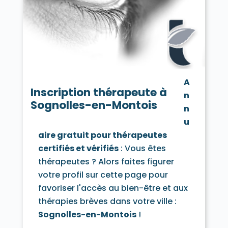
Boissise-la-Bertrand 77350
Boissise-le-Roi 77310
Boissy-aux-Cailles 77760
Boissy-le-Châtel 77169
Boitron 77750
Bombon 77720
Bougligny 77570
Boulancourt 77760
Bouleurs 77580
Bourron-Marlotte 77780
Boutigny 77470
A
Bransles 77620
Bray-sur-Seine 77480
Inscription thérapeute à
n
Bréau 77720
Brie-Comte-Robert 77170
Sognolles-en-Montois
La Brosse-Montceaux 77940
n
Brou-sur-Chantereine 77177
Burcy 77760
u
Bussières 77750
aire gratuit pour thérapeutes
Bussy-Saint-Georges 77600
certifiés et vérifiés
: Vous êtes
Bussy-Saint-Martin 77600
Buthiers 77760
Cannes-Écluse 77130
Carnetin 77400
thérapeutes ? Alors faites figurer
La Celle-sur-Morin 77515
Cély 77930
votre profil sur cette page pour
Cerneux 77320
Cesson 77240
favoriser l'accès au bien-être et aux
Cessoy-en-Montois 77520
thérapies brèves dans votre ville :
Chailly-en-Bière 77930
Chailly-en-Brie 77120
Chaintreaux 77460
Sognolles-en-Montois
!
Chalautre-la-Grande 77171