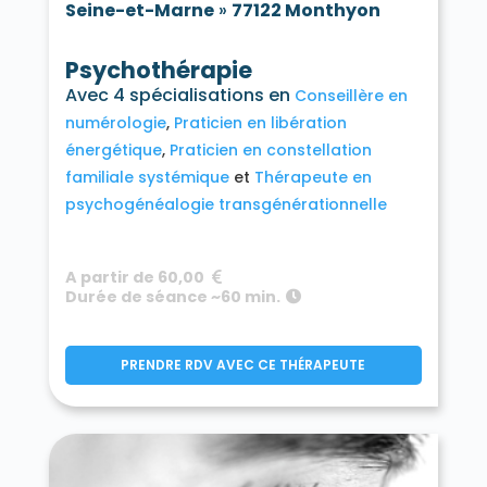
Seine-et-Marne
»
77122 Monthyon
Courcelles-en-Bassée 77126
Courchamp 77560
Courpalay 77540
Psychothérapie
Courquetaine 77390
Courtacon 77560
Courtomer 77390
Courtry 77181
Avec 4 spécialisations en
Conseillère en
Coutençon 77154
Coutevroult 77580
numérologie
Praticien en libération
Crécy-la-Chapelle 77580
énergétique
Praticien en constellation
Crégy-lès-Meaux 77124
familiale systémique
Thérapeute en
Crèvecœur-en-Brie 77610
Crisenoy 77390
psychogénéalogie transgénérationnelle
Croissy-Beaubourg 77183
La Croix-en-Brie 77370
Crouy-sur-Ourcq 77840
Cucharmoy 77160
Cuisy 77165
Dagny 77320
A partir de 60,00
Dammarie-les-Lys 77190
Durée de séance ~60 min.
Dammartin-en-Goële 77230
Dammartin-sur-Tigeaux 77163
Dampmart 77400
Darvault 77140
PRENDRE RDV AVEC CE THÉRAPEUTE
Dhuisy 77440
Diant 77940
Donnemarie-Dontilly 77520
Dormelles 77130
Doue 77510
Douy-la-Ramée 77139
Échouboulains 77830
Les Écrennes 77820