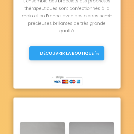
L’ensemble des bracelets aux propriétés
Ury 77760
Ussy-sur-Marne 77260
thérapeutiques sont confectionnés à la
Vaires-sur-Marne 77360
main et en France, avec des pierres semi-
Valence-en-Brie 77830
Vanvillé 77370
Varennes-sur-Seine 77130
précieuses brillantes de très grande
Varreddes 77910
Vaucourtois 77580
qualité.
Le Vaudoué 77123
Vaudoy-en-Brie 77141
Vaux-le-Pénil 77000
Vaux-sur-Lunain 77710
Vendrest 77440
DÉCOUVRIR LA BOUTIQUE
Verdelot 77510
Verneuil-l'Étang 77390
Vernou-la-Celle-sur-Seine 77670
Vert-Saint-Denis 77240
Vieux-Champagne 77370
Vignely 77450
Villebéon 77710
Villecerf 77250
Villemaréchal 77710
Villemareuil 77470
Villemer 77250
Villenauxe-la-Petite 77480
Villeneuve-le-Comte 77174
Villeneuve-les-Bordes 77154
Villeneuve-Saint-Denis 77174
Villeneuve-sous-Dammartin 77230
Villeneuve-sur-Bellot 77510
Villenoy 77124
Villeparisis 77270
Villeroy 77410