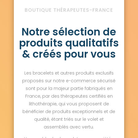
Saint-Thibault-des-Vignes 77400
BOUTIQUE THÉRAPEUTES-FRANCE
Salins 77148
Sammeron 77260
Samois-sur-Seine 77920
Samoreau 77210
Sancy 77580
Sancy-lès-Provins 77320
Notre sélection de
Savigny-le-Temple 77176
Savins 77650
Seine-Port 77240
Sept-Sorts 77260
produits qualitatifs
Serris 77700
Servon 77170
& créés pour vous
Signy-Signets 77640
Sigy 77520
Sivry-Courtry 77115
Sognolles-en-Montois 77520
Soignolles-en-Brie 77111
Soisy-Bouy 77650
Les bracelets et autres produits exclusifs
Solers 77111
Souppes-sur-Loing 77460
proposés sur notre e-commerce sécurisé
Sourdun 77171
Tancrou 77440
sont pour la majeur partie fabriqués en
Thénisy 77520
Thieux 77230
France, par des thérapeutes certifiés en
Thomery 77810
Thorigny-sur-Marne 77400
Thoury-Férottes 77940
Tigeaux 77163
lithothérapie, qui vous proposent de
La Tombe 77130
Torcy 77200
bénéficier de produits exceptionnels et de
Touquin 77131
Tournan-en-Brie 77220
qualité, étant triés sur le volet et
Tousson 77123
La Trétoire 77510
assemblés avec vertu.
Treuzy-Levelay 77710
Trilbardou 77450
Trilport 77470
Trocy-en-Multien 77440