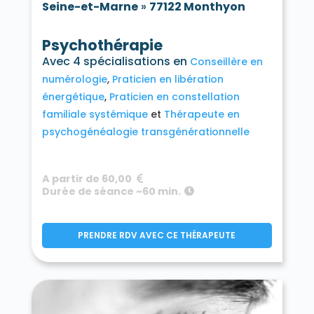
Seine-et-Marne
»
77122 Monthyon
Courcelles-en-Bassée 77126
Courchamp 77560
Courpalay 77540
Psychothérapie
Courquetaine 77390
Courtacon 77560
Courtomer 77390
Courtry 77181
Avec 4 spécialisations en
Conseillère en
Coutençon 77154
Coutevroult 77580
numérologie
Praticien en libération
Crécy-la-Chapelle 77580
énergétique
Praticien en constellation
Crégy-lès-Meaux 77124
familiale systémique
Thérapeute en
Crèvecœur-en-Brie 77610
Crisenoy 77390
psychogénéalogie transgénérationnelle
Croissy-Beaubourg 77183
La Croix-en-Brie 77370
Crouy-sur-Ourcq 77840
Cucharmoy 77160
Cuisy 77165
Dagny 77320
A partir de 60,00
Dammarie-les-Lys 77190
Durée de séance ~60 min.
Dammartin-en-Goële 77230
Dammartin-sur-Tigeaux 77163
Dampmart 77400
Darvault 77140
PRENDRE RDV AVEC CE THÉRAPEUTE
Dhuisy 77440
Diant 77940
Donnemarie-Dontilly 77520
Dormelles 77130
Doue 77510
Douy-la-Ramée 77139
Échouboulains 77830
Les Écrennes 77820