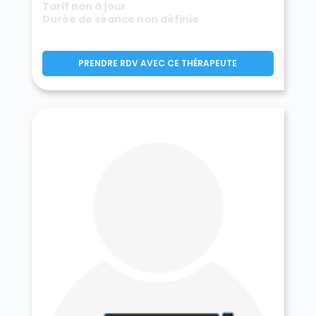
Germigny-l'Évêque 77910
Tarif non à jour
Germigny-sous-Coulombs 77840
Durée de séance non définie
Gesvres-le-Chapitre 77165
Giremoutiers 77120
Gironville 77890
Gouaix 77114
Gouvernes 77400
PRENDRE RDV AVEC CE THÉRAPEUTE
La Grande-Paroisse 77130
Grandpuits-Bailly-Carrois 77720
Gravon 77118
Gressy 77410
Gretz-Armainvilliers 77220
Grez-sur-Loing 77880
Grisy-Suisnes 77166
Grisy-sur-Seine 77480
Guérard 77580
Guercheville 77760
Guermantes 77600
Guignes 77390
Gurcy-le-Châtel 77520
Hautefeuille 77515
La Haute-Maison 77580
Héricy 77850
Hermé 77114
Hondevilliers 77510
La Houssaye-en-Brie 77610
Ichy 77890
Isles-les-Meldeuses 77440
Isles-lès-Villenoy 77450
Iverny 77165
Jablines 77450
Jaignes 77440
Jaulnes 77480
Jossigny 77600
Jouarre 77640
Jouy-le-Châtel 77970