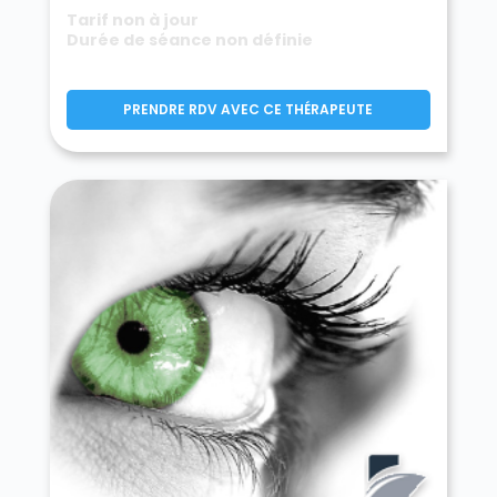
Montereau-sur-le-Jard 77950
Tarif non à jour
Montévrain 77144
Durée de séance non définie
Montgé-en-Goële 77230
Monthyon 77122
Montigny-le-Guesdier 77480
Montigny-Lencoup 77520
PRENDRE RDV AVEC CE THÉRAPEUTE
Montigny-sur-Loing 77690
Montmachoux 77940
Montolivet 77320
Montry 77450
Moret-Loing-et-Orvanne 77250
Mormant 77720
Mortcerf 77163
Mortery 77160
Mouroux 77120
Mousseaux-lès-Bray 77480
Moussy-le-Neuf 77230
Moussy-le-Vieux 77230
Mouy-sur-Seine 77480
Nandy 77176
Nangis 77370
Nanteau-sur-Essonne 77760
Nanteau-sur-Lunain 77710
Nanteuil-lès-Meaux 77100
Nanteuil-sur-Marne 77730
Nantouillet 77230
Nemours 77140
Neufmoutiers-en-Brie 77610
Noisiel 77186
Noisy-Rudignon 77940