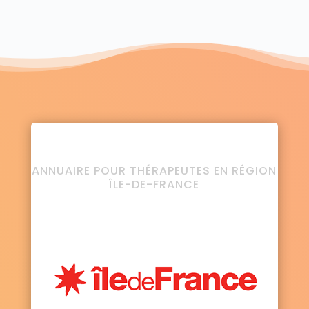
Quiers 77720
Quincy-Voisins 77860
Rampillon 77370
Réau 77550
Rebais 77510
Recloses 77760
Remauville 77710
Reuil-en-Brie 77260
La Rochette 77000
Roissy-en-Brie 77680
Rouilly 77160
Rouvres 77230
Rozay-en-Brie 77540
Rubelles 77950
Rumont 77760
Rupéreux 77560
Saâcy-sur-Marne 77730
Sablonnières 77510
Saint-Ange-le-Viel 77710
Saint-Augustin 77515
ANNUAIRE POUR THÉRAPEUTES EN RÉGION
Saint-Barthélemy 77320
Saint-Brice 77160
ÎLE-DE-FRANCE
Saint-Cyr-sur-Morin 77750
Saint-Denis-lès-Rebais 77510
Sainte-Aulde 77260
Sainte-Colombe 77650
Saint-Fargeau-Ponthierry 77310
Saint-Fiacre 77470
Saint-Germain-Laval 77130
Saint-Germain-Laxis 77950