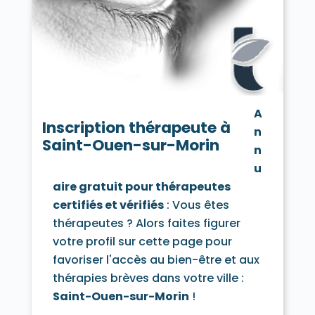
Boissise-la-Bertrand 77350
Boissise-le-Roi 77310
Boissy-aux-Cailles 77760
Boissy-le-Châtel 77169
Boitron 77750
Bombon 77720
Bougligny 77570
Boulancourt 77760
Bouleurs 77580
Bourron-Marlotte 77780
Boutigny 77470
A
Bransles 77620
Bray-sur-Seine 77480
Inscription thérapeute à
n
Bréau 77720
Brie-Comte-Robert 77170
Saint-Ouen-sur-Morin
La Brosse-Montceaux 77940
n
Brou-sur-Chantereine 77177
Burcy 77760
u
Bussières 77750
aire gratuit pour thérapeutes
Bussy-Saint-Georges 77600
certifiés et vérifiés
: Vous êtes
Bussy-Saint-Martin 77600
Buthiers 77760
Cannes-Écluse 77130
Carnetin 77400
thérapeutes ? Alors faites figurer
La Celle-sur-Morin 77515
Cély 77930
votre profil sur cette page pour
Cerneux 77320
Cesson 77240
favoriser l'accès au bien-être et aux
Cessoy-en-Montois 77520
thérapies brèves dans votre ville :
Chailly-en-Bière 77930
Chailly-en-Brie 77120
Chaintreaux 77460
Saint-Ouen-sur-Morin
!
Chalautre-la-Grande 77171