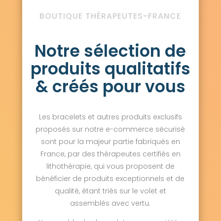
Saint-Thibault-des-Vignes 77400
BOUTIQUE THÉRAPEUTES-FRANCE
Salins 77148
Sammeron 77260
Samois-sur-Seine 77920
Samoreau 77210
Sancy 77580
Sancy-lès-Provins 77320
Notre sélection de
Savigny-le-Temple 77176
Savins 77650
Seine-Port 77240
Sept-Sorts 77260
produits qualitatifs
Serris 77700
Servon 77170
& créés pour vous
Signy-Signets 77640
Sigy 77520
Sivry-Courtry 77115
Sognolles-en-Montois 77520
Soignolles-en-Brie 77111
Soisy-Bouy 77650
Les bracelets et autres produits exclusifs
Solers 77111
Souppes-sur-Loing 77460
proposés sur notre e-commerce sécurisé
Sourdun 77171
Tancrou 77440
sont pour la majeur partie fabriqués en
Thénisy 77520
Thieux 77230
France, par des thérapeutes certifiés en
Thomery 77810
Thorigny-sur-Marne 77400
Thoury-Férottes 77940
Tigeaux 77163
lithothérapie, qui vous proposent de
La Tombe 77130
Torcy 77200
bénéficier de produits exceptionnels et de
Touquin 77131
Tournan-en-Brie 77220
qualité, étant triés sur le volet et
Tousson 77123
La Trétoire 77510
assemblés avec vertu.
Treuzy-Levelay 77710
Trilbardou 77450
Trilport 77470
Trocy-en-Multien 77440