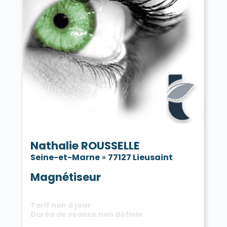
Égligny 77126
Égreville 77620
Émerainville 77184
Esbly 77450
Esmans 77940
Étrépilly 77139
Everly 77157
Évry-Grégy-sur-Yerre 77166
Faremoutiers 77515
Favières 77220
Faÿ-lès-Nemours 77167
Féricy 77133
Férolles-Attilly 77150
Ferrières-en-Brie 77164
La Ferté-Gaucher 77320
La Ferté-sous-Jouarre 77260
Flagy 77940
Fleury-en-Bière 77930
Fontainebleau 77300
Fontaine-Fourches 77480
Nathalie ROUSSELLE
Fontaine-le-Port 77590
Fontains 77370
Fontenailles 77370
Seine-et-Marne
»
77127 Lieusaint
Fontenay-Trésigny 77610
Forfry 77165
Magnétiseur
Forges 77130
Fouju 77390
Fresnes-sur-Marne 77410
Frétoy 77320
Fromont 77760
Fublaines 77470
Tarif non à jour
Garentreville 77890
Gastins 77370
Durée de séance non définie
La Genevraye 77690