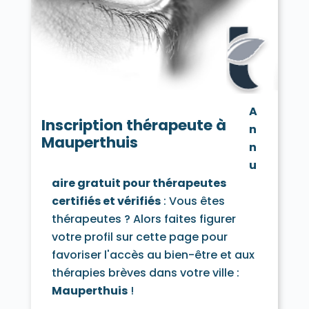
Boissise-la-Bertrand 77350
Boissise-le-Roi 77310
Boissy-aux-Cailles 77760
Boissy-le-Châtel 77169
Boitron 77750
Bombon 77720
Bougligny 77570
Boulancourt 77760
Bouleurs 77580
Bourron-Marlotte 77780
Boutigny 77470
A
Bransles 77620
Bray-sur-Seine 77480
Inscription thérapeute à
n
Bréau 77720
Brie-Comte-Robert 77170
Mauperthuis
La Brosse-Montceaux 77940
n
Brou-sur-Chantereine 77177
Burcy 77760
u
Bussières 77750
aire gratuit pour thérapeutes
Bussy-Saint-Georges 77600
certifiés et vérifiés
: Vous êtes
Bussy-Saint-Martin 77600
Buthiers 77760
Cannes-Écluse 77130
Carnetin 77400
thérapeutes ? Alors faites figurer
La Celle-sur-Morin 77515
Cély 77930
votre profil sur cette page pour
Cerneux 77320
Cesson 77240
favoriser l'accès au bien-être et aux
Cessoy-en-Montois 77520
thérapies brèves dans votre ville :
Chailly-en-Bière 77930
Chailly-en-Brie 77120
Chaintreaux 77460
Mauperthuis
!
Chalautre-la-Grande 77171