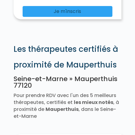
Chalautre-la-Petite 77160
Chalifert 77144
Chalmaison 77650
Chambry 77910
Je m'inscris
Chamigny 77260
Champagne-sur-Seine 77430
Champcenest 77560
Champdeuil 77390
Champeaux 77720
Champs-sur-Marne 77420
Les thérapeutes certifiés à
Changis-sur-Marne 77660
Chanteloup-en-Brie 77600
La Chapelle-Gauthier 77720
proximité de Mauperthuis
La Chapelle-Iger 77540
La Chapelle-la-Reine 77760
Seine-et-Marne » Mauperthuis
La Chapelle-Moutils 77320
77120
La Chapelle-Rablais 77370
La Chapelle-Saint-Sulpice 77160
Pour prendre RDV avec l'un des 5 meilleurs
Les Chapelles-Bourbon 77610
thérapeutes, certifiés et
les mieux notés
, à
Charmentray 77410
Charny 77410
proximité de
Mauperthuis
, dans le Seine-
Chartrettes 77590
Chartronges 77320
et-Marne
Châteaubleau 77370
Château-Landon 77570
Le Châtelet-en-Brie 77820