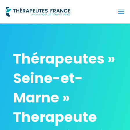
Thérapeutes »
Seine-et-
Marne »
Therapeute