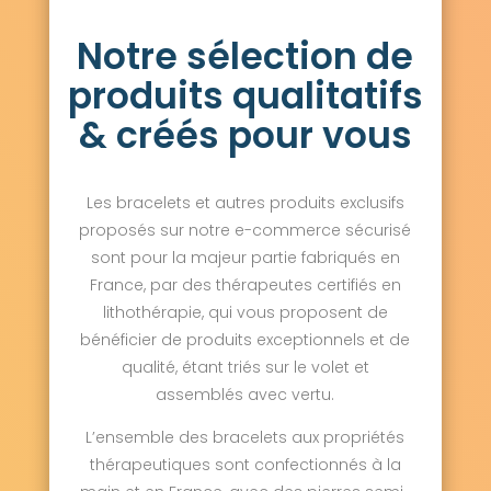
Saint-Siméon 77169
Saint-Soupplets 77165
Notre sélection de
Saint-Thibault-des-Vignes 77400
Salins 77148
Sammeron 77260
produits qualitatifs
Samois-sur-Seine 77920
Samoreau 77210
Sancy 77580
Sancy-lès-Provins 77320
& créés pour vous
Savigny-le-Temple 77176
Savins 77650
Seine-Port 77240
Sept-Sorts 77260
Serris 77700
Servon 77170
Les bracelets et autres produits exclusifs
Signy-Signets 77640
Sigy 77520
Sivry-Courtry 77115
proposés sur notre e-commerce sécurisé
Sognolles-en-Montois 77520
sont pour la majeur partie fabriqués en
Soignolles-en-Brie 77111
Soisy-Bouy 77650
France, par des thérapeutes certifiés en
Solers 77111
Souppes-sur-Loing 77460
lithothérapie, qui vous proposent de
Sourdun 77171
Tancrou 77440
bénéficier de produits exceptionnels et de
Thénisy 77520
Thieux 77230
Thomery 77810
Thorigny-sur-Marne 77400
qualité, étant triés sur le volet et
Thoury-Férottes 77940
Tigeaux 77163
assemblés avec vertu.
La Tombe 77130
Torcy 77200
Touquin 77131
Tournan-en-Brie 77220
L’ensemble des bracelets aux propriétés
Tousson 77123
La Trétoire 77510
thérapeutiques sont confectionnés à la
Treuzy-Levelay 77710
Trilbardou 77450