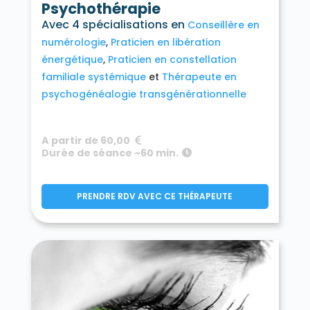
Psychothérapie
Courcelles-en-Bassée 77126
Avec 4 spécialisations en
Conseillère en
Courchamp 77560
Courpalay 77540
numérologie
Praticien en libération
Courquetaine 77390
Courtacon 77560
Courtomer 77390
Courtry 77181
énergétique
Praticien en constellation
Coutençon 77154
Coutevroult 77580
familiale systémique
Thérapeute en
Crécy-la-Chapelle 77580
psychogénéalogie transgénérationnelle
Crégy-lès-Meaux 77124
Crèvecœur-en-Brie 77610
Crisenoy 77390
Croissy-Beaubourg 77183
A partir de 60,00
La Croix-en-Brie 77370
Durée de séance ~60 min.
Crouy-sur-Ourcq 77840
Cucharmoy 77160
Cuisy 77165
Dagny 77320
Dammarie-les-Lys 77190
PRENDRE RDV AVEC CE THÉRAPEUTE
Dammartin-en-Goële 77230
Dammartin-sur-Tigeaux 77163
Dampmart 77400
Darvault 77140
Dhuisy 77440
Diant 77940
Donnemarie-Dontilly 77520
Dormelles 77130
Doue 77510
Douy-la-Ramée 77139
Échouboulains 77830
Les Écrennes 77820