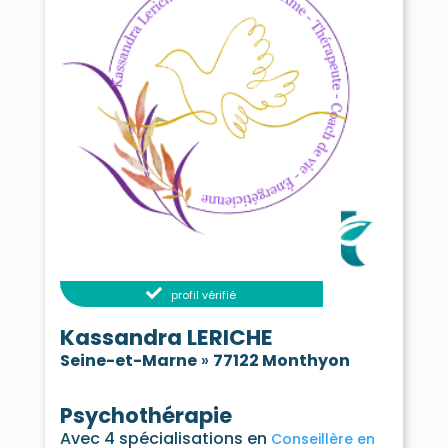
Châtenay-sur-Seine 77126
Châtenoy 77167
Châtillon-la-Borde 77820
Châtres 77610
Chauconin-Neufmontiers 77124
Chauffry 77169
Chaumes-en-Brie 77390
Chelles 77500
Chenoise 77160
Chenou 77570
Chessy 77700
Chevrainvilliers 77760
Chevru 77320
Chevry-Cossigny 77173
Chevry-en-Sereine 77710
Choisy-en-Brie 77320
Citry 77730
Claye-Souilly 77410
Clos-Fontaine 77370
Cocherel 77440
Collégien 77090
Combs-la-Ville 77380
Compans 77290
profil vérifié
Conches-sur-Gondoire 77600
Condé-Sainte-Libiaire 77450
Kassandra LERICHE
Congis-sur-Thérouanne 77440
Seine-et-Marne
»
77122 Monthyon
Coubert 77170
Couilly-Pont-aux-Dames 77860
Coulombs-en-Valois 77840
Psychothérapie
Coulommes 77580
Coulommiers 77120
Avec 4 spécialisations en
Conseillère en
Coupvray 77700