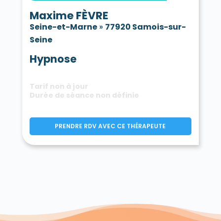
Noisy-sur-École 77123
Nonville 77140
Maxime FÈVRE
Noyen-sur-Seine 77114
Obsonville 77890
Seine-et-Marne
»
77920 Samois-sur-
Ocquerre 77440
Oissery 77178
Seine
Orly-sur-Morin 77750
Ormesson 77167
Les Ormes-sur-Voulzie 77134
Othis 77280
Hypnose
Ozoir-la-Ferrière 77330
Ozouer-le-Voulgis 77390
Paley 77710
Pamfou 77830
Paroy 77520
Tarif non à jour
Passy-sur-Seine 77480
Pécy 77970
Durée de séance non définie
Penchard 77124
Perthes 77930
Pézarches 77131
Pierre-Levée 77580
Le Pin 77181
Le Plessis-aux-Bois 77165
PRENDRE RDV AVEC CE THÉRAPEUTE
Le Plessis-Feu-Aussoux 77540
Le Plessis-l'Évêque 77165
Le Plessis-Placy 77440
Poigny 77160
Poincy 77470
Poligny 77167
Pommeuse 77515
Pomponne 77400
Pontault-Combault 77340
Pontcarré 77135
Précy-sur-Marne 77410
Presles-en-Brie 77220
Pringy 77310
Provins 77160
Puisieux 77139