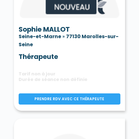
Jouy-sur-Morin 77320
Juilly 77230
Jutigny 77650
Lagny-sur-Marne 77400
Larchant 77760
Laval-en-Brie 77148
Léchelle 77171
Lescherolles 77320
Sophie MALLOT
Lesches 77450
Lésigny 77150
Seine-et-Marne
»
77130 Marolles-sur-
Leudon-en-Brie 77320
Lieusaint 77127
Seine
Limoges-Fourches 77550
Lissy 77550
Liverdy-en-Brie 77220
Thérapeute
Livry-sur-Seine 77000
Lizines 77650
Lizy-sur-Ourcq 77440
Lognes 77185
Longperrier 77230
Longueville 77650
Tarif non à jour
Lorrez-le-Bocage-Préaux 77710
Durée de séance non définie
Louan-Villegruis-Fontaine 77560
Luisetaines 77520
Lumigny-Nesles-Ormeaux 77540
PRENDRE RDV AVEC CE THÉRAPEUTE
Luzancy 77138
Machault 77133
La Madeleine-sur-Loing 77570
Magny-le-Hongre 77700
Maincy 77950
Maisoncelles-en-Brie 77580
Maisoncelles-en-Gâtinais 77570
Maison-Rouge 77370
Marchémoret 77230