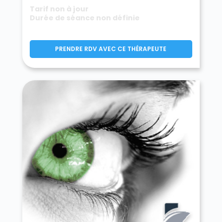
Montereau-sur-le-Jard 77950
Tarif non à jour
Montévrain 77144
Durée de séance non définie
Montgé-en-Goële 77230
Monthyon 77122
Montigny-le-Guesdier 77480
Montigny-Lencoup 77520
PRENDRE RDV AVEC CE THÉRAPEUTE
Montigny-sur-Loing 77690
Montmachoux 77940
Montolivet 77320
Montry 77450
Moret-Loing-et-Orvanne 77250
Mormant 77720
Mortcerf 77163
Mortery 77160
Mouroux 77120
Mousseaux-lès-Bray 77480
Moussy-le-Neuf 77230
Moussy-le-Vieux 77230
Mouy-sur-Seine 77480
Nandy 77176
Nangis 77370
Nanteau-sur-Essonne 77760
Nanteau-sur-Lunain 77710
Nanteuil-lès-Meaux 77100
Nanteuil-sur-Marne 77730
Nantouillet 77230
Nemours 77140
Neufmoutiers-en-Brie 77610
Noisiel 77186
Noisy-Rudignon 77940