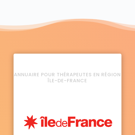
Quiers 77720
Quincy-Voisins 77860
Rampillon 77370
Réau 77550
Rebais 77510
Recloses 77760
Remauville 77710
Reuil-en-Brie 77260
La Rochette 77000
Roissy-en-Brie 77680
Rouilly 77160
Rouvres 77230
Rozay-en-Brie 77540
Rubelles 77950
Rumont 77760
Rupéreux 77560
Saâcy-sur-Marne 77730
Sablonnières 77510
Saint-Ange-le-Viel 77710
Saint-Augustin 77515
ANNUAIRE POUR THÉRAPEUTES EN RÉGION
Saint-Barthélemy 77320
Saint-Brice 77160
ÎLE-DE-FRANCE
Saint-Cyr-sur-Morin 77750
Saint-Denis-lès-Rebais 77510
Sainte-Aulde 77260
Sainte-Colombe 77650
Saint-Fargeau-Ponthierry 77310
Saint-Fiacre 77470
Saint-Germain-Laval 77130
Saint-Germain-Laxis 77950