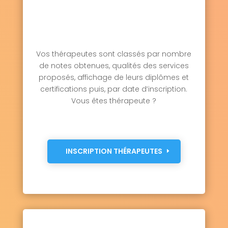
Saint-Germain-sous-Doue 77169
Saint-Germain-sur-École 77930
Saint-Germain-sur-Morin 77860
Saint-Hilliers 77160
Saint-Jean-les-Deux-Jumeaux 77660
Vos thérapeutes sont classés par nombre
Saint-Just-en-Brie 77370
de notes obtenues, qualités des services
Saint-Léger 77510
proposés, affichage de leurs diplômes et
Saint-Loup-de-Naud 77650
Saint-Mammès 77670
Saint-Mard 77230
certifications puis, par date d’inscription.
Saint-Mars-Vieux-Maisons 77320
Vous êtes thérapeute ?
Saint-Martin-des-Champs 77320
Saint-Martin-du-Boschet 77320
Saint-Martin-en-Bière 77630
Saint-Méry 77720
Saint-Mesmes 77410
INSCRIPTION THÉRAPEUTES
Saint-Ouen-en-Brie 77720
Saint-Ouen-sur-Morin 77750
Saint-Pathus 77178
Saint-Pierre-lès-Nemours 77140
Saint-Rémy-la-Vanne 77320
Saints 77120
Saint-Sauveur-lès-Bray 77480
Saint-Sauveur-sur-École 77930
Saint-Siméon 77169
Saint-Soupplets 77165