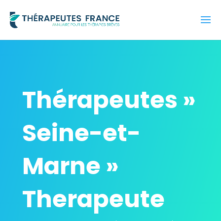
Thérapeutes »
Seine-et-
Marne »
Therapeute