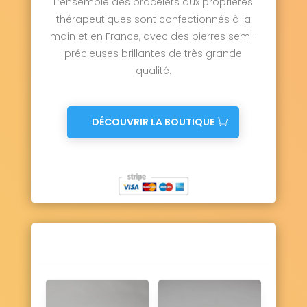
L’ensemble des bracelets aux propriétés
Ury 77760
Ussy-sur-Marne 77260
thérapeutiques sont confectionnés à la
Vaires-sur-Marne 77360
main et en France, avec des pierres semi-
Valence-en-Brie 77830
Vanvillé 77370
Varennes-sur-Seine 77130
précieuses brillantes de très grande
Varreddes 77910
Vaucourtois 77580
qualité.
Le Vaudoué 77123
Vaudoy-en-Brie 77141
Vaux-le-Pénil 77000
Vaux-sur-Lunain 77710
Vendrest 77440
DÉCOUVRIR LA BOUTIQUE
Verdelot 77510
Verneuil-l'Étang 77390
Vernou-la-Celle-sur-Seine 77670
Vert-Saint-Denis 77240
Vieux-Champagne 77370
Vignely 77450
Villebéon 77710
Villecerf 77250
Villemaréchal 77710
Villemareuil 77470
Villemer 77250
Villenauxe-la-Petite 77480
Villeneuve-le-Comte 77174
Villeneuve-les-Bordes 77154
Villeneuve-Saint-Denis 77174
Villeneuve-sous-Dammartin 77230
Villeneuve-sur-Bellot 77510
Villenoy 77124
Villeparisis 77270
Villeroy 77410