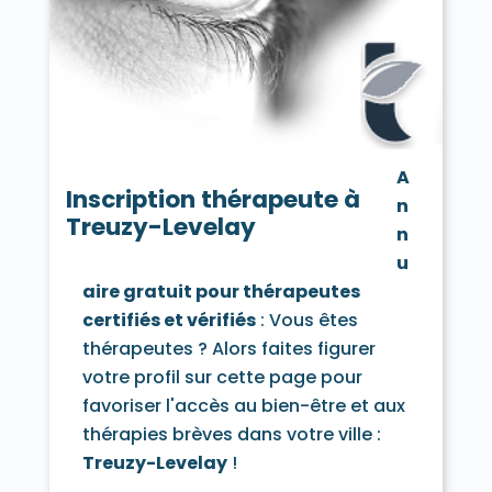
Boissise-la-Bertrand 77350
Boissise-le-Roi 77310
Boissy-aux-Cailles 77760
Boissy-le-Châtel 77169
Boitron 77750
Bombon 77720
Bougligny 77570
Boulancourt 77760
Bouleurs 77580
Bourron-Marlotte 77780
Boutigny 77470
A
Bransles 77620
Bray-sur-Seine 77480
Inscription thérapeute à
n
Bréau 77720
Brie-Comte-Robert 77170
Treuzy-Levelay
La Brosse-Montceaux 77940
n
Brou-sur-Chantereine 77177
Burcy 77760
u
Bussières 77750
aire gratuit pour thérapeutes
Bussy-Saint-Georges 77600
certifiés et vérifiés
: Vous êtes
Bussy-Saint-Martin 77600
Buthiers 77760
Cannes-Écluse 77130
Carnetin 77400
thérapeutes ? Alors faites figurer
La Celle-sur-Morin 77515
Cély 77930
votre profil sur cette page pour
Cerneux 77320
Cesson 77240
favoriser l'accès au bien-être et aux
Cessoy-en-Montois 77520
thérapies brèves dans votre ville :
Chailly-en-Bière 77930
Chailly-en-Brie 77120
Chaintreaux 77460
Treuzy-Levelay
!
Chalautre-la-Grande 77171