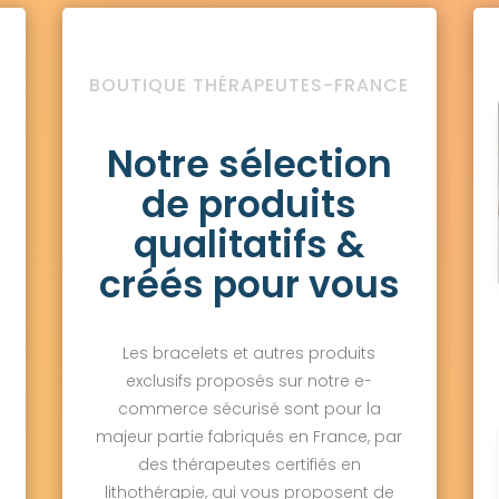
BOUTIQUE THÉRAPEUTES-FRANCE
Notre sélection
de produits
qualitatifs &
créés pour vous
Les bracelets et autres produits
exclusifs proposés sur notre e-
commerce sécurisé sont pour la
majeur partie fabriqués en France, par
des thérapeutes certifiés en
lithothérapie, qui vous proposent de