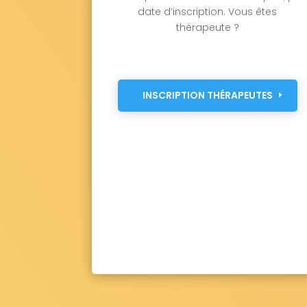
date d’inscription. Vous êtes
thérapeute ?
INSCRIPTION THÉRAPEUTES