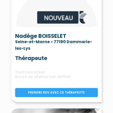
Noisy-sur-École 77123
Nonville 77140
Noyen-sur-Seine 77114
Obsonville 77890
Ocquerre 77440
Oissery 77178
Orly-sur-Morin 77750
Ormesson 77167
Les Ormes-sur-Voulzie 77134
Othis 77280
Ozoir-la-Ferrière 77330
Nadège BOISSELET
Ozouer-le-Voulgis 77390
Paley 77710
Seine-et-Marne
»
77190 Dammarie-
Pamfou 77830
Paroy 77520
Passy-sur-Seine 77480
Pécy 77970
les-Lys
Penchard 77124
Perthes 77930
Thérapeute
Pézarches 77131
Pierre-Levée 77580
Le Pin 77181
Le Plessis-aux-Bois 77165
Le Plessis-Feu-Aussoux 77540
Tarif non à jour
Le Plessis-l'Évêque 77165
Durée de séance non définie
Le Plessis-Placy 77440
Poigny 77160
Poincy 77470
Poligny 77167
Pommeuse 77515
Pomponne 77400
PRENDRE RDV AVEC CE THÉRAPEUTE
Pontault-Combault 77340
Pontcarré 77135
Précy-sur-Marne 77410
Presles-en-Brie 77220
Pringy 77310
Provins 77160
Puisieux 77139