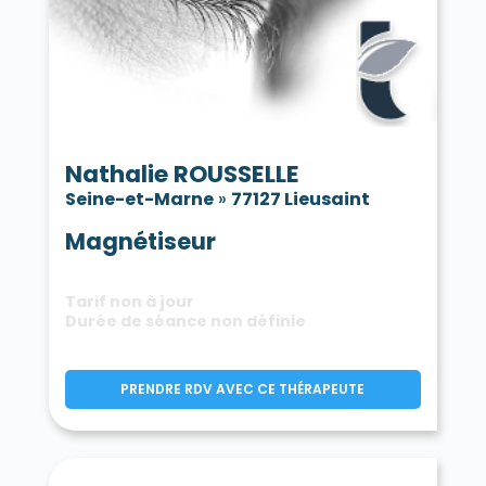
Jouy-sur-Morin 77320
Juilly 77230
Jutigny 77650
Lagny-sur-Marne 77400
Larchant 77760
Laval-en-Brie 77148
Léchelle 77171
Lescherolles 77320
Lesches 77450
Lésigny 77150
Leudon-en-Brie 77320
Lieusaint 77127
Limoges-Fourches 77550
Lissy 77550
Nathalie ROUSSELLE
Liverdy-en-Brie 77220
Seine-et-Marne
»
77127 Lieusaint
Livry-sur-Seine 77000
Lizines 77650
Lizy-sur-Ourcq 77440
Lognes 77185
Magnétiseur
Longperrier 77230
Longueville 77650
Lorrez-le-Bocage-Préaux 77710
Louan-Villegruis-Fontaine 77560
Tarif non à jour
Luisetaines 77520
Durée de séance non définie
Lumigny-Nesles-Ormeaux 77540
Luzancy 77138
Machault 77133
La Madeleine-sur-Loing 77570
PRENDRE RDV AVEC CE THÉRAPEUTE
Magny-le-Hongre 77700
Maincy 77950
Maisoncelles-en-Brie 77580
Maisoncelles-en-Gâtinais 77570
Maison-Rouge 77370
Marchémoret 77230