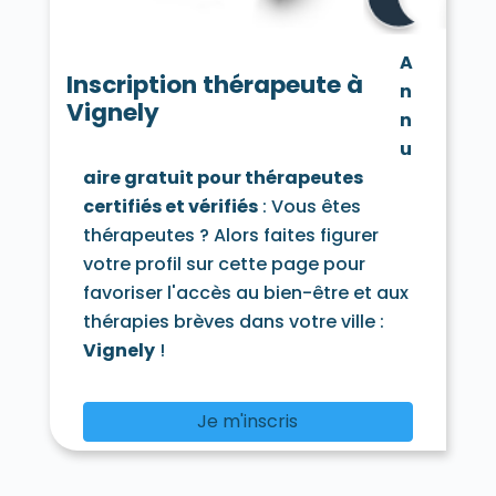
Châtenay-sur-Seine 77126
Châtenoy 77167
Châtillon-la-Borde 77820
Châtres 77610
A
Chauconin-Neufmontiers 77124
Inscription thérapeute à
n
Chauffry 77169
Chaumes-en-Brie 77390
Vignely
n
Chelles 77500
Chenoise 77160
Chenou 77570
Chessy 77700
u
Chevrainvilliers 77760
Chevru 77320
aire gratuit pour thérapeutes
Chevry-Cossigny 77173
certifiés et vérifiés
: Vous êtes
Chevry-en-Sereine 77710
thérapeutes ? Alors faites figurer
Choisy-en-Brie 77320
Citry 77730
votre profil sur cette page pour
Claye-Souilly 77410
Clos-Fontaine 77370
Cocherel 77440
Collégien 77090
favoriser l'accès au bien-être et aux
Combs-la-Ville 77380
Compans 77290
thérapies brèves dans votre ville :
Conches-sur-Gondoire 77600
Vignely
!
Condé-Sainte-Libiaire 77450
Congis-sur-Thérouanne 77440
Coubert 77170
Je m'inscris
Couilly-Pont-aux-Dames 77860
Coulombs-en-Valois 77840
Coulommes 77580
Coulommiers 77120
Coupvray 77700