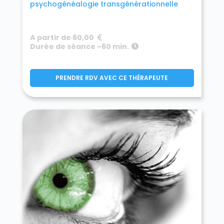
Germigny-l'Évêque 77910
psychogénéalogie transgénérationnelle
Germigny-sous-Coulombs 77840
Gesvres-le-Chapitre 77165
Giremoutiers 77120
Gironville 77890
A partir de 60,00
Gouaix 77114
Gouvernes 77400
Durée de séance ~60 min.
La Grande-Paroisse 77130
Grandpuits-Bailly-Carrois 77720
Gravon 77118
Gressy 77410
PRENDRE RDV AVEC CE THÉRAPEUTE
Gretz-Armainvilliers 77220
Grez-sur-Loing 77880
Grisy-Suisnes 77166
Grisy-sur-Seine 77480
Guérard 77580
Guercheville 77760
Guermantes 77600
Guignes 77390
Gurcy-le-Châtel 77520
Hautefeuille 77515
La Haute-Maison 77580
Héricy 77850
Hermé 77114
Hondevilliers 77510
La Houssaye-en-Brie 77610
Ichy 77890
Isles-les-Meldeuses 77440
Isles-lès-Villenoy 77450
Iverny 77165
Jablines 77450
Jaignes 77440
Jaulnes 77480
Jossigny 77600
Jouarre 77640
Jouy-le-Châtel 77970