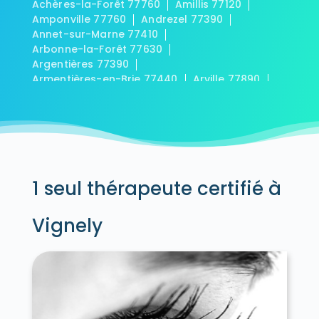
Achères-la-Forêt 77760
Amillis 77120
Amponville 77760
Andrezel 77390
Annet-sur-Marne 77410
Arbonne-la-Forêt 77630
Argentières 77390
Armentières-en-Brie 77440
Arville 77890
Aubepierre-Ozouer-le-Repos 77720
Aufferville 77570
Augers-en-Brie 77560
Aulnoy 77120
Avon 77210
Baby 77480
Bagneaux-sur-Loing 77167
Bailly-Romainvilliers 77700
Balloy 77118
Bannost-Villegagnon 77970
Barbey 77130
1 seul thérapeute certifié à
Barbizon 77630
Barcy 77910
Bassevelle 77750
Bazoches-lès-Bray 77118
Beauchery-Saint-Martin 77560
Vignely
Beaumont-du-Gâtinais 77890
Beautheil 77120
Beauvoir 77390
Bellot 77510
Bernay-Vilbert 77540
Beton-Bazoches 77320
Bezalles 77970
Blandy 77115
Blennes 77940
Boisdon 77970
Bois-le-Roi 77590
Boissettes 77350