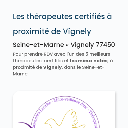
Courcelles-en-Bassée 77126
Courchamp 77560
Courpalay 77540
Les thérapeutes certifiés à
Courquetaine 77390
Courtacon 77560
Courtomer 77390
Courtry 77181
proximité de Vignely
Coutençon 77154
Coutevroult 77580
Crécy-la-Chapelle 77580
Crégy-lès-Meaux 77124
Seine-et-Marne » Vignely 77450
Crèvecœur-en-Brie 77610
Crisenoy 77390
Pour prendre RDV avec l'un des 5 meilleurs
Croissy-Beaubourg 77183
La Croix-en-Brie 77370
thérapeutes, certifiés et
les mieux notés
, à
Crouy-sur-Ourcq 77840
Cucharmoy 77160
proximité de
Vignely
, dans le Seine-et-
Cuisy 77165
Dagny 77320
Marne
Dammarie-les-Lys 77190
Dammartin-en-Goële 77230
Dammartin-sur-Tigeaux 77163
Dampmart 77400
Darvault 77140
Dhuisy 77440
Diant 77940
Donnemarie-Dontilly 77520
Dormelles 77130
Doue 77510
Douy-la-Ramée 77139
Échouboulains 77830
Les Écrennes 77820