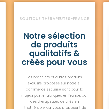
BOUTIQUE THÉRAPEUTES-FRANCE
Notre sélection
de produits
qualitatifs &
créés pour vous
Les bracelets et autres produits
exclusifs proposés sur notre e-
commerce sécurisé sont pour la
majeur partie fabriqués en France, par
des thérapeutes certifiés en
lithothérapie, qui vous proposent de