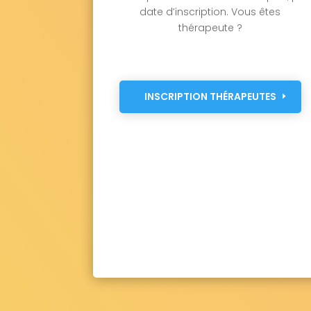
date d’inscription. Vous êtes
thérapeute ?
INSCRIPTION THÉRAPEUTES