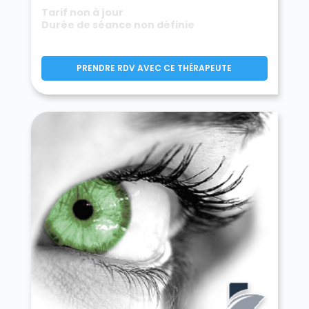
Montereau-sur-le-Jard 77950
Tarif non à jour
Montévrain 77144
Durée de séance non définie
Montgé-en-Goële 77230
Monthyon 77122
Montigny-le-Guesdier 77480
Montigny-Lencoup 77520
PRENDRE RDV AVEC CE THÉRAPEUTE
Montigny-sur-Loing 77690
Montmachoux 77940
Montolivet 77320
Montry 77450
Moret-Loing-et-Orvanne 77250
Mormant 77720
Mortcerf 77163
Mortery 77160
Mouroux 77120
Mousseaux-lès-Bray 77480
Moussy-le-Neuf 77230
Moussy-le-Vieux 77230
Mouy-sur-Seine 77480
Nandy 77176
Nangis 77370
Nanteau-sur-Essonne 77760
Nanteau-sur-Lunain 77710
Nanteuil-lès-Meaux 77100
Nanteuil-sur-Marne 77730
Nantouillet 77230
Nemours 77140
Neufmoutiers-en-Brie 77610
Noisiel 77186
Noisy-Rudignon 77940