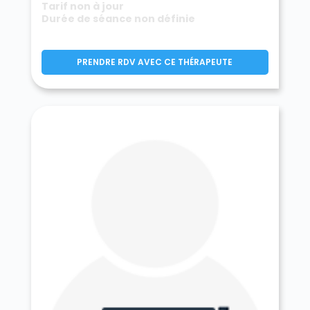
Germigny-l'Évêque 77910
Tarif non à jour
Germigny-sous-Coulombs 77840
Durée de séance non définie
Gesvres-le-Chapitre 77165
Giremoutiers 77120
Gironville 77890
Gouaix 77114
Gouvernes 77400
PRENDRE RDV AVEC CE THÉRAPEUTE
La Grande-Paroisse 77130
Grandpuits-Bailly-Carrois 77720
Gravon 77118
Gressy 77410
Gretz-Armainvilliers 77220
Grez-sur-Loing 77880
Grisy-Suisnes 77166
Grisy-sur-Seine 77480
Guérard 77580
Guercheville 77760
Guermantes 77600
Guignes 77390
Gurcy-le-Châtel 77520
Hautefeuille 77515
La Haute-Maison 77580
Héricy 77850
Hermé 77114
Hondevilliers 77510
La Houssaye-en-Brie 77610
Ichy 77890
Isles-les-Meldeuses 77440
Isles-lès-Villenoy 77450
Iverny 77165
Jablines 77450
Jaignes 77440
Jaulnes 77480
Jossigny 77600
Jouarre 77640
Jouy-le-Châtel 77970