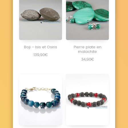
Ville-Saint-Jacques 77130
Villevaudé 77410
Villiers-en-Bière 77190
Villiers-Saint-Georges 77560
Villiers-sous-Grez 77760
Villiers-sur-Morin 77580
Villiers-sur-Seine 77114
Villuis 77480
Vimpelles 77520
Vinantes 77230
Vincy-Manœuvre 77139
Voinsles 77540
Boji – Isis et Osiris
Pierre plate en
Voisenon 77950
Voulangis 77580
malachite
139,90
€
Voulton 77560
Voulx 77940
34,90
€
Vulaines-lès-Provins 77160
Vulaines-sur-Seine 77870
Yèbles 77390