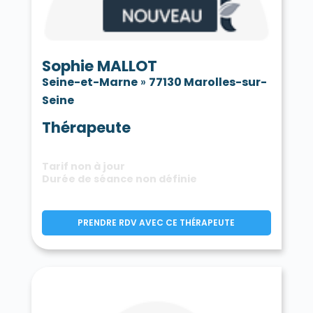
Jouy-sur-Morin 77320
Juilly 77230
Jutigny 77650
Lagny-sur-Marne 77400
Larchant 77760
Laval-en-Brie 77148
Léchelle 77171
Lescherolles 77320
Sophie MALLOT
Lesches 77450
Lésigny 77150
Seine-et-Marne
»
77130 Marolles-sur-
Leudon-en-Brie 77320
Lieusaint 77127
Seine
Limoges-Fourches 77550
Lissy 77550
Liverdy-en-Brie 77220
Thérapeute
Livry-sur-Seine 77000
Lizines 77650
Lizy-sur-Ourcq 77440
Lognes 77185
Longperrier 77230
Longueville 77650
Tarif non à jour
Lorrez-le-Bocage-Préaux 77710
Durée de séance non définie
Louan-Villegruis-Fontaine 77560
Luisetaines 77520
Lumigny-Nesles-Ormeaux 77540
PRENDRE RDV AVEC CE THÉRAPEUTE
Luzancy 77138
Machault 77133
La Madeleine-sur-Loing 77570
Magny-le-Hongre 77700
Maincy 77950
Maisoncelles-en-Brie 77580
Maisoncelles-en-Gâtinais 77570
Maison-Rouge 77370
Marchémoret 77230