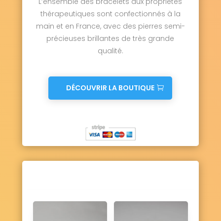
L’ensemble des bracelets aux propriétés
Ury 77760
Ussy-sur-Marne 77260
thérapeutiques sont confectionnés à la
Vaires-sur-Marne 77360
main et en France, avec des pierres semi-
Valence-en-Brie 77830
Vanvillé 77370
Varennes-sur-Seine 77130
précieuses brillantes de très grande
Varreddes 77910
Vaucourtois 77580
qualité.
Le Vaudoué 77123
Vaudoy-en-Brie 77141
Vaux-le-Pénil 77000
Vaux-sur-Lunain 77710
Vendrest 77440
DÉCOUVRIR LA BOUTIQUE
Verdelot 77510
Verneuil-l'Étang 77390
Vernou-la-Celle-sur-Seine 77670
Vert-Saint-Denis 77240
Vieux-Champagne 77370
Vignely 77450
Villebéon 77710
Villecerf 77250
Villemaréchal 77710
Villemareuil 77470
Villemer 77250
Villenauxe-la-Petite 77480
Villeneuve-le-Comte 77174
Villeneuve-les-Bordes 77154
Villeneuve-Saint-Denis 77174
Villeneuve-sous-Dammartin 77230
Villeneuve-sur-Bellot 77510
Villenoy 77124
Villeparisis 77270
Villeroy 77410