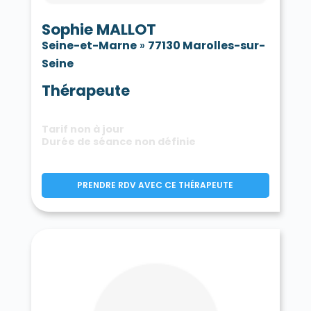
Jouy-sur-Morin 77320
Juilly 77230
Sophie MALLOT
Jutigny 77650
Lagny-sur-Marne 77400
Larchant 77760
Laval-en-Brie 77148
Seine-et-Marne
»
77130 Marolles-sur-
Léchelle 77171
Lescherolles 77320
Seine
Lesches 77450
Lésigny 77150
Leudon-en-Brie 77320
Lieusaint 77127
Thérapeute
Limoges-Fourches 77550
Lissy 77550
Liverdy-en-Brie 77220
Tarif non à jour
Livry-sur-Seine 77000
Lizines 77650
Durée de séance non définie
Lizy-sur-Ourcq 77440
Lognes 77185
Longperrier 77230
Longueville 77650
Lorrez-le-Bocage-Préaux 77710
PRENDRE RDV AVEC CE THÉRAPEUTE
Louan-Villegruis-Fontaine 77560
Luisetaines 77520
Lumigny-Nesles-Ormeaux 77540
Luzancy 77138
Machault 77133
La Madeleine-sur-Loing 77570
Magny-le-Hongre 77700
Maincy 77950
Maisoncelles-en-Brie 77580
Maisoncelles-en-Gâtinais 77570
Maison-Rouge 77370
Marchémoret 77230