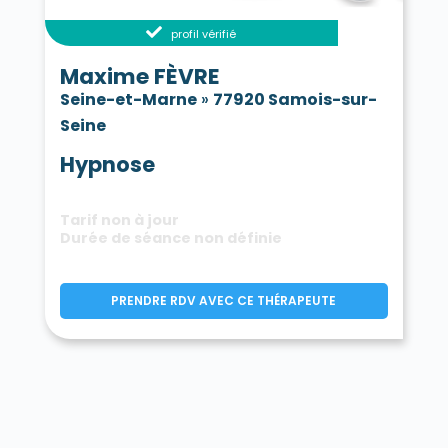
Noisy-sur-École 77123
Nonville 77140
profil vérifié
Noyen-sur-Seine 77114
Obsonville 77890
Ocquerre 77440
Oissery 77178
Maxime FÈVRE
Orly-sur-Morin 77750
Ormesson 77167
Seine-et-Marne
»
77920 Samois-sur-
Les Ormes-sur-Voulzie 77134
Othis 77280
Seine
Ozoir-la-Ferrière 77330
Ozouer-le-Voulgis 77390
Paley 77710
Hypnose
Pamfou 77830
Paroy 77520
Passy-sur-Seine 77480
Pécy 77970
Penchard 77124
Perthes 77930
Tarif non à jour
Pézarches 77131
Pierre-Levée 77580
Durée de séance non définie
Le Pin 77181
Le Plessis-aux-Bois 77165
Le Plessis-Feu-Aussoux 77540
Le Plessis-l'Évêque 77165
PRENDRE RDV AVEC CE THÉRAPEUTE
Le Plessis-Placy 77440
Poigny 77160
Poincy 77470
Poligny 77167
Pommeuse 77515
Pomponne 77400
Pontault-Combault 77340
Pontcarré 77135
Précy-sur-Marne 77410
Presles-en-Brie 77220
Pringy 77310
Provins 77160
Puisieux 77139