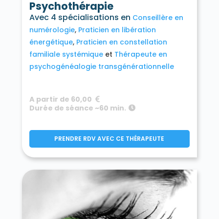
Psychothérapie
Courcelles-en-Bassée 77126
Avec 4 spécialisations en
Conseillère en
Courchamp 77560
Courpalay 77540
numérologie
Praticien en libération
Courquetaine 77390
Courtacon 77560
Courtomer 77390
Courtry 77181
énergétique
Praticien en constellation
Coutençon 77154
Coutevroult 77580
familiale systémique
Thérapeute en
Crécy-la-Chapelle 77580
psychogénéalogie transgénérationnelle
Crégy-lès-Meaux 77124
Crèvecœur-en-Brie 77610
Crisenoy 77390
Croissy-Beaubourg 77183
A partir de 60,00
La Croix-en-Brie 77370
Durée de séance ~60 min.
Crouy-sur-Ourcq 77840
Cucharmoy 77160
Cuisy 77165
Dagny 77320
Dammarie-les-Lys 77190
PRENDRE RDV AVEC CE THÉRAPEUTE
Dammartin-en-Goële 77230
Dammartin-sur-Tigeaux 77163
Dampmart 77400
Darvault 77140
Dhuisy 77440
Diant 77940
Donnemarie-Dontilly 77520
Dormelles 77130
Doue 77510
Douy-la-Ramée 77139
Échouboulains 77830
Les Écrennes 77820