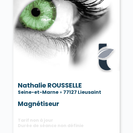
Égligny 77126
Égreville 77620
Émerainville 77184
Esbly 77450
Esmans 77940
Étrépilly 77139
Everly 77157
Évry-Grégy-sur-Yerre 77166
Faremoutiers 77515
Favières 77220
Faÿ-lès-Nemours 77167
Féricy 77133
Férolles-Attilly 77150
Ferrières-en-Brie 77164
La Ferté-Gaucher 77320
La Ferté-sous-Jouarre 77260
Flagy 77940
Fleury-en-Bière 77930
Fontainebleau 77300
Fontaine-Fourches 77480
Nathalie ROUSSELLE
Fontaine-le-Port 77590
Fontains 77370
Fontenailles 77370
Seine-et-Marne
»
77127 Lieusaint
Fontenay-Trésigny 77610
Forfry 77165
Magnétiseur
Forges 77130
Fouju 77390
Fresnes-sur-Marne 77410
Frétoy 77320
Fromont 77760
Fublaines 77470
Tarif non à jour
Garentreville 77890
Gastins 77370
Durée de séance non définie
La Genevraye 77690