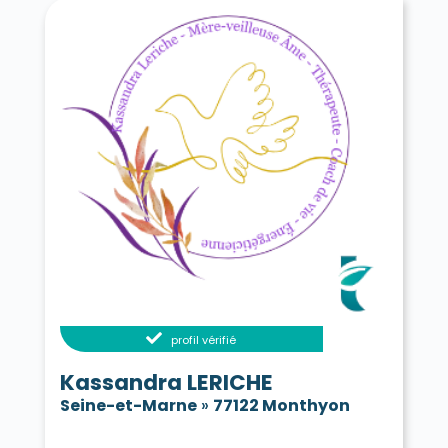
Châtenay-sur-Seine 77126
Châtenoy 77167
Châtillon-la-Borde 77820
Châtres 77610
Chauconin-Neufmontiers 77124
Chauffry 77169
Chaumes-en-Brie 77390
Chelles 77500
Chenoise 77160
Chenou 77570
Chessy 77700
Chevrainvilliers 77760
Chevru 77320
Chevry-Cossigny 77173
Chevry-en-Sereine 77710
Choisy-en-Brie 77320
Citry 77730
Claye-Souilly 77410
Clos-Fontaine 77370
Cocherel 77440
Collégien 77090
Combs-la-Ville 77380
Compans 77290
Conches-sur-Gondoire 77600
Condé-Sainte-Libiaire 77450
profil vérifié
Congis-sur-Thérouanne 77440
Coubert 77170
Kassandra LERICHE
Couilly-Pont-aux-Dames 77860
Seine-et-Marne
»
77122 Monthyon
Coulombs-en-Valois 77840
Coulommes 77580
Coulommiers 77120
Coupvray 77700