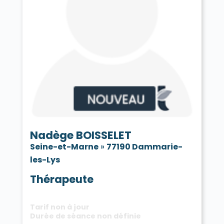
Marcilly 77139
Les Marêts 77560
Mareuil-lès-Meaux 77100
Marles-en-Brie 77610
Marolles-en-Brie 77120
Marolles-sur-Seine 77130
Mary-sur-Marne 77440
Mauperthuis 77120
Mauregard 77990
May-en-Multien 77145
Meaux 77100
Le Mée-sur-Seine 77350
Meigneux 77520
Meilleray 77320
Melun 77000
Melz-sur-Seine 77171
Méry-sur-Marne 77730
Le Mesnil-Amelot 77990
Messy 77410
Nadège BOISSELET
Misy-sur-Yonne 77130
Mitry-Mory 77290
Moisenay 77950
Moissy-Cramayel 77550
Seine-et-Marne
»
77190 Dammarie-
Mondreville 77570
les-Lys
Mons-en-Montois 77520
Montceaux-lès-Meaux 77470
Thérapeute
Montceaux-lès-Provins 77151
Montcourt-Fromonville 77140
Montdauphin 77320
Montenils 77320
Tarif non à jour
Durée de séance non définie
Montereau-Fault-Yonne 77130