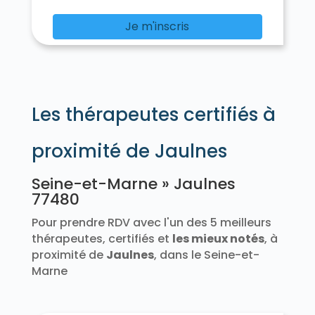
Chalautre-la-Petite 77160
Chalifert 77144
Chalmaison 77650
Chambry 77910
Je m'inscris
Chamigny 77260
Champagne-sur-Seine 77430
Champcenest 77560
Champdeuil 77390
Champeaux 77720
Champs-sur-Marne 77420
Les thérapeutes certifiés à
Changis-sur-Marne 77660
Chanteloup-en-Brie 77600
La Chapelle-Gauthier 77720
proximité de Jaulnes
La Chapelle-Iger 77540
La Chapelle-la-Reine 77760
Seine-et-Marne » Jaulnes
La Chapelle-Moutils 77320
77480
La Chapelle-Rablais 77370
La Chapelle-Saint-Sulpice 77160
Pour prendre RDV avec l'un des 5 meilleurs
Les Chapelles-Bourbon 77610
thérapeutes, certifiés et
les mieux notés
, à
Charmentray 77410
Charny 77410
proximité de
Jaulnes
, dans le Seine-et-
Chartrettes 77590
Chartronges 77320
Marne
Châteaubleau 77370
Château-Landon 77570
Le Châtelet-en-Brie 77820