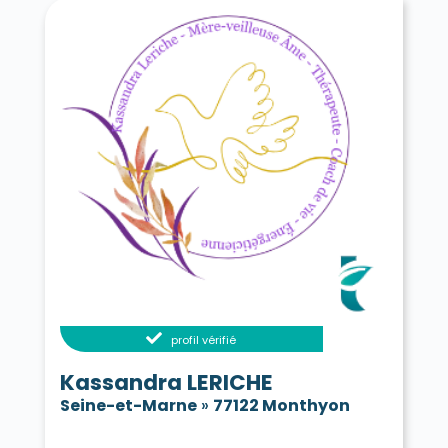
Châtenay-sur-Seine 77126
Châtenoy 77167
Châtillon-la-Borde 77820
Châtres 77610
Chauconin-Neufmontiers 77124
Chauffry 77169
Chaumes-en-Brie 77390
Chelles 77500
Chenoise 77160
Chenou 77570
Chessy 77700
Chevrainvilliers 77760
Chevru 77320
Chevry-Cossigny 77173
Chevry-en-Sereine 77710
Choisy-en-Brie 77320
Citry 77730
Claye-Souilly 77410
Clos-Fontaine 77370
Cocherel 77440
Collégien 77090
Combs-la-Ville 77380
Compans 77290
Conches-sur-Gondoire 77600
Condé-Sainte-Libiaire 77450
profil vérifié
Congis-sur-Thérouanne 77440
Coubert 77170
Kassandra LERICHE
Couilly-Pont-aux-Dames 77860
Seine-et-Marne
»
77122 Monthyon
Coulombs-en-Valois 77840
Coulommes 77580
Coulommiers 77120
Coupvray 77700