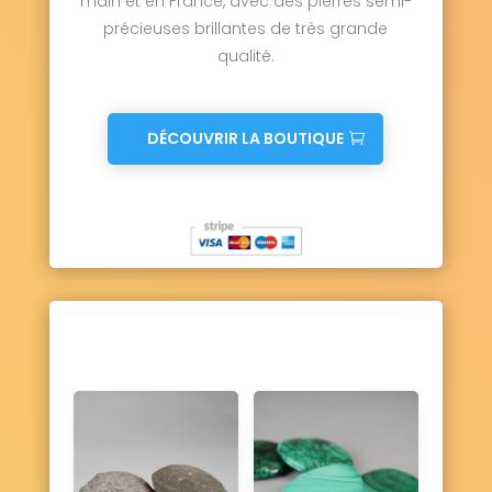
main et en France, avec des pierres semi-
Ury 77760
Ussy-sur-Marne 77260
précieuses brillantes de très grande
Vaires-sur-Marne 77360
qualité.
Valence-en-Brie 77830
Vanvillé 77370
Varennes-sur-Seine 77130
Varreddes 77910
Vaucourtois 77580
Le Vaudoué 77123
Vaudoy-en-Brie 77141
DÉCOUVRIR LA BOUTIQUE
Vaux-le-Pénil 77000
Vaux-sur-Lunain 77710
Vendrest 77440
Verdelot 77510
Verneuil-l'Étang 77390
Vernou-la-Celle-sur-Seine 77670
Vert-Saint-Denis 77240
Vieux-Champagne 77370
Vignely 77450
Villebéon 77710
Villecerf 77250
Villemaréchal 77710
Villemareuil 77470
Villemer 77250
Villenauxe-la-Petite 77480
Villeneuve-le-Comte 77174
Villeneuve-les-Bordes 77154
Villeneuve-Saint-Denis 77174
Villeneuve-sous-Dammartin 77230
Villeneuve-sur-Bellot 77510
Villenoy 77124
Villeparisis 77270
Villeroy 77410