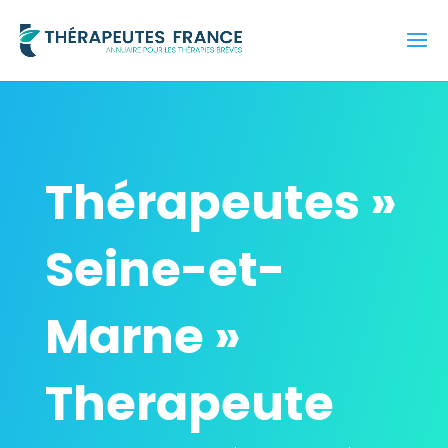
Thérapeutes »
Seine-et-
Marne »
Therapeute