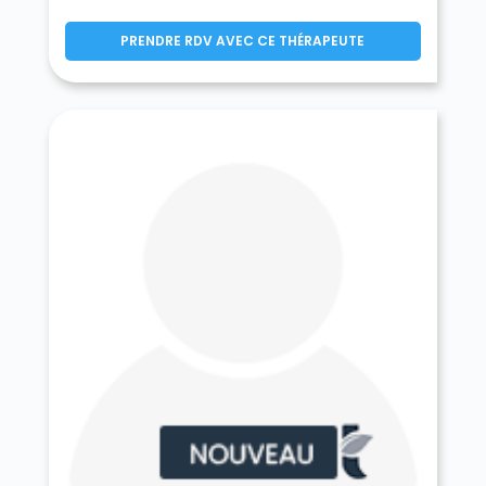
Germigny-l'Évêque 77910
Germigny-sous-Coulombs 77840
PRENDRE RDV AVEC CE THÉRAPEUTE
Gesvres-le-Chapitre 77165
Giremoutiers 77120
Gironville 77890
Gouaix 77114
Gouvernes 77400
La Grande-Paroisse 77130
Grandpuits-Bailly-Carrois 77720
Gravon 77118
Gressy 77410
Gretz-Armainvilliers 77220
Grez-sur-Loing 77880
Grisy-Suisnes 77166
Grisy-sur-Seine 77480
Guérard 77580
Guercheville 77760
Guermantes 77600
Guignes 77390
Gurcy-le-Châtel 77520
Hautefeuille 77515
La Haute-Maison 77580
Héricy 77850
Hermé 77114
Hondevilliers 77510
La Houssaye-en-Brie 77610
Ichy 77890
Isles-les-Meldeuses 77440
Isles-lès-Villenoy 77450
Iverny 77165
Jablines 77450
Jaignes 77440
Jaulnes 77480
Jossigny 77600
Jouarre 77640
Jouy-le-Châtel 77970