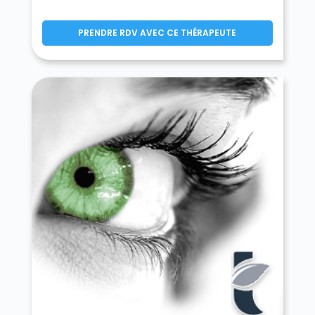
Montereau-sur-le-Jard 77950
Montévrain 77144
PRENDRE RDV AVEC CE THÉRAPEUTE
Montgé-en-Goële 77230
Monthyon 77122
Montigny-le-Guesdier 77480
Montigny-Lencoup 77520
Montigny-sur-Loing 77690
Montmachoux 77940
Montolivet 77320
Montry 77450
Moret-Loing-et-Orvanne 77250
Mormant 77720
Mortcerf 77163
Mortery 77160
Mouroux 77120
Mousseaux-lès-Bray 77480
Moussy-le-Neuf 77230
Moussy-le-Vieux 77230
Mouy-sur-Seine 77480
Nandy 77176
Nangis 77370
Nanteau-sur-Essonne 77760
Nanteau-sur-Lunain 77710
Nanteuil-lès-Meaux 77100
Nanteuil-sur-Marne 77730
Nantouillet 77230
Nemours 77140
Neufmoutiers-en-Brie 77610
Noisiel 77186
Noisy-Rudignon 77940