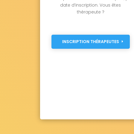
date d’inscription. Vous êtes
thérapeute ?
INSCRIPTION THÉRAPEUTES