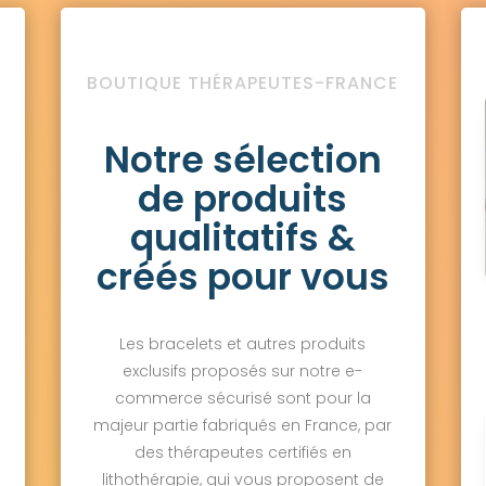
BOUTIQUE THÉRAPEUTES-FRANCE
Notre sélection
de produits
qualitatifs &
créés pour vous
Les bracelets et autres produits
exclusifs proposés sur notre e-
commerce sécurisé sont pour la
majeur partie fabriqués en France, par
des thérapeutes certifiés en
lithothérapie, qui vous proposent de