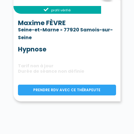
Noisy-sur-École 77123
Nonville 77140
profil vérifié
Noyen-sur-Seine 77114
Obsonville 77890
Ocquerre 77440
Oissery 77178
Maxime FÈVRE
Orly-sur-Morin 77750
Ormesson 77167
Seine-et-Marne
»
77920 Samois-sur-
Les Ormes-sur-Voulzie 77134
Othis 77280
Seine
Ozoir-la-Ferrière 77330
Ozouer-le-Voulgis 77390
Paley 77710
Hypnose
Pamfou 77830
Paroy 77520
Passy-sur-Seine 77480
Pécy 77970
Penchard 77124
Perthes 77930
Tarif non à jour
Pézarches 77131
Pierre-Levée 77580
Durée de séance non définie
Le Pin 77181
Le Plessis-aux-Bois 77165
Le Plessis-Feu-Aussoux 77540
Le Plessis-l'Évêque 77165
PRENDRE RDV AVEC CE THÉRAPEUTE
Le Plessis-Placy 77440
Poigny 77160
Poincy 77470
Poligny 77167
Pommeuse 77515
Pomponne 77400
Pontault-Combault 77340
Pontcarré 77135
Précy-sur-Marne 77410
Presles-en-Brie 77220
Pringy 77310
Provins 77160
Puisieux 77139