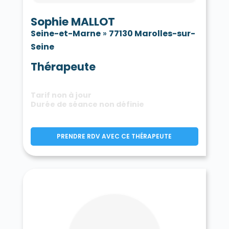
Jouy-sur-Morin 77320
Juilly 77230
Sophie MALLOT
Jutigny 77650
Lagny-sur-Marne 77400
Larchant 77760
Laval-en-Brie 77148
Seine-et-Marne
»
77130 Marolles-sur-
Léchelle 77171
Lescherolles 77320
Seine
Lesches 77450
Lésigny 77150
Leudon-en-Brie 77320
Lieusaint 77127
Thérapeute
Limoges-Fourches 77550
Lissy 77550
Liverdy-en-Brie 77220
Tarif non à jour
Livry-sur-Seine 77000
Lizines 77650
Durée de séance non définie
Lizy-sur-Ourcq 77440
Lognes 77185
Longperrier 77230
Longueville 77650
Lorrez-le-Bocage-Préaux 77710
PRENDRE RDV AVEC CE THÉRAPEUTE
Louan-Villegruis-Fontaine 77560
Luisetaines 77520
Lumigny-Nesles-Ormeaux 77540
Luzancy 77138
Machault 77133
La Madeleine-sur-Loing 77570
Magny-le-Hongre 77700
Maincy 77950
Maisoncelles-en-Brie 77580
Maisoncelles-en-Gâtinais 77570
Maison-Rouge 77370
Marchémoret 77230