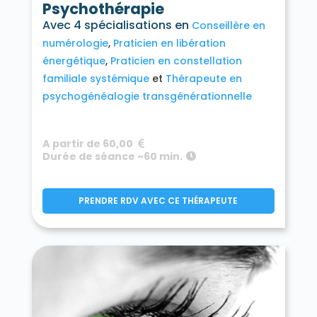
Psychothérapie
Courcelles-en-Bassée 77126
Avec 4 spécialisations en
Conseillère en
Courchamp 77560
Courpalay 77540
numérologie
Praticien en libération
Courquetaine 77390
Courtacon 77560
Courtomer 77390
Courtry 77181
énergétique
Praticien en constellation
Coutençon 77154
Coutevroult 77580
familiale systémique
Thérapeute en
Crécy-la-Chapelle 77580
psychogénéalogie transgénérationnelle
Crégy-lès-Meaux 77124
Crèvecœur-en-Brie 77610
Crisenoy 77390
Croissy-Beaubourg 77183
A partir de 60,00
La Croix-en-Brie 77370
Durée de séance ~60 min.
Crouy-sur-Ourcq 77840
Cucharmoy 77160
Cuisy 77165
Dagny 77320
Dammarie-les-Lys 77190
PRENDRE RDV AVEC CE THÉRAPEUTE
Dammartin-en-Goële 77230
Dammartin-sur-Tigeaux 77163
Dampmart 77400
Darvault 77140
Dhuisy 77440
Diant 77940
Donnemarie-Dontilly 77520
Dormelles 77130
Doue 77510
Douy-la-Ramée 77139
Échouboulains 77830
Les Écrennes 77820