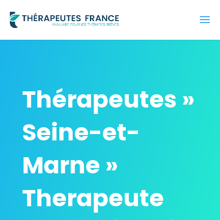
Thérapeutes »
Seine-et-
Marne »
Therapeute