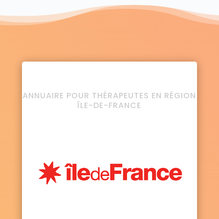
Quiers 77720
Quincy-Voisins 77860
Rampillon 77370
Réau 77550
Rebais 77510
Recloses 77760
Remauville 77710
Reuil-en-Brie 77260
La Rochette 77000
Roissy-en-Brie 77680
Rouilly 77160
Rouvres 77230
Rozay-en-Brie 77540
Rubelles 77950
Rumont 77760
Rupéreux 77560
Saâcy-sur-Marne 77730
ANNUAIRE POUR THÉRAPEUTES EN RÉGION
Sablonnières 77510
ÎLE-DE-FRANCE
Saint-Ange-le-Viel 77710
Saint-Augustin 77515
Saint-Barthélemy 77320
Saint-Brice 77160
Saint-Cyr-sur-Morin 77750
Saint-Denis-lès-Rebais 77510
Sainte-Aulde 77260
Sainte-Colombe 77650
Saint-Fargeau-Ponthierry 77310
Saint-Fiacre 77470
Saint-Germain-Laval 77130
Saint-Germain-Laxis 77950