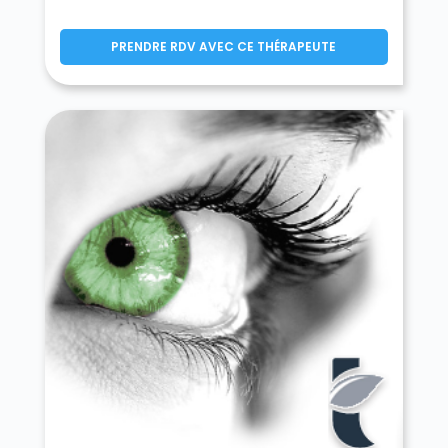
Montereau-sur-le-Jard 77950
Montévrain 77144
PRENDRE RDV AVEC CE THÉRAPEUTE
Montgé-en-Goële 77230
Monthyon 77122
Montigny-le-Guesdier 77480
Montigny-Lencoup 77520
Montigny-sur-Loing 77690
Montmachoux 77940
Montolivet 77320
Montry 77450
Moret-Loing-et-Orvanne 77250
Mormant 77720
Mortcerf 77163
Mortery 77160
Mouroux 77120
Mousseaux-lès-Bray 77480
Moussy-le-Neuf 77230
Moussy-le-Vieux 77230
Mouy-sur-Seine 77480
Nandy 77176
Nangis 77370
Nanteau-sur-Essonne 77760
Nanteau-sur-Lunain 77710
Nanteuil-lès-Meaux 77100
Nanteuil-sur-Marne 77730
Nantouillet 77230
Nemours 77140
Neufmoutiers-en-Brie 77610
Noisiel 77186
Noisy-Rudignon 77940