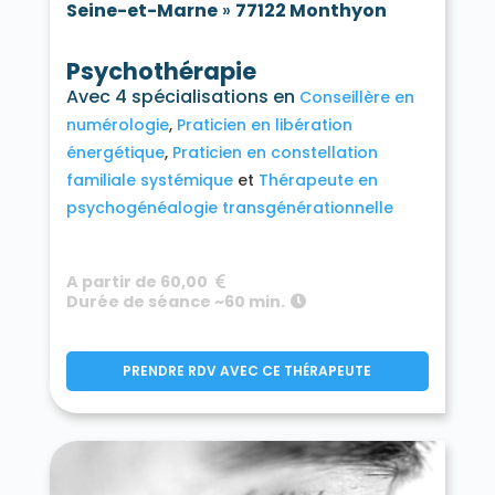
Seine-et-Marne
»
77122 Monthyon
Courcelles-en-Bassée 77126
Courchamp 77560
Courpalay 77540
Psychothérapie
Courquetaine 77390
Courtacon 77560
Courtomer 77390
Courtry 77181
Avec 4 spécialisations en
Conseillère en
Coutençon 77154
Coutevroult 77580
numérologie
Praticien en libération
Crécy-la-Chapelle 77580
énergétique
Praticien en constellation
Crégy-lès-Meaux 77124
familiale systémique
Thérapeute en
Crèvecœur-en-Brie 77610
Crisenoy 77390
psychogénéalogie transgénérationnelle
Croissy-Beaubourg 77183
La Croix-en-Brie 77370
Crouy-sur-Ourcq 77840
Cucharmoy 77160
Cuisy 77165
Dagny 77320
A partir de 60,00
Dammarie-les-Lys 77190
Durée de séance ~60 min.
Dammartin-en-Goële 77230
Dammartin-sur-Tigeaux 77163
Dampmart 77400
Darvault 77140
PRENDRE RDV AVEC CE THÉRAPEUTE
Dhuisy 77440
Diant 77940
Donnemarie-Dontilly 77520
Dormelles 77130
Doue 77510
Douy-la-Ramée 77139
Échouboulains 77830
Les Écrennes 77820