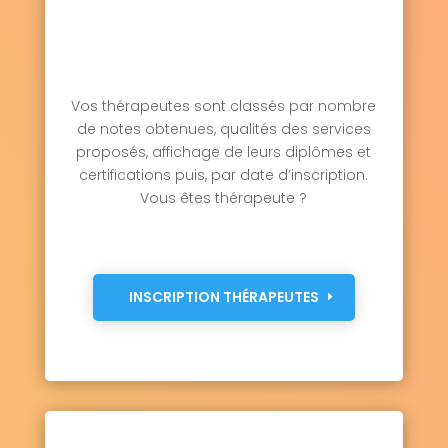
Saint-Germain-sous-Doue 77169
Saint-Germain-sur-École 77930
Saint-Germain-sur-Morin 77860
Saint-Hilliers 77160
Saint-Jean-les-Deux-Jumeaux 77660
Vos thérapeutes sont classés par nombre
Saint-Just-en-Brie 77370
de notes obtenues, qualités des services
Saint-Léger 77510
proposés, affichage de leurs diplômes et
Saint-Loup-de-Naud 77650
Saint-Mammès 77670
Saint-Mard 77230
certifications puis, par date d’inscription.
Saint-Mars-Vieux-Maisons 77320
Vous êtes thérapeute ?
Saint-Martin-des-Champs 77320
Saint-Martin-du-Boschet 77320
Saint-Martin-en-Bière 77630
Saint-Méry 77720
Saint-Mesmes 77410
INSCRIPTION THÉRAPEUTES
Saint-Ouen-en-Brie 77720
Saint-Ouen-sur-Morin 77750
Saint-Pathus 77178
Saint-Pierre-lès-Nemours 77140
Saint-Rémy-la-Vanne 77320
Saints 77120
Saint-Sauveur-lès-Bray 77480
Saint-Sauveur-sur-École 77930
Saint-Siméon 77169
Saint-Soupplets 77165