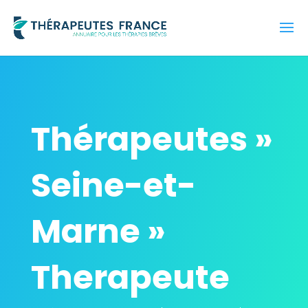
Thérapeutes »
Seine-et-
Marne »
Therapeute