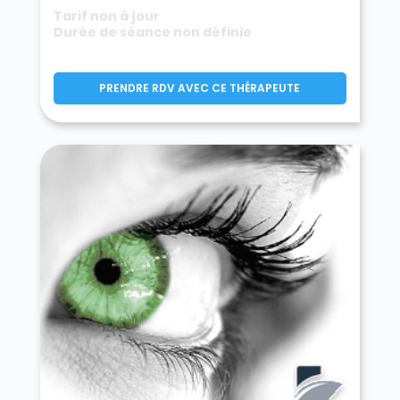
Montereau-sur-le-Jard 77950
Tarif non à jour
Montévrain 77144
Durée de séance non définie
Montgé-en-Goële 77230
Monthyon 77122
Montigny-le-Guesdier 77480
Montigny-Lencoup 77520
PRENDRE RDV AVEC CE THÉRAPEUTE
Montigny-sur-Loing 77690
Montmachoux 77940
Montolivet 77320
Montry 77450
Moret-Loing-et-Orvanne 77250
Mormant 77720
Mortcerf 77163
Mortery 77160
Mouroux 77120
Mousseaux-lès-Bray 77480
Moussy-le-Neuf 77230
Moussy-le-Vieux 77230
Mouy-sur-Seine 77480
Nandy 77176
Nangis 77370
Nanteau-sur-Essonne 77760
Nanteau-sur-Lunain 77710
Nanteuil-lès-Meaux 77100
Nanteuil-sur-Marne 77730
Nantouillet 77230
Nemours 77140
Neufmoutiers-en-Brie 77610
Noisiel 77186
Noisy-Rudignon 77940