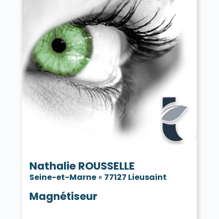
Égligny 77126
Égreville 77620
Émerainville 77184
Esbly 77450
Esmans 77940
Étrépilly 77139
Everly 77157
Évry-Grégy-sur-Yerre 77166
Faremoutiers 77515
Favières 77220
Faÿ-lès-Nemours 77167
Féricy 77133
Férolles-Attilly 77150
Ferrières-en-Brie 77164
La Ferté-Gaucher 77320
La Ferté-sous-Jouarre 77260
Flagy 77940
Fleury-en-Bière 77930
Fontainebleau 77300
Fontaine-Fourches 77480
Fontaine-le-Port 77590
Fontains 77370
Fontenailles 77370
Fontenay-Trésigny 77610
Forfry 77165
Nathalie ROUSSELLE
Forges 77130
Fouju 77390
Seine-et-Marne
»
77127 Lieusaint
Fresnes-sur-Marne 77410
Frétoy 77320
Fromont 77760
Fublaines 77470
Magnétiseur
Garentreville 77890
Gastins 77370
La Genevraye 77690