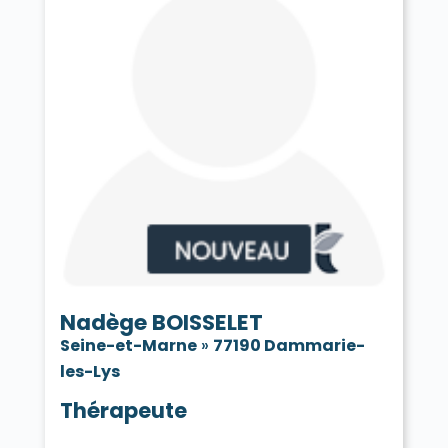
Marcilly 77139
Les Marêts 77560
Mareuil-lès-Meaux 77100
Marles-en-Brie 77610
Marolles-en-Brie 77120
Marolles-sur-Seine 77130
Mary-sur-Marne 77440
Mauperthuis 77120
Mauregard 77990
May-en-Multien 77145
Meaux 77100
Le Mée-sur-Seine 77350
Meigneux 77520
Meilleray 77320
Melun 77000
Melz-sur-Seine 77171
Méry-sur-Marne 77730
Le Mesnil-Amelot 77990
Messy 77410
Misy-sur-Yonne 77130
Mitry-Mory 77290
Moisenay 77950
Moissy-Cramayel 77550
Mondreville 77570
Nadège BOISSELET
Mons-en-Montois 77520
Seine-et-Marne
»
77190 Dammarie-
Montceaux-lès-Meaux 77470
les-Lys
Montceaux-lès-Provins 77151
Montcourt-Fromonville 77140
Thérapeute
Montdauphin 77320
Montenils 77320
Montereau-Fault-Yonne 77130