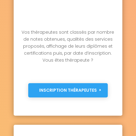
Saint-Germain-sous-Doue 77169
Saint-Germain-sur-École 77930
Saint-Germain-sur-Morin 77860
Saint-Hilliers 77160
Saint-Jean-les-Deux-Jumeaux 77660
Vos thérapeutes sont classés par nombre
Saint-Just-en-Brie 77370
de notes obtenues, qualités des services
Saint-Léger 77510
proposés, affichage de leurs diplômes et
Saint-Loup-de-Naud 77650
Saint-Mammès 77670
Saint-Mard 77230
certifications puis, par date d’inscription.
Saint-Mars-Vieux-Maisons 77320
Vous êtes thérapeute ?
Saint-Martin-des-Champs 77320
Saint-Martin-du-Boschet 77320
Saint-Martin-en-Bière 77630
Saint-Méry 77720
Saint-Mesmes 77410
INSCRIPTION THÉRAPEUTES
Saint-Ouen-en-Brie 77720
Saint-Ouen-sur-Morin 77750
Saint-Pathus 77178
Saint-Pierre-lès-Nemours 77140
Saint-Rémy-la-Vanne 77320
Saints 77120
Saint-Sauveur-lès-Bray 77480
Saint-Sauveur-sur-École 77930
Saint-Siméon 77169
Saint-Soupplets 77165