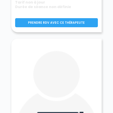
Germigny-l'Évêque 77910
Tarif non à jour
Germigny-sous-Coulombs 77840
Durée de séance non définie
Gesvres-le-Chapitre 77165
Giremoutiers 77120
Gironville 77890
Gouaix 77114
Gouvernes 77400
PRENDRE RDV AVEC CE THÉRAPEUTE
La Grande-Paroisse 77130
Grandpuits-Bailly-Carrois 77720
Gravon 77118
Gressy 77410
Gretz-Armainvilliers 77220
Grez-sur-Loing 77880
Grisy-Suisnes 77166
Grisy-sur-Seine 77480
Guérard 77580
Guercheville 77760
Guermantes 77600
Guignes 77390
Gurcy-le-Châtel 77520
Hautefeuille 77515
La Haute-Maison 77580
Héricy 77850
Hermé 77114
Hondevilliers 77510
La Houssaye-en-Brie 77610
Ichy 77890
Isles-les-Meldeuses 77440
Isles-lès-Villenoy 77450
Iverny 77165
Jablines 77450
Jaignes 77440
Jaulnes 77480
Jossigny 77600
Jouarre 77640
Jouy-le-Châtel 77970