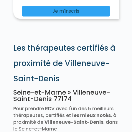
Chalautre-la-Petite 77160
Chalifert 77144
Chalmaison 77650
Chambry 77910
Je m'inscris
Chamigny 77260
Champagne-sur-Seine 77430
Champcenest 77560
Champdeuil 77390
Champeaux 77720
Champs-sur-Marne 77420
Les thérapeutes certifiés à
Changis-sur-Marne 77660
Chanteloup-en-Brie 77600
La Chapelle-Gauthier 77720
proximité de Villeneuve-
La Chapelle-Iger 77540
La Chapelle-la-Reine 77760
Saint-Denis
La Chapelle-Moutils 77320
La Chapelle-Rablais 77370
La Chapelle-Saint-Sulpice 77160
Seine-et-Marne » Villeneuve-
Les Chapelles-Bourbon 77610
Saint-Denis 77174
Charmentray 77410
Charny 77410
Pour prendre RDV avec l'un des 5 meilleurs
Chartrettes 77590
Chartronges 77320
thérapeutes, certifiés et
les mieux notés
, à
Châteaubleau 77370
Château-Landon 77570
proximité de
Villeneuve-Saint-Denis
, dans
Le Châtelet-en-Brie 77820
le Seine-et-Marne