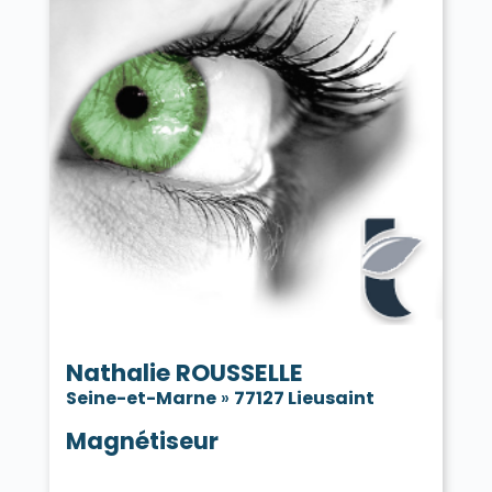
Égligny 77126
Égreville 77620
Émerainville 77184
Esbly 77450
Esmans 77940
Étrépilly 77139
Everly 77157
Évry-Grégy-sur-Yerre 77166
Faremoutiers 77515
Favières 77220
Faÿ-lès-Nemours 77167
Féricy 77133
Férolles-Attilly 77150
Ferrières-en-Brie 77164
La Ferté-Gaucher 77320
La Ferté-sous-Jouarre 77260
Flagy 77940
Fleury-en-Bière 77930
Fontainebleau 77300
Fontaine-Fourches 77480
Fontaine-le-Port 77590
Fontains 77370
Fontenailles 77370
Fontenay-Trésigny 77610
Forfry 77165
Nathalie ROUSSELLE
Forges 77130
Fouju 77390
Seine-et-Marne
»
77127 Lieusaint
Fresnes-sur-Marne 77410
Frétoy 77320
Fromont 77760
Fublaines 77470
Magnétiseur
Garentreville 77890
Gastins 77370
La Genevraye 77690