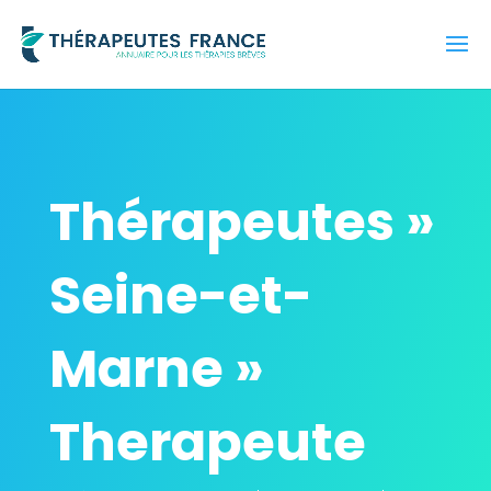
Thérapeutes »
Seine-et-
Marne »
Therapeute