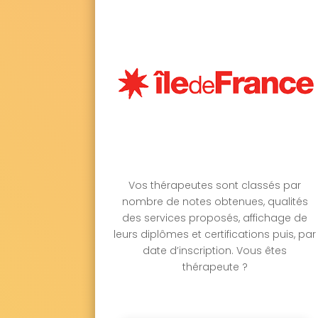
Vos thérapeutes sont classés par
nombre de notes obtenues, qualités
des services proposés, affichage de
leurs diplômes et certifications puis, par
date d’inscription. Vous êtes
thérapeute ?