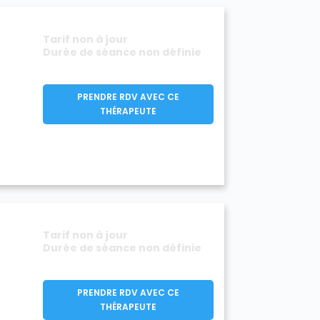
Tarif non à jour
Durée de séance non définie
PRENDRE RDV AVEC CE
THÉRAPEUTE
Tarif non à jour
Durée de séance non définie
PRENDRE RDV AVEC CE
THÉRAPEUTE