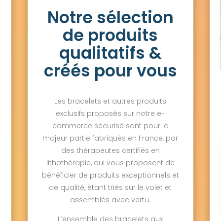
Notre sélection
de produits
qualitatifs &
créés pour vous
Les bracelets et autres produits
exclusifs proposés sur notre e-
commerce sécurisé sont pour la
majeur partie fabriqués en France, par
des thérapeutes certifiés en
lithothérapie, qui vous proposent de
bénéficier de produits exceptionnels et
de qualité, étant triés sur le volet et
assemblés avec vertu.
L’ensemble des bracelets aux