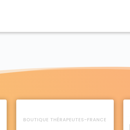
BOUTIQUE THÉRAPEUTES-FRANCE