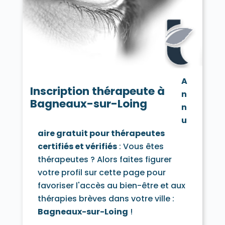
Boissise-la-Bertrand 77350
Boissise-le-Roi 77310
Boissy-aux-Cailles 77760
Boissy-le-Châtel 77169
Boitron 77750
Bombon 77720
Bougligny 77570
Boulancourt 77760
Bouleurs 77580
Bourron-Marlotte 77780
Boutigny 77470
A
Bransles 77620
Bray-sur-Seine 77480
Inscription thérapeute à
n
Bréau 77720
Brie-Comte-Robert 77170
Bagneaux-sur-Loing
La Brosse-Montceaux 77940
n
Brou-sur-Chantereine 77177
Burcy 77760
u
Bussières 77750
aire gratuit pour thérapeutes
Bussy-Saint-Georges 77600
certifiés et vérifiés
: Vous êtes
Bussy-Saint-Martin 77600
Buthiers 77760
Cannes-Écluse 77130
Carnetin 77400
thérapeutes ? Alors faites figurer
La Celle-sur-Morin 77515
Cély 77930
votre profil sur cette page pour
Cerneux 77320
Cesson 77240
favoriser l'accès au bien-être et aux
Cessoy-en-Montois 77520
thérapies brèves dans votre ville :
Chailly-en-Bière 77930
Chailly-en-Brie 77120
Chaintreaux 77460
Bagneaux-sur-Loing
!
Chalautre-la-Grande 77171