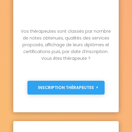
Saint-Germain-sous-Doue 77169
Saint-Germain-sur-École 77930
Saint-Germain-sur-Morin 77860
Saint-Hilliers 77160
Saint-Jean-les-Deux-Jumeaux 77660
Vos thérapeutes sont classés par nombre
Saint-Just-en-Brie 77370
de notes obtenues, qualités des services
Saint-Léger 77510
proposés, affichage de leurs diplômes et
Saint-Loup-de-Naud 77650
Saint-Mammès 77670
Saint-Mard 77230
certifications puis, par date d’inscription.
Saint-Mars-Vieux-Maisons 77320
Vous êtes thérapeute ?
Saint-Martin-des-Champs 77320
Saint-Martin-du-Boschet 77320
Saint-Martin-en-Bière 77630
Saint-Méry 77720
Saint-Mesmes 77410
INSCRIPTION THÉRAPEUTES
Saint-Ouen-en-Brie 77720
Saint-Ouen-sur-Morin 77750
Saint-Pathus 77178
Saint-Pierre-lès-Nemours 77140
Saint-Rémy-la-Vanne 77320
Saints 77120
Saint-Sauveur-lès-Bray 77480
Saint-Sauveur-sur-École 77930
Saint-Siméon 77169
Saint-Soupplets 77165