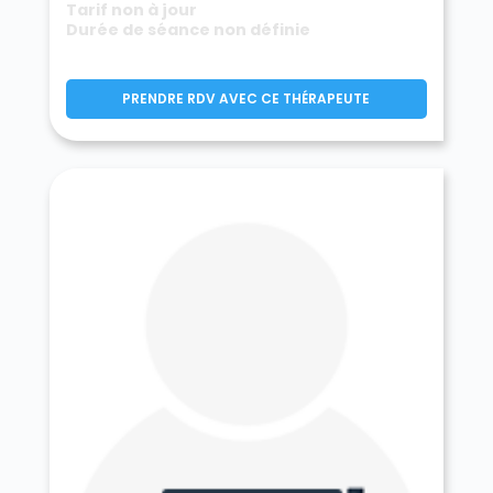
Germigny-l'Évêque 77910
Tarif non à jour
Germigny-sous-Coulombs 77840
Durée de séance non définie
Gesvres-le-Chapitre 77165
Giremoutiers 77120
Gironville 77890
Gouaix 77114
Gouvernes 77400
PRENDRE RDV AVEC CE THÉRAPEUTE
La Grande-Paroisse 77130
Grandpuits-Bailly-Carrois 77720
Gravon 77118
Gressy 77410
Gretz-Armainvilliers 77220
Grez-sur-Loing 77880
Grisy-Suisnes 77166
Grisy-sur-Seine 77480
Guérard 77580
Guercheville 77760
Guermantes 77600
Guignes 77390
Gurcy-le-Châtel 77520
Hautefeuille 77515
La Haute-Maison 77580
Héricy 77850
Hermé 77114
Hondevilliers 77510
La Houssaye-en-Brie 77610
Ichy 77890
Isles-les-Meldeuses 77440
Isles-lès-Villenoy 77450
Iverny 77165
Jablines 77450
Jaignes 77440
Jaulnes 77480
Jossigny 77600
Jouarre 77640
Jouy-le-Châtel 77970