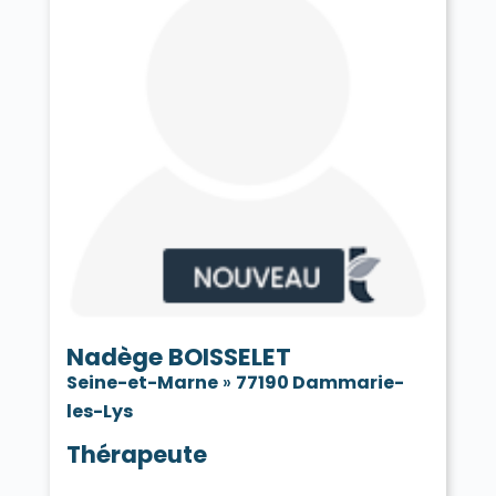
Marcilly 77139
Les Marêts 77560
Mareuil-lès-Meaux 77100
Marles-en-Brie 77610
Marolles-en-Brie 77120
Marolles-sur-Seine 77130
Mary-sur-Marne 77440
Mauperthuis 77120
Mauregard 77990
May-en-Multien 77145
Meaux 77100
Le Mée-sur-Seine 77350
Meigneux 77520
Meilleray 77320
Melun 77000
Melz-sur-Seine 77171
Méry-sur-Marne 77730
Le Mesnil-Amelot 77990
Messy 77410
Misy-sur-Yonne 77130
Mitry-Mory 77290
Moisenay 77950
Moissy-Cramayel 77550
Mondreville 77570
Nadège BOISSELET
Mons-en-Montois 77520
Seine-et-Marne
»
77190 Dammarie-
Montceaux-lès-Meaux 77470
les-Lys
Montceaux-lès-Provins 77151
Montcourt-Fromonville 77140
Thérapeute
Montdauphin 77320
Montenils 77320
Montereau-Fault-Yonne 77130