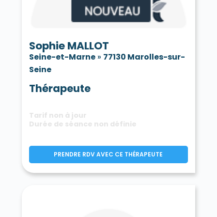
Jouy-sur-Morin 77320
Juilly 77230
Jutigny 77650
Lagny-sur-Marne 77400
Larchant 77760
Laval-en-Brie 77148
Léchelle 77171
Lescherolles 77320
Sophie MALLOT
Lesches 77450
Lésigny 77150
Seine-et-Marne
»
77130 Marolles-sur-
Leudon-en-Brie 77320
Lieusaint 77127
Seine
Limoges-Fourches 77550
Lissy 77550
Liverdy-en-Brie 77220
Thérapeute
Livry-sur-Seine 77000
Lizines 77650
Lizy-sur-Ourcq 77440
Lognes 77185
Longperrier 77230
Longueville 77650
Tarif non à jour
Lorrez-le-Bocage-Préaux 77710
Durée de séance non définie
Louan-Villegruis-Fontaine 77560
Luisetaines 77520
Lumigny-Nesles-Ormeaux 77540
PRENDRE RDV AVEC CE THÉRAPEUTE
Luzancy 77138
Machault 77133
La Madeleine-sur-Loing 77570
Magny-le-Hongre 77700
Maincy 77950
Maisoncelles-en-Brie 77580
Maisoncelles-en-Gâtinais 77570
Maison-Rouge 77370
Marchémoret 77230