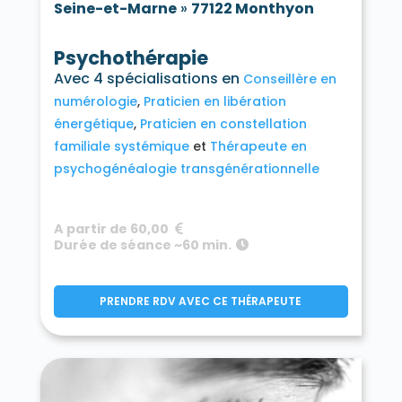
Seine-et-Marne
»
77122 Monthyon
Courcelles-en-Bassée 77126
Courchamp 77560
Courpalay 77540
Psychothérapie
Courquetaine 77390
Courtacon 77560
Courtomer 77390
Courtry 77181
Avec 4 spécialisations en
Conseillère en
Coutençon 77154
Coutevroult 77580
numérologie
Praticien en libération
Crécy-la-Chapelle 77580
énergétique
Praticien en constellation
Crégy-lès-Meaux 77124
familiale systémique
Thérapeute en
Crèvecœur-en-Brie 77610
Crisenoy 77390
psychogénéalogie transgénérationnelle
Croissy-Beaubourg 77183
La Croix-en-Brie 77370
Crouy-sur-Ourcq 77840
Cucharmoy 77160
Cuisy 77165
Dagny 77320
A partir de 60,00
Dammarie-les-Lys 77190
Durée de séance ~60 min.
Dammartin-en-Goële 77230
Dammartin-sur-Tigeaux 77163
Dampmart 77400
Darvault 77140
PRENDRE RDV AVEC CE THÉRAPEUTE
Dhuisy 77440
Diant 77940
Donnemarie-Dontilly 77520
Dormelles 77130
Doue 77510
Douy-la-Ramée 77139
Échouboulains 77830
Les Écrennes 77820