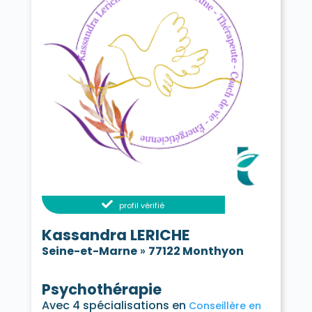
Châtenay-sur-Seine 77126
Châtenoy 77167
Châtillon-la-Borde 77820
Châtres 77610
Chauconin-Neufmontiers 77124
Chauffry 77169
Chaumes-en-Brie 77390
Chelles 77500
Chenoise 77160
Chenou 77570
Chessy 77700
Chevrainvilliers 77760
Chevru 77320
Chevry-Cossigny 77173
Chevry-en-Sereine 77710
Choisy-en-Brie 77320
Citry 77730
Claye-Souilly 77410
Clos-Fontaine 77370
Cocherel 77440
Collégien 77090
Combs-la-Ville 77380
Compans 77290
profil vérifié
Conches-sur-Gondoire 77600
Condé-Sainte-Libiaire 77450
Kassandra LERICHE
Congis-sur-Thérouanne 77440
Seine-et-Marne
»
77122 Monthyon
Coubert 77170
Couilly-Pont-aux-Dames 77860
Coulombs-en-Valois 77840
Psychothérapie
Coulommes 77580
Coulommiers 77120
Avec 4 spécialisations en
Conseillère en
Coupvray 77700