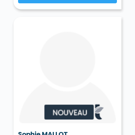
Germigny-l'Évêque 77910
Germigny-sous-Coulombs 77840
Gesvres-le-Chapitre 77165
Giremoutiers 77120
Gironville 77890
Gouaix 77114
Gouvernes 77400
La Grande-Paroisse 77130
Grandpuits-Bailly-Carrois 77720
Gravon 77118
Gressy 77410
Gretz-Armainvilliers 77220
Grez-sur-Loing 77880
Grisy-Suisnes 77166
Grisy-sur-Seine 77480
Guérard 77580
Guercheville 77760
Guermantes 77600
Guignes 77390
Gurcy-le-Châtel 77520
Hautefeuille 77515
La Haute-Maison 77580
Héricy 77850
Hermé 77114
Hondevilliers 77510
La Houssaye-en-Brie 77610
Ichy 77890
Isles-les-Meldeuses 77440
Isles-lès-Villenoy 77450
Iverny 77165
Jablines 77450
Jaignes 77440
Jaulnes 77480
Jossigny 77600
Sophie MALLOT
Jouarre 77640
Jouy-le-Châtel 77970