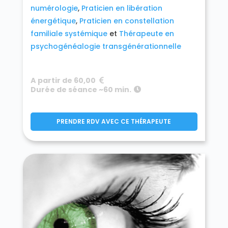
numérologie
Praticien en libération
Courcelles-en-Bassée 77126
énergétique
Praticien en constellation
Courchamp 77560
Courpalay 77540
Courquetaine 77390
Courtacon 77560
familiale systémique
Thérapeute en
Courtomer 77390
Courtry 77181
psychogénéalogie transgénérationnelle
Coutençon 77154
Coutevroult 77580
Crécy-la-Chapelle 77580
Crégy-lès-Meaux 77124
A partir de 60,00
Crèvecœur-en-Brie 77610
Crisenoy 77390
Durée de séance ~60 min.
Croissy-Beaubourg 77183
La Croix-en-Brie 77370
Crouy-sur-Ourcq 77840
Cucharmoy 77160
PRENDRE RDV AVEC CE THÉRAPEUTE
Cuisy 77165
Dagny 77320
Dammarie-les-Lys 77190
Dammartin-en-Goële 77230
Dammartin-sur-Tigeaux 77163
Dampmart 77400
Darvault 77140
Dhuisy 77440
Diant 77940
Donnemarie-Dontilly 77520
Dormelles 77130
Doue 77510
Douy-la-Ramée 77139
Échouboulains 77830
Les Écrennes 77820