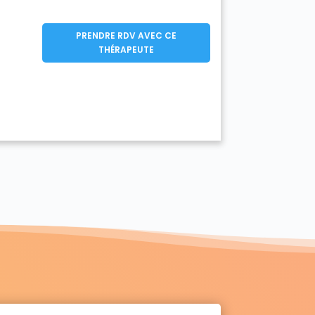
PRENDRE RDV AVEC CE
THÉRAPEUTE