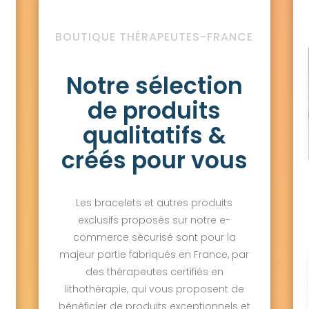
BOUTIQUE THÉRAPEUTES-FRANCE
Notre sélection
de produits
qualitatifs &
créés pour vous
Les bracelets et autres produits
exclusifs proposés sur notre e-
commerce sécurisé sont pour la
majeur partie fabriqués en France, par
des thérapeutes certifiés en
lithothérapie, qui vous proposent de
bénéficier de produits exceptionnels et