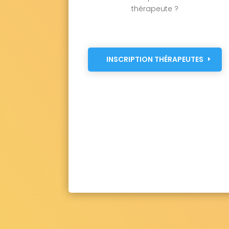
thérapeute ?
INSCRIPTION THÉRAPEUTES