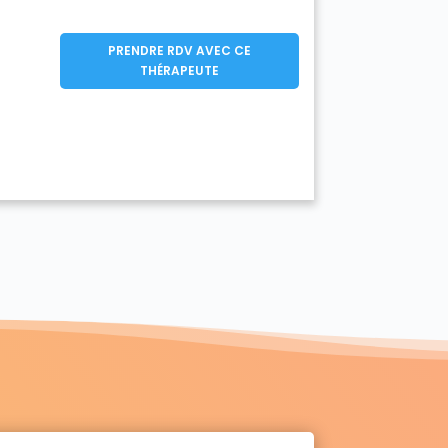
PRENDRE RDV AVEC CE
THÉRAPEUTE