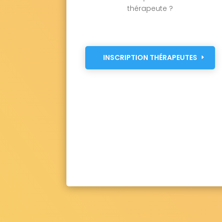
thérapeute ?
INSCRIPTION THÉRAPEUTES