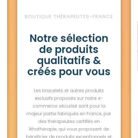
BOUTIQUE THÉRAPEUTES-FRANCE
Notre sélection
de produits
qualitatifs &
créés pour vous
Les bracelets et autres produits
exclusifs proposés sur notre e-
commerce sécurisé sont pour la
majeur partie fabriqués en France, par
des thérapeutes certifiés en
lithothérapie, qui vous proposent de
bénéficier de produits exceptionnels et