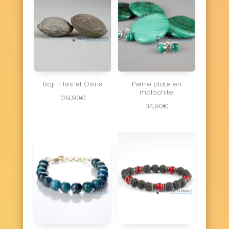
Ville-Saint-Jacques 77130
Villevaudé 77410
Villiers-en-Bière 77190
Villiers-Saint-Georges 77560
Villiers-sous-Grez 77760
Villiers-sur-Morin 77580
Villiers-sur-Seine 77114
Villuis 77480
Vimpelles 77520
Vinantes 77230
Vincy-Manœuvre 77139
Voinsles 77540
Boji – Isis et Osiris
Pierre plate en
Voisenon 77950
Voulangis 77580
malachite
139,90
€
Voulton 77560
Voulx 77940
34,90
€
Vulaines-lès-Provins 77160
Vulaines-sur-Seine 77870
Yèbles 77390