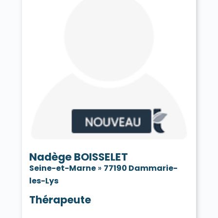
Marcilly 77139
Les Marêts 77560
Mareuil-lès-Meaux 77100
Marles-en-Brie 77610
Marolles-en-Brie 77120
Marolles-sur-Seine 77130
Mary-sur-Marne 77440
Mauperthuis 77120
Mauregard 77990
May-en-Multien 77145
Meaux 77100
Le Mée-sur-Seine 77350
Meigneux 77520
Meilleray 77320
Melun 77000
Melz-sur-Seine 77171
Méry-sur-Marne 77730
Le Mesnil-Amelot 77990
Messy 77410
Misy-sur-Yonne 77130
Mitry-Mory 77290
Moisenay 77950
Moissy-Cramayel 77550
Mondreville 77570
Nadège BOISSELET
Mons-en-Montois 77520
Seine-et-Marne
»
77190 Dammarie-
Montceaux-lès-Meaux 77470
les-Lys
Montceaux-lès-Provins 77151
Montcourt-Fromonville 77140
Thérapeute
Montdauphin 77320
Montenils 77320
Montereau-Fault-Yonne 77130