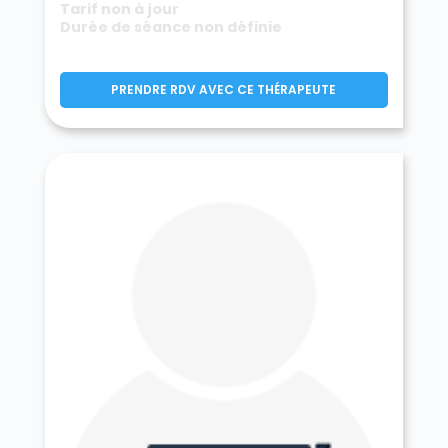
Germigny-l'Évêque 77910
Tarif non à jour
Germigny-sous-Coulombs 77840
Durée de séance non définie
Gesvres-le-Chapitre 77165
Giremoutiers 77120
Gironville 77890
Gouaix 77114
Gouvernes 77400
PRENDRE RDV AVEC CE THÉRAPEUTE
La Grande-Paroisse 77130
Grandpuits-Bailly-Carrois 77720
Gravon 77118
Gressy 77410
Gretz-Armainvilliers 77220
Grez-sur-Loing 77880
Grisy-Suisnes 77166
Grisy-sur-Seine 77480
Guérard 77580
Guercheville 77760
Guermantes 77600
Guignes 77390
Gurcy-le-Châtel 77520
Hautefeuille 77515
La Haute-Maison 77580
Héricy 77850
Hermé 77114
Hondevilliers 77510
La Houssaye-en-Brie 77610
Ichy 77890
Isles-les-Meldeuses 77440
Isles-lès-Villenoy 77450
Iverny 77165
Jablines 77450
Jaignes 77440
Jaulnes 77480
Jossigny 77600
Jouarre 77640
Jouy-le-Châtel 77970