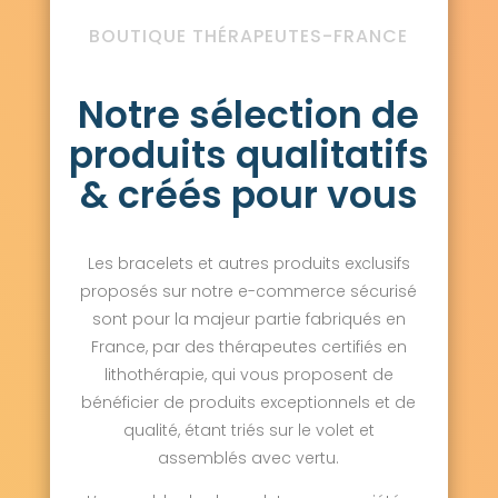
Saint-Thibault-des-Vignes 77400
BOUTIQUE THÉRAPEUTES-FRANCE
Salins 77148
Sammeron 77260
Samois-sur-Seine 77920
Samoreau 77210
Sancy 77580
Sancy-lès-Provins 77320
Notre sélection de
Savigny-le-Temple 77176
Savins 77650
Seine-Port 77240
Sept-Sorts 77260
produits qualitatifs
Serris 77700
Servon 77170
& créés pour vous
Signy-Signets 77640
Sigy 77520
Sivry-Courtry 77115
Sognolles-en-Montois 77520
Soignolles-en-Brie 77111
Soisy-Bouy 77650
Les bracelets et autres produits exclusifs
Solers 77111
Souppes-sur-Loing 77460
proposés sur notre e-commerce sécurisé
Sourdun 77171
Tancrou 77440
sont pour la majeur partie fabriqués en
Thénisy 77520
Thieux 77230
France, par des thérapeutes certifiés en
Thomery 77810
Thorigny-sur-Marne 77400
Thoury-Férottes 77940
Tigeaux 77163
lithothérapie, qui vous proposent de
La Tombe 77130
Torcy 77200
bénéficier de produits exceptionnels et de
Touquin 77131
Tournan-en-Brie 77220
qualité, étant triés sur le volet et
Tousson 77123
La Trétoire 77510
assemblés avec vertu.
Treuzy-Levelay 77710
Trilbardou 77450
Trilport 77470
Trocy-en-Multien 77440