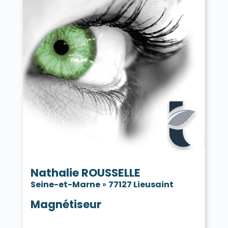
Égligny 77126
Égreville 77620
Émerainville 77184
Esbly 77450
Esmans 77940
Étrépilly 77139
Everly 77157
Évry-Grégy-sur-Yerre 77166
Faremoutiers 77515
Favières 77220
Faÿ-lès-Nemours 77167
Féricy 77133
Férolles-Attilly 77150
Ferrières-en-Brie 77164
La Ferté-Gaucher 77320
La Ferté-sous-Jouarre 77260
Flagy 77940
Fleury-en-Bière 77930
Fontainebleau 77300
Fontaine-Fourches 77480
Fontaine-le-Port 77590
Fontains 77370
Fontenailles 77370
Fontenay-Trésigny 77610
Forfry 77165
Nathalie ROUSSELLE
Forges 77130
Fouju 77390
Seine-et-Marne
»
77127 Lieusaint
Fresnes-sur-Marne 77410
Frétoy 77320
Fromont 77760
Fublaines 77470
Magnétiseur
Garentreville 77890
Gastins 77370
La Genevraye 77690