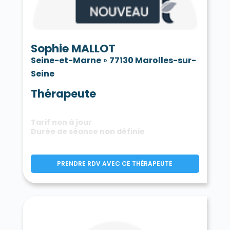
Jouy-sur-Morin 77320
Juilly 77230
Jutigny 77650
Lagny-sur-Marne 77400
Larchant 77760
Laval-en-Brie 77148
Léchelle 77171
Lescherolles 77320
Sophie MALLOT
Lesches 77450
Lésigny 77150
Seine-et-Marne
»
77130 Marolles-sur-
Leudon-en-Brie 77320
Lieusaint 77127
Seine
Limoges-Fourches 77550
Lissy 77550
Liverdy-en-Brie 77220
Thérapeute
Livry-sur-Seine 77000
Lizines 77650
Lizy-sur-Ourcq 77440
Lognes 77185
Longperrier 77230
Longueville 77650
Tarif non à jour
Lorrez-le-Bocage-Préaux 77710
Durée de séance non définie
Louan-Villegruis-Fontaine 77560
Luisetaines 77520
Lumigny-Nesles-Ormeaux 77540
PRENDRE RDV AVEC CE THÉRAPEUTE
Luzancy 77138
Machault 77133
La Madeleine-sur-Loing 77570
Magny-le-Hongre 77700
Maincy 77950
Maisoncelles-en-Brie 77580
Maisoncelles-en-Gâtinais 77570
Maison-Rouge 77370
Marchémoret 77230