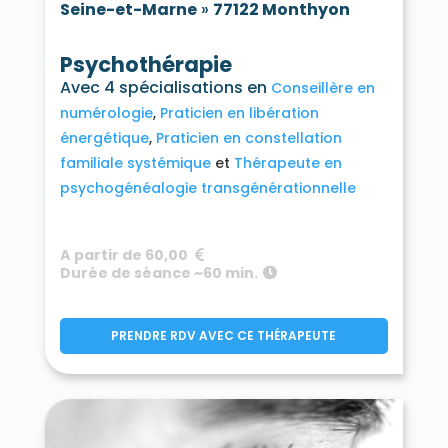
Seine-et-Marne
»
77122 Monthyon
Courcelles-en-Bassée 77126
Courchamp 77560
Courpalay 77540
Psychothérapie
Courquetaine 77390
Courtacon 77560
Courtomer 77390
Courtry 77181
Avec 4 spécialisations en
Conseillère en
Coutençon 77154
Coutevroult 77580
numérologie
Praticien en libération
Crécy-la-Chapelle 77580
énergétique
Praticien en constellation
Crégy-lès-Meaux 77124
familiale systémique
Thérapeute en
Crèvecœur-en-Brie 77610
Crisenoy 77390
psychogénéalogie transgénérationnelle
Croissy-Beaubourg 77183
La Croix-en-Brie 77370
Crouy-sur-Ourcq 77840
Cucharmoy 77160
Cuisy 77165
Dagny 77320
A partir de 60,00
Dammarie-les-Lys 77190
Durée de séance ~60 min.
Dammartin-en-Goële 77230
Dammartin-sur-Tigeaux 77163
Dampmart 77400
Darvault 77140
PRENDRE RDV AVEC CE THÉRAPEUTE
Dhuisy 77440
Diant 77940
Donnemarie-Dontilly 77520
Dormelles 77130
Doue 77510
Douy-la-Ramée 77139
Échouboulains 77830
Les Écrennes 77820