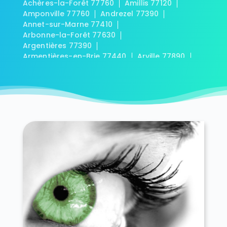
Achères-la-Forêt 77760
Amillis 77120
Amponville 77760
Andrezel 77390
Annet-sur-Marne 77410
Arbonne-la-Forêt 77630
Argentières 77390
Armentières-en-Brie 77440
Arville 77890
Aubepierre-Ozouer-le-Repos 77720
Aufferville 77570
Augers-en-Brie 77560
Aulnoy 77120
Avon 77210
Baby 77480
Bagneaux-sur-Loing 77167
Bailly-Romainvilliers 77700
Balloy 77118
Bannost-Villegagnon 77970
Barbey 77130
Barbizon 77630
Barcy 77910
Bassevelle 77750
Bazoches-lès-Bray 77118
Beauchery-Saint-Martin 77560
Beaumont-du-Gâtinais 77890
Beautheil 77120
Beauvoir 77390
Bellot 77510
Bernay-Vilbert 77540
Beton-Bazoches 77320
Bezalles 77970
Blandy 77115
Blennes 77940
Boisdon 77970
Bois-le-Roi 77590
Boissettes 77350