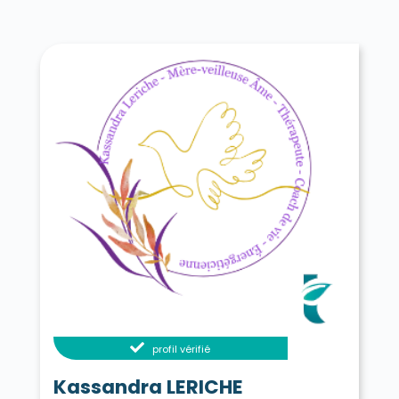
Châtenay-sur-Seine 77126
Châtenoy 77167
Châtillon-la-Borde 77820
Châtres 77610
Chauconin-Neufmontiers 77124
Chauffry 77169
Chaumes-en-Brie 77390
Chelles 77500
Chenoise 77160
Chenou 77570
Chessy 77700
Chevrainvilliers 77760
Chevru 77320
Chevry-Cossigny 77173
Chevry-en-Sereine 77710
Choisy-en-Brie 77320
Citry 77730
Claye-Souilly 77410
Clos-Fontaine 77370
Cocherel 77440
Collégien 77090
Combs-la-Ville 77380
Compans 77290
Conches-sur-Gondoire 77600
Condé-Sainte-Libiaire 77450
Congis-sur-Thérouanne 77440
Coubert 77170
Couilly-Pont-aux-Dames 77860
profil vérifié
Coulombs-en-Valois 77840
Coulommes 77580
Coulommiers 77120
Kassandra LERICHE
Coupvray 77700