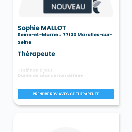
Jouy-sur-Morin 77320
Juilly 77230
Jutigny 77650
Lagny-sur-Marne 77400
Larchant 77760
Laval-en-Brie 77148
Léchelle 77171
Lescherolles 77320
Sophie MALLOT
Lesches 77450
Lésigny 77150
Seine-et-Marne
»
77130 Marolles-sur-
Leudon-en-Brie 77320
Lieusaint 77127
Seine
Limoges-Fourches 77550
Lissy 77550
Liverdy-en-Brie 77220
Thérapeute
Livry-sur-Seine 77000
Lizines 77650
Lizy-sur-Ourcq 77440
Lognes 77185
Longperrier 77230
Longueville 77650
Tarif non à jour
Lorrez-le-Bocage-Préaux 77710
Durée de séance non définie
Louan-Villegruis-Fontaine 77560
Luisetaines 77520
Lumigny-Nesles-Ormeaux 77540
PRENDRE RDV AVEC CE THÉRAPEUTE
Luzancy 77138
Machault 77133
La Madeleine-sur-Loing 77570
Magny-le-Hongre 77700
Maincy 77950
Maisoncelles-en-Brie 77580
Maisoncelles-en-Gâtinais 77570
Maison-Rouge 77370
Marchémoret 77230