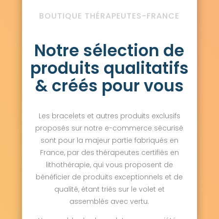
Saint-Thibault-des-Vignes 77400
BOUTIQUE THÉRAPEUTES-FRANCE
Salins 77148
Sammeron 77260
Samois-sur-Seine 77920
Samoreau 77210
Sancy 77580
Sancy-lès-Provins 77320
Notre sélection de
Savigny-le-Temple 77176
Savins 77650
Seine-Port 77240
Sept-Sorts 77260
produits qualitatifs
Serris 77700
Servon 77170
& créés pour vous
Signy-Signets 77640
Sigy 77520
Sivry-Courtry 77115
Sognolles-en-Montois 77520
Soignolles-en-Brie 77111
Soisy-Bouy 77650
Les bracelets et autres produits exclusifs
Solers 77111
Souppes-sur-Loing 77460
proposés sur notre e-commerce sécurisé
Sourdun 77171
Tancrou 77440
sont pour la majeur partie fabriqués en
Thénisy 77520
Thieux 77230
France, par des thérapeutes certifiés en
Thomery 77810
Thorigny-sur-Marne 77400
Thoury-Férottes 77940
Tigeaux 77163
lithothérapie, qui vous proposent de
La Tombe 77130
Torcy 77200
bénéficier de produits exceptionnels et de
Touquin 77131
Tournan-en-Brie 77220
qualité, étant triés sur le volet et
Tousson 77123
La Trétoire 77510
assemblés avec vertu.
Treuzy-Levelay 77710
Trilbardou 77450
Trilport 77470
Trocy-en-Multien 77440