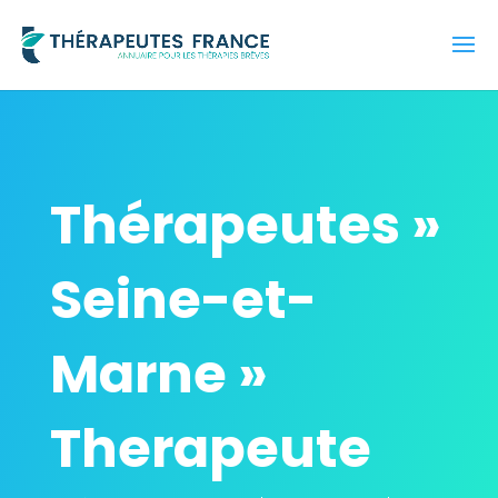
Thérapeutes »
Seine-et-
Marne »
Therapeute