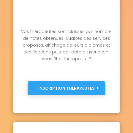
Saint-Germain-sous-Doue 77169
Saint-Germain-sur-École 77930
Saint-Germain-sur-Morin 77860
Saint-Hilliers 77160
Saint-Jean-les-Deux-Jumeaux 77660
Vos thérapeutes sont classés par nombre
Saint-Just-en-Brie 77370
de notes obtenues, qualités des services
Saint-Léger 77510
proposés, affichage de leurs diplômes et
Saint-Loup-de-Naud 77650
Saint-Mammès 77670
Saint-Mard 77230
certifications puis, par date d’inscription.
Saint-Mars-Vieux-Maisons 77320
Vous êtes thérapeute ?
Saint-Martin-des-Champs 77320
Saint-Martin-du-Boschet 77320
Saint-Martin-en-Bière 77630
Saint-Méry 77720
Saint-Mesmes 77410
INSCRIPTION THÉRAPEUTES
Saint-Ouen-en-Brie 77720
Saint-Ouen-sur-Morin 77750
Saint-Pathus 77178
Saint-Pierre-lès-Nemours 77140
Saint-Rémy-la-Vanne 77320
Saints 77120
Saint-Sauveur-lès-Bray 77480
Saint-Sauveur-sur-École 77930
Saint-Siméon 77169
Saint-Soupplets 77165