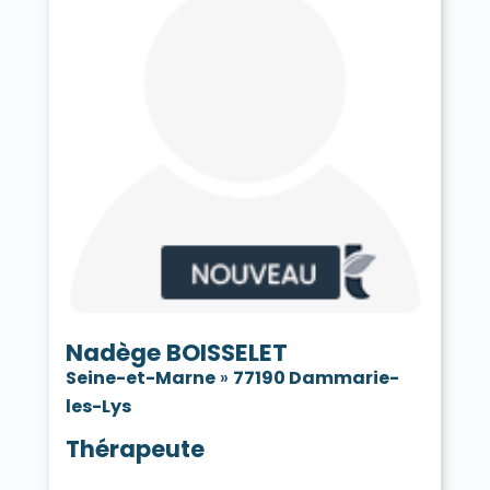
Marcilly 77139
Les Marêts 77560
Mareuil-lès-Meaux 77100
Marles-en-Brie 77610
Marolles-en-Brie 77120
Marolles-sur-Seine 77130
Mary-sur-Marne 77440
Mauperthuis 77120
Mauregard 77990
May-en-Multien 77145
Meaux 77100
Le Mée-sur-Seine 77350
Meigneux 77520
Meilleray 77320
Melun 77000
Melz-sur-Seine 77171
Méry-sur-Marne 77730
Le Mesnil-Amelot 77990
Messy 77410
Misy-sur-Yonne 77130
Mitry-Mory 77290
Moisenay 77950
Moissy-Cramayel 77550
Mondreville 77570
Nadège BOISSELET
Mons-en-Montois 77520
Seine-et-Marne
»
77190 Dammarie-
Montceaux-lès-Meaux 77470
les-Lys
Montceaux-lès-Provins 77151
Montcourt-Fromonville 77140
Thérapeute
Montdauphin 77320
Montenils 77320
Montereau-Fault-Yonne 77130