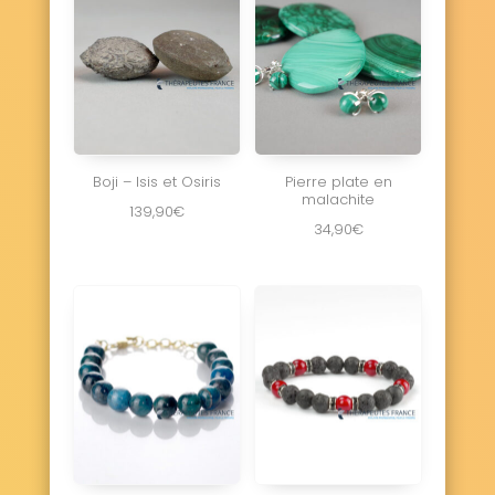
Ville-Saint-Jacques 77130
Villevaudé 77410
Villiers-en-Bière 77190
Villiers-Saint-Georges 77560
Villiers-sous-Grez 77760
Villiers-sur-Morin 77580
Villiers-sur-Seine 77114
Villuis 77480
Vimpelles 77520
Vinantes 77230
Vincy-Manœuvre 77139
Voinsles 77540
Boji – Isis et Osiris
Pierre plate en
Voisenon 77950
Voulangis 77580
malachite
139,90
€
Voulton 77560
Voulx 77940
34,90
€
Vulaines-lès-Provins 77160
Vulaines-sur-Seine 77870
Yèbles 77390