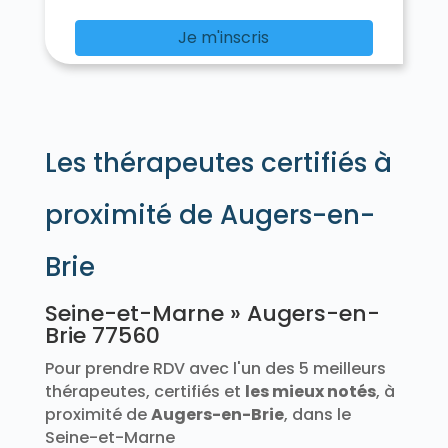
Chalautre-la-Petite 77160
Chalifert 77144
Chalmaison 77650
Chambry 77910
Je m'inscris
Chamigny 77260
Champagne-sur-Seine 77430
Champcenest 77560
Champdeuil 77390
Champeaux 77720
Champs-sur-Marne 77420
Les thérapeutes certifiés à
Changis-sur-Marne 77660
Chanteloup-en-Brie 77600
La Chapelle-Gauthier 77720
proximité de Augers-en-
La Chapelle-Iger 77540
La Chapelle-la-Reine 77760
Brie
La Chapelle-Moutils 77320
La Chapelle-Rablais 77370
La Chapelle-Saint-Sulpice 77160
Seine-et-Marne » Augers-en-
Les Chapelles-Bourbon 77610
Brie 77560
Charmentray 77410
Charny 77410
Pour prendre RDV avec l'un des 5 meilleurs
Chartrettes 77590
Chartronges 77320
thérapeutes, certifiés et
les mieux notés
, à
Châteaubleau 77370
Château-Landon 77570
proximité de
Augers-en-Brie
, dans le
Le Châtelet-en-Brie 77820
Seine-et-Marne