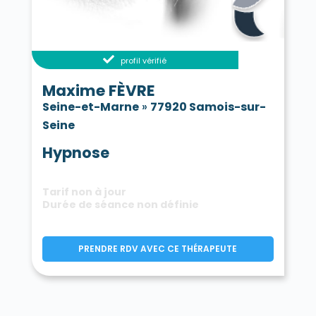
Noisy-sur-École 77123
Nonville 77140
Noyen-sur-Seine 77114
Obsonville 77890
Ocquerre 77440
Oissery 77178
Orly-sur-Morin 77750
Ormesson 77167
profil vérifié
Les Ormes-sur-Voulzie 77134
Othis 77280
Maxime FÈVRE
Ozoir-la-Ferrière 77330
Ozouer-le-Voulgis 77390
Paley 77710
Seine-et-Marne
»
77920 Samois-sur-
Pamfou 77830
Paroy 77520
Seine
Passy-sur-Seine 77480
Pécy 77970
Penchard 77124
Perthes 77930
Hypnose
Pézarches 77131
Pierre-Levée 77580
Le Pin 77181
Le Plessis-aux-Bois 77165
Le Plessis-Feu-Aussoux 77540
Tarif non à jour
Durée de séance non définie
Le Plessis-l'Évêque 77165
Le Plessis-Placy 77440
Poigny 77160
Poincy 77470
Poligny 77167
PRENDRE RDV AVEC CE THÉRAPEUTE
Pommeuse 77515
Pomponne 77400
Pontault-Combault 77340
Pontcarré 77135
Précy-sur-Marne 77410
Presles-en-Brie 77220
Pringy 77310
Provins 77160
Puisieux 77139