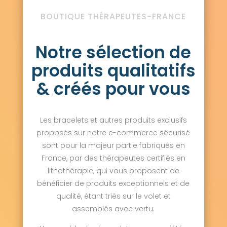
Saint-Thibault-des-Vignes 77400
BOUTIQUE THÉRAPEUTES-FRANCE
Salins 77148
Sammeron 77260
Samois-sur-Seine 77920
Samoreau 77210
Sancy 77580
Sancy-lès-Provins 77320
Notre sélection de
Savigny-le-Temple 77176
Savins 77650
Seine-Port 77240
Sept-Sorts 77260
produits qualitatifs
Serris 77700
Servon 77170
& créés pour vous
Signy-Signets 77640
Sigy 77520
Sivry-Courtry 77115
Sognolles-en-Montois 77520
Soignolles-en-Brie 77111
Soisy-Bouy 77650
Les bracelets et autres produits exclusifs
Solers 77111
Souppes-sur-Loing 77460
proposés sur notre e-commerce sécurisé
Sourdun 77171
Tancrou 77440
sont pour la majeur partie fabriqués en
Thénisy 77520
Thieux 77230
France, par des thérapeutes certifiés en
Thomery 77810
Thorigny-sur-Marne 77400
Thoury-Férottes 77940
Tigeaux 77163
lithothérapie, qui vous proposent de
La Tombe 77130
Torcy 77200
bénéficier de produits exceptionnels et de
Touquin 77131
Tournan-en-Brie 77220
qualité, étant triés sur le volet et
Tousson 77123
La Trétoire 77510
assemblés avec vertu.
Treuzy-Levelay 77710
Trilbardou 77450
Trilport 77470
Trocy-en-Multien 77440