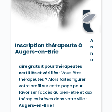
Boissise-la-Bertrand 77350
Boissise-le-Roi 77310
Boissy-aux-Cailles 77760
Boissy-le-Châtel 77169
Boitron 77750
Bombon 77720
Bougligny 77570
Boulancourt 77760
Bouleurs 77580
Bourron-Marlotte 77780
Boutigny 77470
A
Bransles 77620
Bray-sur-Seine 77480
Inscription thérapeute à
n
Bréau 77720
Brie-Comte-Robert 77170
Augers-en-Brie
La Brosse-Montceaux 77940
n
Brou-sur-Chantereine 77177
Burcy 77760
u
Bussières 77750
aire gratuit pour thérapeutes
Bussy-Saint-Georges 77600
certifiés et vérifiés
: Vous êtes
Bussy-Saint-Martin 77600
Buthiers 77760
Cannes-Écluse 77130
Carnetin 77400
thérapeutes ? Alors faites figurer
La Celle-sur-Morin 77515
Cély 77930
votre profil sur cette page pour
Cerneux 77320
Cesson 77240
favoriser l'accès au bien-être et aux
Cessoy-en-Montois 77520
thérapies brèves dans votre ville :
Chailly-en-Bière 77930
Chailly-en-Brie 77120
Chaintreaux 77460
Augers-en-Brie
!
Chalautre-la-Grande 77171