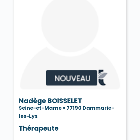
Marcilly 77139
Les Marêts 77560
Mareuil-lès-Meaux 77100
Marles-en-Brie 77610
Marolles-en-Brie 77120
Marolles-sur-Seine 77130
Mary-sur-Marne 77440
Mauperthuis 77120
Mauregard 77990
May-en-Multien 77145
Meaux 77100
Le Mée-sur-Seine 77350
Meigneux 77520
Meilleray 77320
Melun 77000
Melz-sur-Seine 77171
Méry-sur-Marne 77730
Le Mesnil-Amelot 77990
Messy 77410
Misy-sur-Yonne 77130
Mitry-Mory 77290
Moisenay 77950
Moissy-Cramayel 77550
Mondreville 77570
Nadège BOISSELET
Mons-en-Montois 77520
Seine-et-Marne
»
77190 Dammarie-
Montceaux-lès-Meaux 77470
les-Lys
Montceaux-lès-Provins 77151
Montcourt-Fromonville 77140
Thérapeute
Montdauphin 77320
Montenils 77320
Montereau-Fault-Yonne 77130