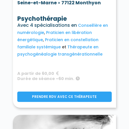
Seine-et-Marne
»
77122 Monthyon
Courcelles-en-Bassée 77126
Courchamp 77560
Courpalay 77540
Psychothérapie
Courquetaine 77390
Courtacon 77560
Courtomer 77390
Courtry 77181
Avec 4 spécialisations en
Conseillère en
Coutençon 77154
Coutevroult 77580
numérologie
Praticien en libération
Crécy-la-Chapelle 77580
énergétique
Praticien en constellation
Crégy-lès-Meaux 77124
familiale systémique
Thérapeute en
Crèvecœur-en-Brie 77610
Crisenoy 77390
psychogénéalogie transgénérationnelle
Croissy-Beaubourg 77183
La Croix-en-Brie 77370
Crouy-sur-Ourcq 77840
Cucharmoy 77160
Cuisy 77165
Dagny 77320
A partir de 60,00
Dammarie-les-Lys 77190
Durée de séance ~60 min.
Dammartin-en-Goële 77230
Dammartin-sur-Tigeaux 77163
Dampmart 77400
Darvault 77140
PRENDRE RDV AVEC CE THÉRAPEUTE
Dhuisy 77440
Diant 77940
Donnemarie-Dontilly 77520
Dormelles 77130
Doue 77510
Douy-la-Ramée 77139
Échouboulains 77830
Les Écrennes 77820