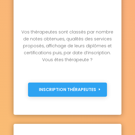
Saint-Germain-sous-Doue 77169
Saint-Germain-sur-École 77930
Saint-Germain-sur-Morin 77860
Saint-Hilliers 77160
Saint-Jean-les-Deux-Jumeaux 77660
Vos thérapeutes sont classés par nombre
Saint-Just-en-Brie 77370
de notes obtenues, qualités des services
Saint-Léger 77510
proposés, affichage de leurs diplômes et
Saint-Loup-de-Naud 77650
Saint-Mammès 77670
Saint-Mard 77230
certifications puis, par date d’inscription.
Saint-Mars-Vieux-Maisons 77320
Vous êtes thérapeute ?
Saint-Martin-des-Champs 77320
Saint-Martin-du-Boschet 77320
Saint-Martin-en-Bière 77630
Saint-Méry 77720
Saint-Mesmes 77410
INSCRIPTION THÉRAPEUTES
Saint-Ouen-en-Brie 77720
Saint-Ouen-sur-Morin 77750
Saint-Pathus 77178
Saint-Pierre-lès-Nemours 77140
Saint-Rémy-la-Vanne 77320
Saints 77120
Saint-Sauveur-lès-Bray 77480
Saint-Sauveur-sur-École 77930
Saint-Siméon 77169
Saint-Soupplets 77165