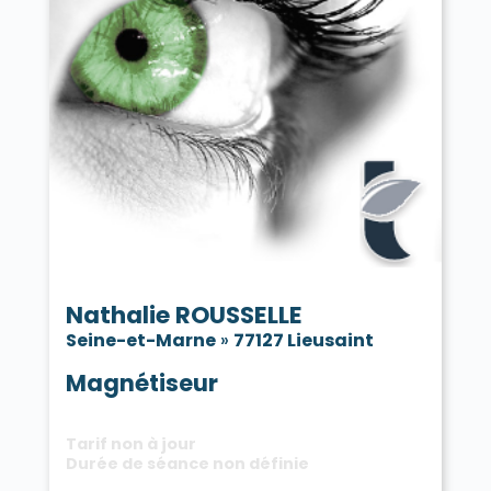
Égligny 77126
Égreville 77620
Émerainville 77184
Esbly 77450
Esmans 77940
Étrépilly 77139
Everly 77157
Évry-Grégy-sur-Yerre 77166
Faremoutiers 77515
Favières 77220
Faÿ-lès-Nemours 77167
Féricy 77133
Férolles-Attilly 77150
Ferrières-en-Brie 77164
La Ferté-Gaucher 77320
La Ferté-sous-Jouarre 77260
Flagy 77940
Fleury-en-Bière 77930
Fontainebleau 77300
Fontaine-Fourches 77480
Nathalie ROUSSELLE
Fontaine-le-Port 77590
Fontains 77370
Fontenailles 77370
Seine-et-Marne
»
77127 Lieusaint
Fontenay-Trésigny 77610
Forfry 77165
Magnétiseur
Forges 77130
Fouju 77390
Fresnes-sur-Marne 77410
Frétoy 77320
Fromont 77760
Fublaines 77470
Tarif non à jour
Garentreville 77890
Gastins 77370
Durée de séance non définie
La Genevraye 77690