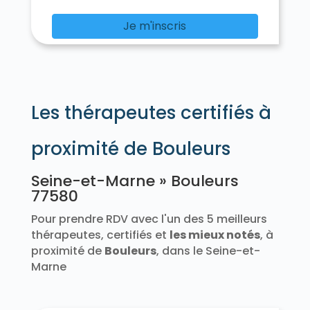
Chalautre-la-Petite 77160
Chalifert 77144
Chalmaison 77650
Chambry 77910
Je m'inscris
Chamigny 77260
Champagne-sur-Seine 77430
Champcenest 77560
Champdeuil 77390
Champeaux 77720
Champs-sur-Marne 77420
Les thérapeutes certifiés à
Changis-sur-Marne 77660
Chanteloup-en-Brie 77600
La Chapelle-Gauthier 77720
proximité de Bouleurs
La Chapelle-Iger 77540
La Chapelle-la-Reine 77760
Seine-et-Marne » Bouleurs
La Chapelle-Moutils 77320
77580
La Chapelle-Rablais 77370
La Chapelle-Saint-Sulpice 77160
Pour prendre RDV avec l'un des 5 meilleurs
Les Chapelles-Bourbon 77610
thérapeutes, certifiés et
les mieux notés
, à
Charmentray 77410
Charny 77410
proximité de
Bouleurs
, dans le Seine-et-
Chartrettes 77590
Chartronges 77320
Marne
Châteaubleau 77370
Château-Landon 77570
Le Châtelet-en-Brie 77820