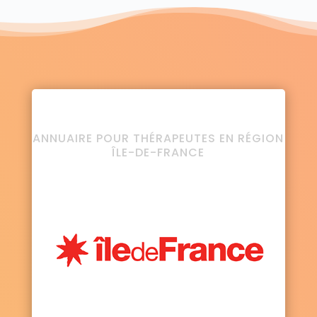
Quiers 77720
Quincy-Voisins 77860
Rampillon 77370
Réau 77550
Rebais 77510
Recloses 77760
Remauville 77710
Reuil-en-Brie 77260
La Rochette 77000
Roissy-en-Brie 77680
Rouilly 77160
Rouvres 77230
Rozay-en-Brie 77540
Rubelles 77950
Rumont 77760
Rupéreux 77560
Saâcy-sur-Marne 77730
ANNUAIRE POUR THÉRAPEUTES EN RÉGION
Sablonnières 77510
ÎLE-DE-FRANCE
Saint-Ange-le-Viel 77710
Saint-Augustin 77515
Saint-Barthélemy 77320
Saint-Brice 77160
Saint-Cyr-sur-Morin 77750
Saint-Denis-lès-Rebais 77510
Sainte-Aulde 77260
Sainte-Colombe 77650
Saint-Fargeau-Ponthierry 77310
Saint-Fiacre 77470
Saint-Germain-Laval 77130
Saint-Germain-Laxis 77950