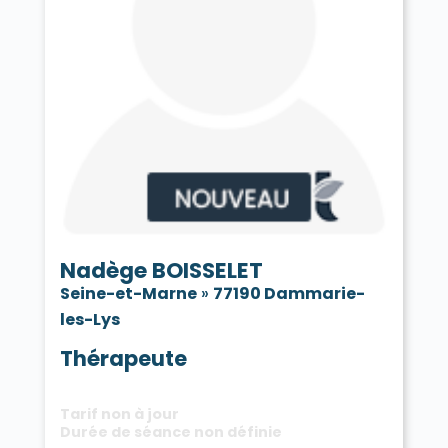
Marcilly 77139
Les Marêts 77560
Mareuil-lès-Meaux 77100
Marles-en-Brie 77610
Marolles-en-Brie 77120
Marolles-sur-Seine 77130
Mary-sur-Marne 77440
Mauperthuis 77120
Mauregard 77990
May-en-Multien 77145
Meaux 77100
Le Mée-sur-Seine 77350
Meigneux 77520
Meilleray 77320
Melun 77000
Melz-sur-Seine 77171
Méry-sur-Marne 77730
Le Mesnil-Amelot 77990
Messy 77410
Nadège BOISSELET
Misy-sur-Yonne 77130
Mitry-Mory 77290
Moisenay 77950
Moissy-Cramayel 77550
Seine-et-Marne
»
77190 Dammarie-
Mondreville 77570
les-Lys
Mons-en-Montois 77520
Montceaux-lès-Meaux 77470
Thérapeute
Montceaux-lès-Provins 77151
Montcourt-Fromonville 77140
Montdauphin 77320
Montenils 77320
Tarif non à jour
Durée de séance non définie
Montereau-Fault-Yonne 77130